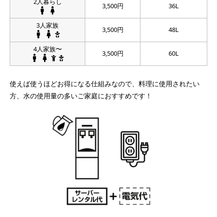
2人暮らし
3,500円
36L
3人家族
3,500円
48L
4人家族〜
3,500円
60L
使えば使うほどお得になる仕組みなので、料理に使用されたい
方、水の使用量の多いご家庭におすすめです！