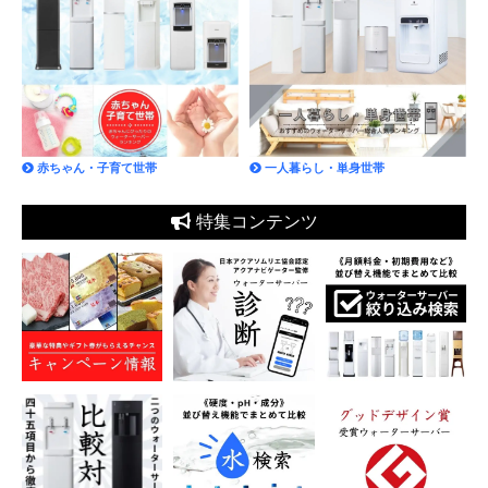
赤ちゃん・子育て世帯
一人暮らし・単身世帯
特集コンテンツ