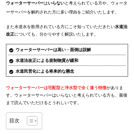
ウォーターサーバー
は
いらない
と考えられている方や、ウォータ
ーサーバーを解約された方に多い理由をご紹介いたします。
また水道水を飲用されている方にこそ知っていただきたい
水道法
改正
についても、分かりやすく解説いたします。
ウォーターサーバーは高い・面倒は誤解
水道法改正による規制物質が緩和
水道民営化による将来的な懸念
ウォーターサーバーは宅配型と浄水型で全く違う特徴
がありま
す。ウォーターサーバーはいらないと考えられている方も、最後
まで読んでいただけるとうれしいです。
目次