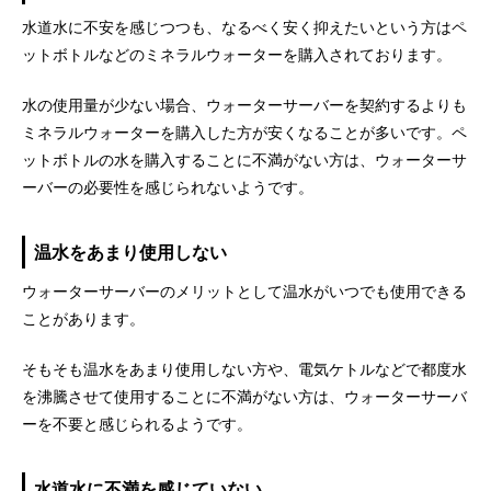
水道水に不安を感じつつも、なるべく安く抑えたいという方はペ
ットボトルなどのミネラルウォーターを購入されております。
水の使用量が少ない場合、ウォーターサーバーを契約するよりも
ミネラルウォーターを購入した方が安くなることが多いです。ペ
ットボトルの水を購入することに不満がない方は、ウォーターサ
ーバーの必要性を感じられないようです。
温水をあまり使用しない
ウォーターサーバーのメリットとして温水がいつでも使用できる
ことがあります。
そもそも温水をあまり使用しない方や、電気ケトルなどで都度水
を沸騰させて使用することに不満がない方は、ウォーターサーバ
ーを不要と感じられるようです。
水道水に不満を感じていない