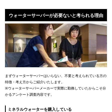
ウォーターサーバーが必要ないと考られる理由
まずウォーターサーバーはいらない、不要と考えられている方の
特徴・考え方からご紹介いたします。
※ウォーターサーバーメーカーで実際に勤務していたからこそ分
かるアンケート調査内容です。
ミネラルウォーターを購入している