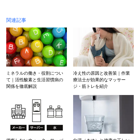
関連記事
ミネラルの働き・役割につい
冷え性の原因と改善策｜作業
て｜活性酸素と生活習慣病の
療法士が効果的なマッサー
関係を徹底解説
ジ・筋トレを紹介