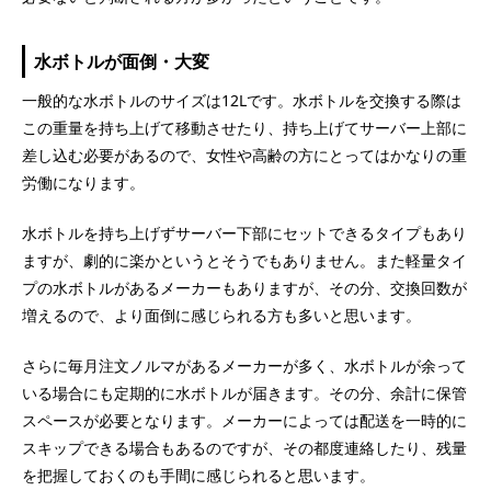
水ボトルが面倒・大変
一般的な水ボトルのサイズは12Lです。水ボトルを交換する際は
この重量を持ち上げて移動させたり、持ち上げてサーバー上部に
差し込む必要があるので、女性や高齢の方にとってはかなりの重
労働になります。
水ボトルを持ち上げずサーバー下部にセットできるタイプもあり
ますが、劇的に楽かというとそうでもありません。また軽量タイ
プの水ボトルがあるメーカーもありますが、その分、交換回数が
増えるので、より面倒に感じられる方も多いと思います。
さらに毎月注文ノルマがあるメーカーが多く、水ボトルが余って
いる場合にも定期的に水ボトルが届きます。その分、余計に保管
スペースが必要となります。メーカーによっては配送を一時的に
スキップできる場合もあるのですが、その都度連絡したり、残量
を把握しておくのも手間に感じられると思います。