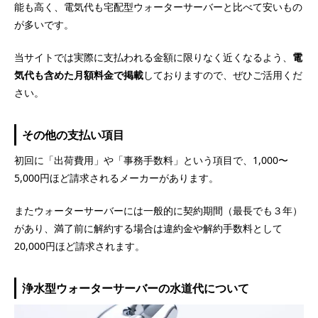
能も高く、電気代も宅配型ウォーターサーバーと比べて安いもの
が多いです。
当サイトでは実際に支払われる金額に限りなく近くなるよう、
電
気代も含めた月額料金で掲載
しておりますので、ぜひご活用くだ
さい。
その他の支払い項目
初回に「出荷費用」や「事務手数料」という項目で、1,000〜
5,000円ほど請求されるメーカーがあります。
またウォーターサーバーには一般的に契約期間（最長でも３年）
があり、満了前に解約する場合は違約金や解約手数料として
20,000円ほど請求されます。
浄水型ウォーターサーバーの水道代について