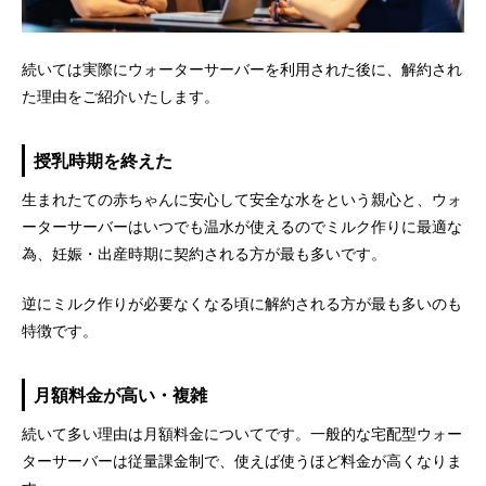
続いては実際にウォーターサーバーを利用された後に、解約され
た理由をご紹介いたします。
授乳時期を終えた
生まれたての赤ちゃんに安心して安全な水をという親心と、ウォ
ーターサーバーはいつでも温水が使えるのでミルク作りに最適な
為、妊娠・出産時期に契約される方が最も多いです。
逆にミルク作りが必要なくなる頃に解約される方が最も多いのも
特徴です。
月額料金が高い・複雑
続いて多い理由は月額料金についてです。一般的な宅配型ウォー
ターサーバーは従量課金制で、使えば使うほど料金が高くなりま