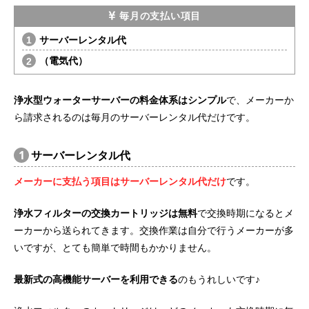
毎月の支払い項目
サーバーレンタル代
（電気代）
浄水型ウォーターサーバーの料金体系はシンプル
で、メーカーか
ら請求されるのは毎月のサーバーレンタル代だけです。
1
サーバーレンタル代
メーカーに支払う項目はサーバーレンタル代だけ
です。
浄水フィルターの交換カートリッジは無料
で交換時期になるとメ
ーカーから送られてきます。交換作業は自分で行うメーカーが多
いですが、とても簡単で時間もかかりません。
最新式の高機能サーバーを利用できる
のもうれしいです♪