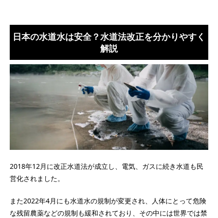
日本の水道水は安全？水道法改正を分かりやすく
解説
2018年12月に改正水道法が成立し、電気、ガスに続き水道も民
営化されました。
また2022年4月にも水道水の規制が変更され、人体にとって危険
な残留農薬などの規制も緩和されており、その中には世界では禁