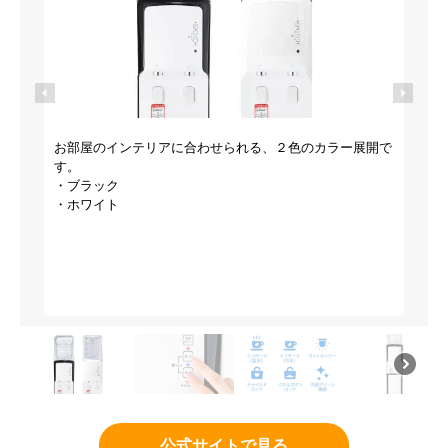
お部屋のインテリアに合わせられる、２色のカラー展開で
す。
・ブラック
・ホワイト
公式サイトで見る