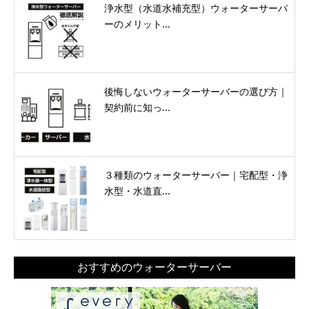
浄水型（水道水補充型）ウォーターサーバ
ーのメリット...
後悔しないウォーターサーバーの選び方｜
契約前に知っ...
３種類のウォーターサーバー｜宅配型・浄
水型・水道直...
おすすめのウォーターサーバー