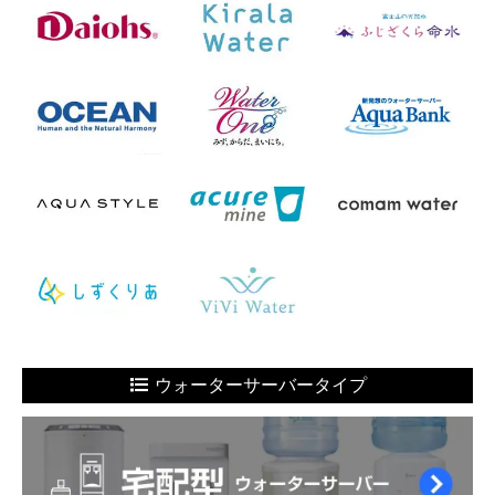
ウォーターサーバータイプ