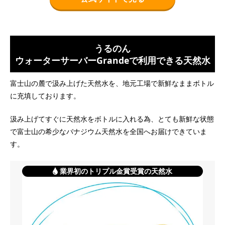
うるのん
ウォーターサーバーGrandeで利用できる天然水
富士山の麓で汲み上げた天然水を、地元工場で新鮮なままボトル
に充填しております。
汲み上げてすぐに天然水をボトルに入れる為、とても新鮮な状態
で富士山の希少なバナジウム天然水を全国へお届けできていま
す。
業界初のトリプル金賞受賞の天然水