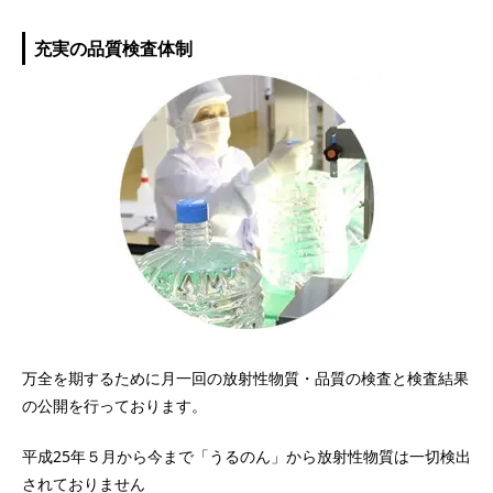
充実の品質検査体制
万全を期するために月一回の放射性物質・品質の検査と検査結果
の公開を行っております。
平成25年５月から今まで「うるのん」から放射性物質は一切検出
されておりません