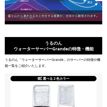
うるのん
ウォーターサーバーGrandeの特徴・機能
うるのん「ウォーターサーバーGrande」のサーバーの特徴や機
能一覧をご紹介いたします。
選べる２色カラー