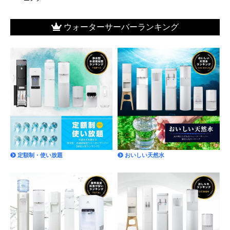
ウォーターサーバーランキング
定額制・使い放題
おいしい天然水