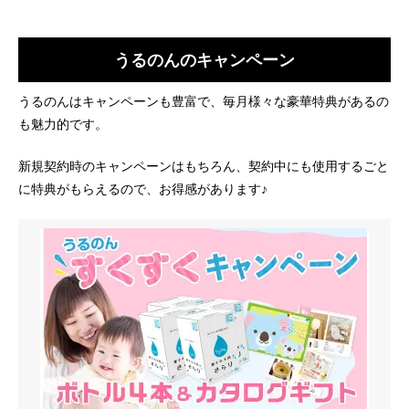
うるのんのキャンペーン
うるのんはキャンペーンも豊富で、毎月様々な豪華特典があるの
も魅力的です。
新規契約時のキャンペーンはもちろん、契約中にも使用するごと
に特典がもらえるので、お得感があります♪