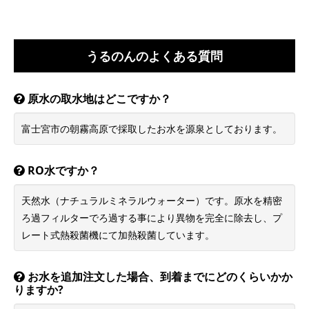
うるのんのよくある質問
原水の取水地はどこですか？
富士宮市の朝霧高原で採取したお水を源泉としております。
RO水ですか？
天然水（ナチュラルミネラルウォーター）です。原水を精密
ろ過フィルターでろ過する事により異物を完全に除去し、プ
レート式熱殺菌機にて加熱殺菌しています。
お水を追加注文した場合、到着までにどのくらいかか
りますか?