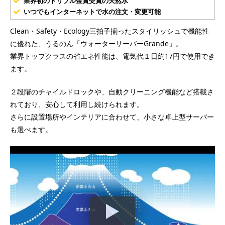
業界初のトリプル金賞受賞の天然水
いつでもインターネットで水の注文・変更可能
Clean・Safety・Ecology三拍子揃ったスタイリッシュで機能性
に優れた、うるのん「ウォーターサーバーGrande」。
業界トップクラスの省エネ性能は、電気代１日約17円で使用でき
ます。
２段階のチャイルドロックや、自動クリーニング機能など搭載さ
れており、安心して利用し続けられます。
さらに設置場所やインテリアに合わせて、小さな卓上型サーバー
も選べます。