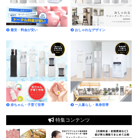
最安・料金が安い
おしゃれなデザイン
赤ちゃん・子育て世帯
一人暮らし・単身世帯
特集コンテンツ