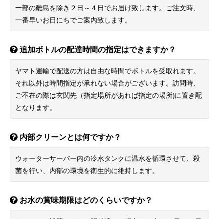
一部の離島を除き２日～４日でお届け致します。ご注文時、
一番早いお日にちでご案内致します。
追加ボトルの配達時間の指定はできますか？
ヤマト運輸で配送の方は自由な時間でボトルを受取れます。
それ以外は時間指定が承れない場合がございます。訪問時、
ご不在の際は玄関先（指定場所があれば指定の場所)に置き配
となります。
内部クリーンとは何ですか？
ウォーターサーバー内の冷水タンクに温水を循環させて、殺
菌を行い、内部の環境を衛生的に維持します。
お水の賞味期限はどのくらいですか？