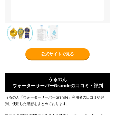
公式サイトで見る
うるのん
ウォーターサーバーGrandeの口コミ・評判
うるのん「ウォーターサーバーGrande」利用者の口コミや評
判、使用した感想をまとめております。