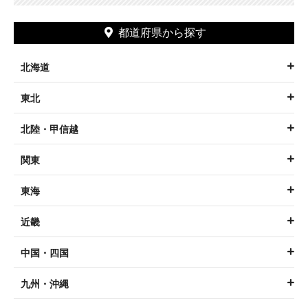
都道府県から探す
北海道
東北
北陸・甲信越
関東
東海
近畿
中国・四国
九州・沖縄