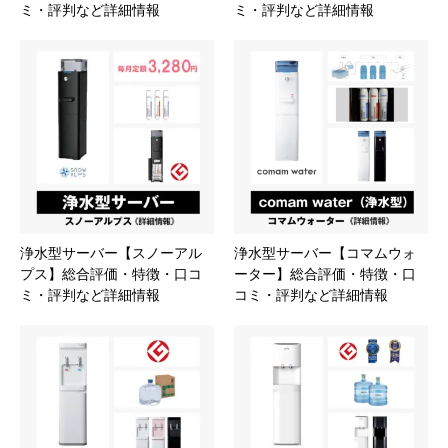
ミ・評判など詳細情報
ミ・評判など詳細情報
浄水型サーバー【スノーアル
浄水型サーバー【コマムウォ
プス】総合評価・特徴・口コ
ーター】総合評価・特徴・口
ミ・評判など詳細情報
コミ・評判など詳細情報