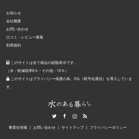
お知らせ
会社概要
お問い合わせ
口コミ・レビュー募集
利用規約
このサイトは全て税込の総額表示です。
（水：軽減税率8％・その他：10％）
このサイトはプライバシー保護の為、SSL（暗号化通信）を導入していま
す。
Twitter
Facebook
Instagram
RSS
事業社情報
お問い合わせ
サイトマップ
プライバシーポリシー