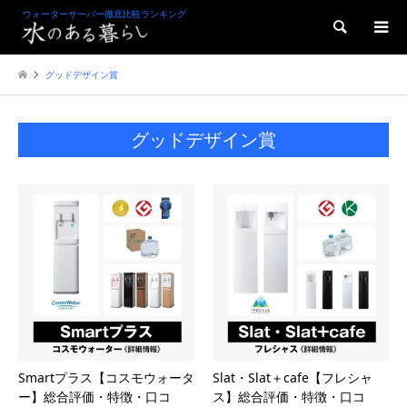
ウォーターサーバー徹底比較ランキング
検索
グッドデザイン賞
グッドデザイン賞
Smartプラス【コスモウォータ
Slat・Slat＋cafe【フレシャ
ー】総合評価・特徴・口コ
ス】総合評価・特徴・口コ