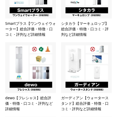
Smartプラス【ワンウェイウォ
シタカラ【マーキュロップ】
ーター】総合評価・特徴・口
総合評価・特徴・口コミ・評
コミ・評判など詳細情報
判など詳細情報
dewo【フレシャス】総合評
ガーディアン【ウォータース
価・特徴・口コミ・評判など
タンド】総合評価・特徴・口
詳細情報
コミ・評判など詳細情報