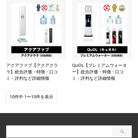
アクアファブ【アクアクラ
QuOL【プレミアムウォータ
ラ】総合評価・特徴・口コ
ー】総合評価・特徴・口コ
ミ・評判など詳細情報
ミ・評判など詳細情報
10件中 1〜10件を表示