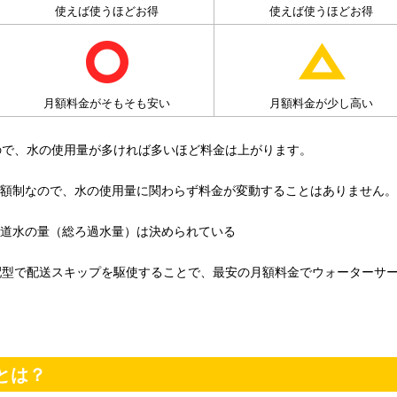
使えば使うほどお得
使えば使うほどお得
月額料金がそもそも安い
月額料金が少し高い
ので、水の使用量が多ければ多いほど料金は上がります。
定額制なので、水の使用量に関わらず料金が変動することはありません。
水道水の量（総ろ過水量）は決められている
配型で配送スキップを駆使することで、最安の月額料金でウォーターサ
とは？