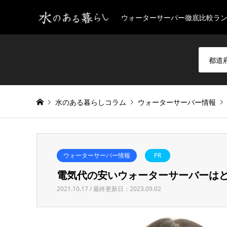
ウォーターサーバー徹底比較ラ
水のある暮らしコラム
ウォーターサーバー情報
ウォーターサーバー情報
PR
電気代の安いウォーターサーバーは
2021.10.17 / 最終更新日：2023.09.02