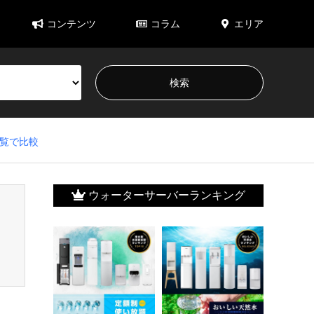
コンテンツ
コラム
エリア
覧で比較
ウォーターサーバーランキング