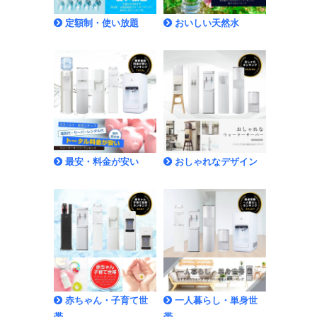
定額制・使い放題
おいしい天然水
最安・料金が安い
おしゃれなデザイン
赤ちゃん・子育て世
一人暮らし・単身世
帯
帯