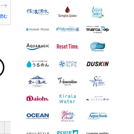
ターサ
読む
おすすめな方
メーカー