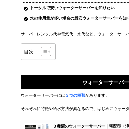
トータルで安いウォーターサーバーを知りたい
水の使用量が多い場合の最安ウォーターサーバーを知
サーバーレンタル代や電気代、水代など、ウォーターサー
目次
ウォーターサーバー
ウォーターサーバーには
３つの種類
があります。
それぞれに特徴や給水方法が異なるので、はじめにウォー
３種類のウォーターサーバー｜宅配型・