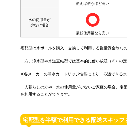
使えば使うほど高い
水の使用量が
少ない場合
最低使用量なら安い
宅配型は水ボトルを購入・交換して利用する従量課金制な
一方、浄水型や水道直結型では基本的に使い放題（※）の
※各メーカーの浄水カートリッジ性能により、ろ過できる
一人暮らしの方や、水の使用量が少ないご家庭の場合、宅
を利用することができます。
宅配型を半額で利用できる配送スキップ