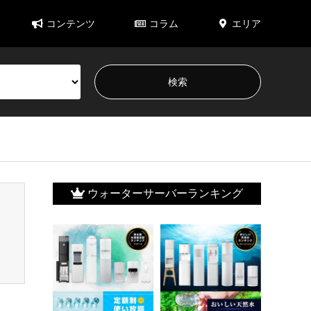
コンテンツ
コラム
エリア
ウォーターサーバーランキング