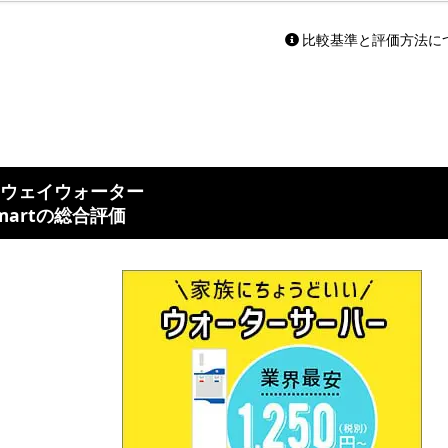
比較基準と評価方法に
ウェイウォーター
martの総合評価