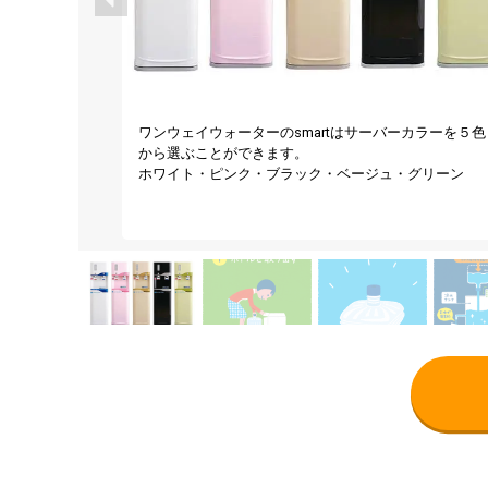
ワンウェイウォーターのsmartはサーバーカラーを５色
から選ぶことができます。
ホワイト・ピンク・ブラック・ベージュ・グリーン