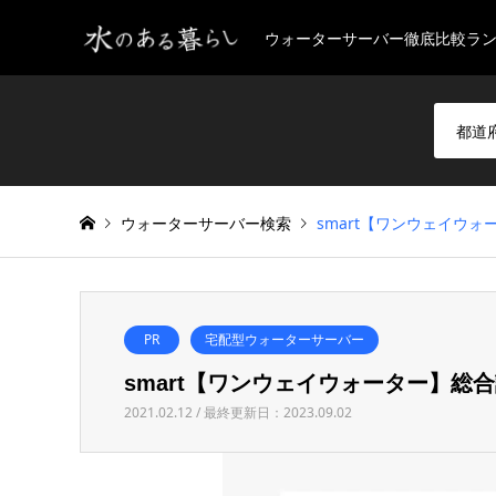
ウォーターサーバー徹底比較ラ
ウォーターサーバー検索
smart【ワンウェイウ
PR
宅配型ウォーターサーバー
smart【ワンウェイウォーター】
2021.02.12 / 最終更新日：2023.09.02