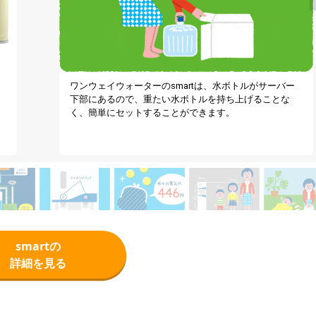
ワンウェイウォーターのsmartは、水ボトルがサーバー
下部にあるので、重たい水ボトルを持ち上げることな
く、簡単にセットすることができます。
smartの
詳細を見る