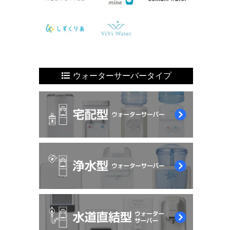
ウォーターサーバータイプ