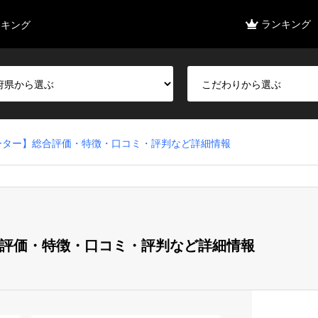
ランキング
ンキング
ォーター】総合評価・特徴・口コミ・評判など詳細情報
総合評価・特徴・口コミ・評判など詳細情報