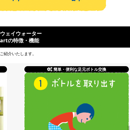
ウェイウォーター
martの特徴・機能
をご紹介いたします。
簡単・便利な足元ボトル交換