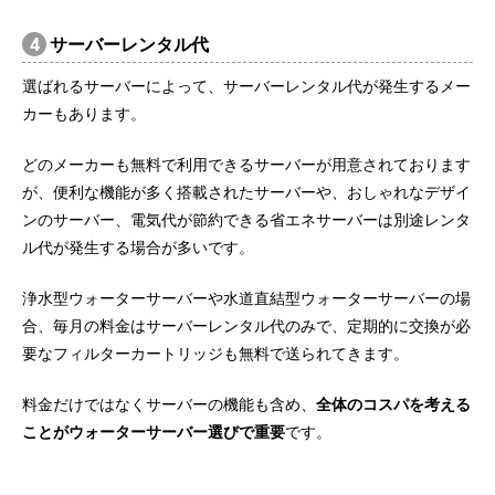
4
サーバーレンタル代
選ばれるサーバーによって、サーバーレンタル代が発生するメー
カーもあります。
どのメーカーも無料で利用できるサーバーが用意されております
が、便利な機能が多く搭載されたサーバーや、おしゃれなデザイ
ンのサーバー、電気代が節約できる省エネサーバーは別途レンタ
ル代が発生する場合が多いです。
浄水型ウォーターサーバーや水道直結型ウォーターサーバーの場
合、毎月の料金はサーバーレンタル代のみで、定期的に交換が必
要なフィルターカートリッジも無料で送られてきます。
料金だけではなくサーバーの機能も含め、
全体のコスパを考える
ことがウォーターサーバー選びで重要
です。