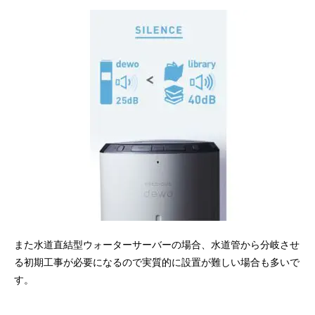
また水道直結型ウォーターサーバーの場合、水道管から分岐させ
る初期工事が必要になるので実質的に設置が難しい場合も多いで
す。