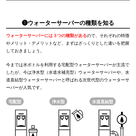
❶ウォーターサーバーの種類を知る
ウォーターサーバーには３つの種類がある
ので、それぞれの特徴
やメリット・デメリットなど、まずはざっくりとした違いを把握
しておきましょう。
今までは水ボトルを利用する宅配型ウォーターサーバーが主流で
したが、今は浄水型（水道水補充型）ウォーターサーバーや、水
道直結型ウォーターサーバーと呼ばれる次世代型のウォーターサ
ーバーが人気です。
宅配型
浄水型
水道直結型