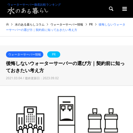
ウォーターサーバー徹底比較ランキング
検索
水のある暮らしコラム
ウォーターサーバー情報
PR
後悔しないウォータ
ーサーバーの選び方｜契約前に知っておきたい考え方
ウォーターサーバー情報
PR
後悔しないウォーターサーバーの選び方｜契約前に知っ
ておきたい考え方
2021.03.04 / 最終更新日：2023.09.02