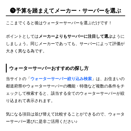
❺予算を踏まえてメーカー・サーバーを選ぶ
ここまでくると後はウォーターサーバーを選ぶだけです！
ポイントとしては
メーカーよりもサーバーに注目して選ぶ
ように
しましょう。同じメーカーであっても、サーバーによって評価が
大きく異なる為です。
ウォーターサーバーおすすめの探し方
当サイトの「
ウォーターサーバー絞り込み検索
」は、お住まいの
都道府県やウォーターサーバーの機能・特徴など複数の条件をチ
ェックして検索すると、該当する全てのウォーターサーバーが絞
り込まれて表示されます。
気になる項目は並び替えて比較することができるので、ウォータ
ーサーバー選びに是非ご活用ください♪