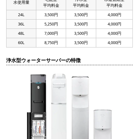
水使用量
平均料金
平均料金
平均料金
24L
3,500円
3,500円
4,000円
36L
5,250円
3,500円
4,000円
48L
7,000円
3,500円
4,000円
60L
8,750円
3,500円
4,000円
浄水型ウォーターサーバーの特徴