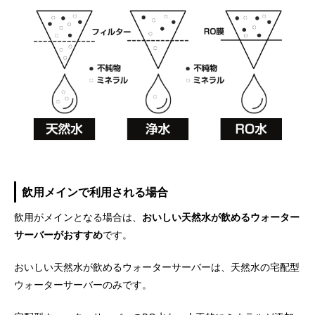
飲用メインで利用される場合
飲用がメインとなる場合は、
おいしい天然水が飲めるウォーター
サーバーがおすすめ
です。
おいしい天然水が飲めるウォーターサーバーは、天然水の宅配型
ウォーターサーバーのみです。