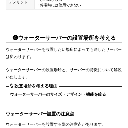
デメリット
・停電時には使用できない
❹ウォーターサーバーの設置場所を考える
ウォーターサーバーを設置したい場所によっても適したサーバー
は変わります。
ウォーターサーバーの設置場所と、サーバーの特徴について解説
いたします。
設置場所を考える理由
ウォーターサーバーのサイズ・デザイン・機能を絞る
ウォーターサーバー設置の注意点
ウォーターサーバーを設置する際の注意点があります。