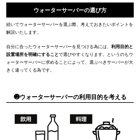
ウォーターサーバーの選び方
続いてウォーターサーバーを選ぶ際、考えておきたいポイントを
解説いたします。
自分に合ったウォーターサーバーを見つける為には、
利用目的と
設置場所を明確にすること
で選びやすくなります。というのもウ
ォーターサーバーに求めることによって、選ぶべきサーバーが大
きく違ってくる為です。
❸ウォーターサーバーの利用目的を考える