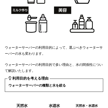
ウォーターサーバーの利用目的によって、選ぶべきウォーターサ
ーバーの水も変わります。
ウォーターサーバーの利用目的で多い理由と、水の関係性につい
て解説いたします。
利用目的を考える理由
ウォーターサーバーの種類と水を絞る