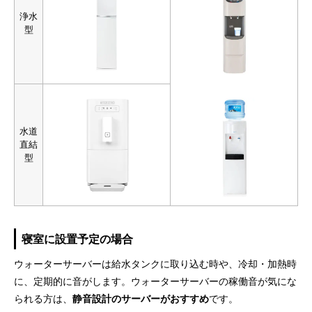
浄水
型
水道
直結
型
寝室に設置予定の場合
ウォーターサーバーは給水タンクに取り込む時や、冷却・加熱時
に、定期的に音がします。ウォーターサーバーの稼働音が気にな
られる方は、
静音設計のサーバーがおすすめ
です。