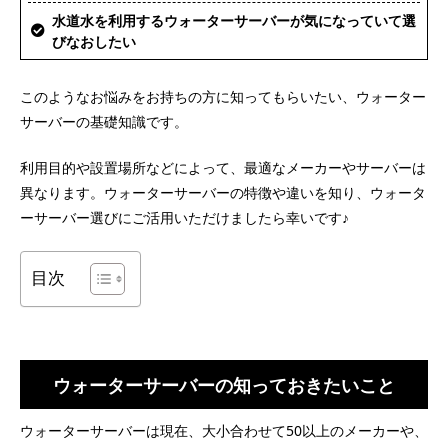
水道水を利用するウォーターサーバーが気になっていて選
びなおしたい
このようなお悩みをお持ちの方に知ってもらいたい、ウォーター
サーバーの基礎知識です。
利用目的や設置場所などによって、最適なメーカーやサーバーは
異なります。ウォーターサーバーの特徴や違いを知り、ウォータ
ーサーバー選びにご活用いただけましたら幸いです♪
目次
ウォーターサーバーの知っておきたいこと
ウォーターサーバーは現在、大小合わせて50以上のメーカーや、