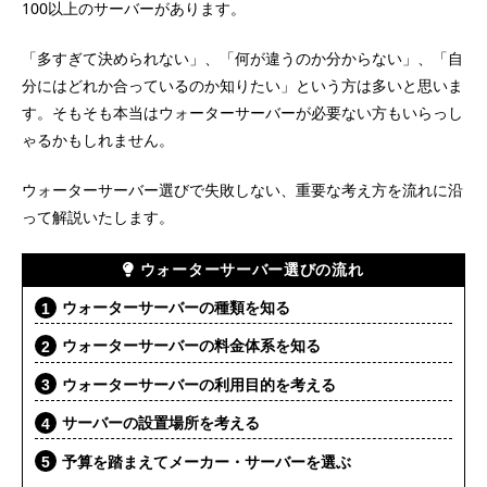
100以上のサーバーがあります。
「多すぎて決められない」、「何が違うのか分からない」、「自
分にはどれか合っているのか知りたい」という方は多いと思いま
す。そもそも本当はウォーターサーバーが必要ない方もいらっし
ゃるかもしれません。
ウォーターサーバー選びで失敗しない、重要な考え方を流れに沿
って解説いたします。
ウォーターサーバー選びの流れ
ウォーターサーバーの種類を知る
ウォーターサーバーの料金体系を知る
ウォーターサーバーの利用目的を考える
サーバーの設置場所を考える
予算を踏まえてメーカー・サーバーを選ぶ