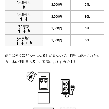
1人暮らし
3,500円
24L
2人暮らし
3,500円
36L
3人家族
3,500円
48L
4人家族〜
3,500円
60L
使えば使うほどお得になる仕組みなので、料理に使用されたい
方、水の使用量の多いご家庭におすすめです！