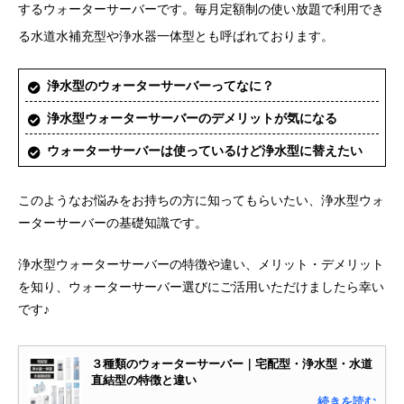
するウォーターサーバーです。毎月定額制の使い放題で利用でき
る水道水補充型や浄水器一体型とも呼ばれております。
浄水型のウォーターサーバーってなに？
浄水型ウォーターサーバーのデメリットが気になる
ウォーターサーバーは使っているけど浄水型に替えたい
このようなお悩みをお持ちの方に知ってもらいたい、浄水型ウォ
ーターサーバーの基礎知識です。
浄水型ウォーターサーバーの特徴や違い、メリット・デメリット
を知り、ウォーターサーバー選びにご活用いただけましたら幸い
です♪
３種類のウォーターサーバー｜宅配型・浄水型・水道
直結型の特徴と違い
…続きを読む