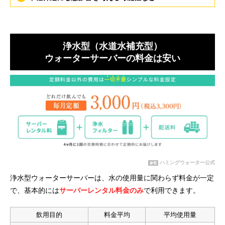
浄水型（水道水補充型）
ウォーターサーバーの料金は安い
ハミングウォーター公式
参照
浄水型ウォーターサーバーは、水の使用量に関わらず料金が一定
で、基本的には
サーバーレンタル料金のみ
で利用できます。
飲用目的
料金平均
平均使用量