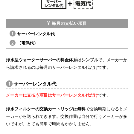
毎月の支払い項目
サーバーレンタル代
（電気代）
浄水型ウォーターサーバーの料金体系はシンプル
で、メーカーか
ら請求されるのは毎月のサーバーレンタル代だけです。
1
サーバーレンタル代
メーカーに支払う項目はサーバーレンタル代だけ
です。
浄水フィルターの交換カートリッジは無料
で交換時期になるとメ
ーカーから送られてきます。交換作業は自分で行うメーカーが多
いですが、とても簡単で時間もかかりません。