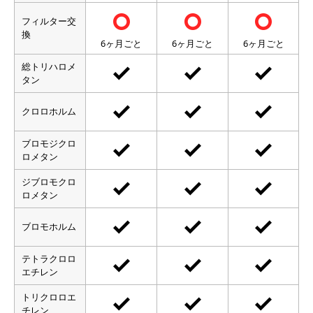
フィルター交
換
6ヶ月ごと
6ヶ月ごと
6ヶ月ごと
総トリハロメ
タン
クロロホルム
ブロモジクロ
ロメタン
ジブロモクロ
ロメタン
ブロモホルム
テトラクロロ
エチレン
トリクロロエ
チレン