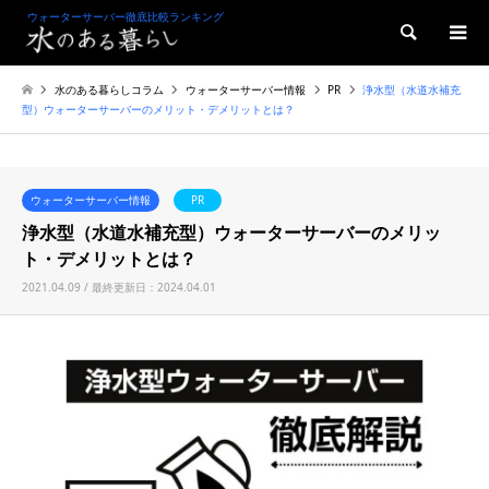
ウォーターサーバー徹底比較ランキング
検索
水のある暮らしコラム
ウォーターサーバー情報
PR
浄水型（水道水補充
型）ウォーターサーバーのメリット・デメリットとは？
ウォーターサーバー情報
PR
浄水型（水道水補充型）ウォーターサーバーのメリッ
ト・デメリットとは？
2021.04.09 / 最終更新日：2024.04.01