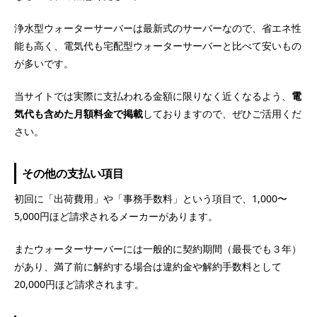
浄水型ウォーターサーバーは最新式のサーバーなので、省エネ性
能も高く、電気代も宅配型ウォーターサーバーと比べて安いもの
が多いです。
当サイトでは実際に支払われる金額に限りなく近くなるよう、
電
気代も含めた月額料金で掲載
しておりますので、ぜひご活用くだ
さい。
その他の支払い項目
初回に「出荷費用」や「事務手数料」という項目で、1,000〜
5,000円ほど請求されるメーカーがあります。
またウォーターサーバーには一般的に契約期間（最長でも３年）
があり、満了前に解約する場合は違約金や解約手数料として
20,000円ほど請求されます。