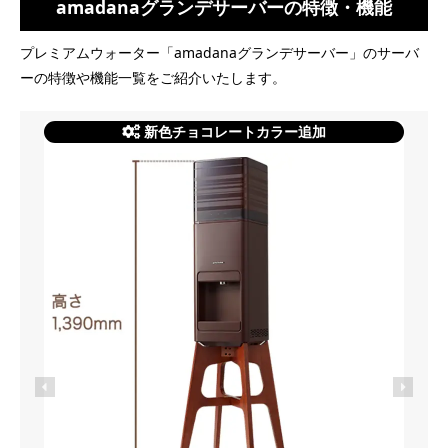
amadanaグランデサーバーの特徴・機能
プレミアムウォーター「amadanaグランデサーバー」のサーバ
ーの特徴や機能一覧をご紹介いたします。
新色チョコレートカラー追加