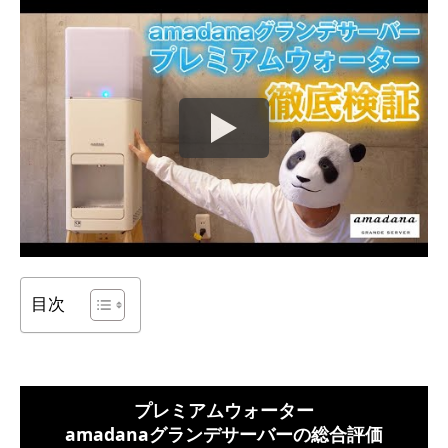
目次
プレミアムウォーター
amadanaグランデサーバーの総合評価