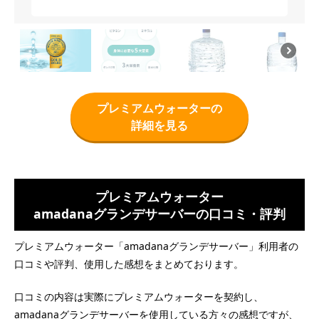
プレミアムウォーターの
詳細を見る
プレミアムウォーター
amadanaグランデサーバーの口コミ・評判
プレミアムウォーター「amadanaグランデサーバー」利用者の
口コミや評判、使用した感想をまとめております。
口コミの内容は実際にプレミアムウォーターを契約し、
amadanaグランデサーバーを使用している方々の感想ですが、