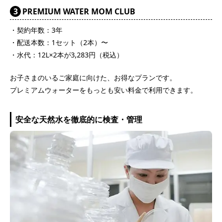
3
PREMIUM WATER MOM CLUB
・契約年数：3年
・配送本数：1セット（2本）〜
・水代：12L×2本が3,283円（税込）
お子さまのいるご家庭に向けた、お得なプランです。
プレミアムウォーターをもっとも安い料金で利用できます。
安全な天然水を徹底的に検査・管理