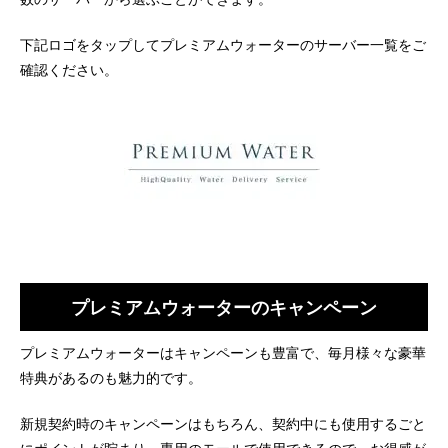
下記ロゴをタップしてプレミアムウォーターのサーバー一覧をご
確認ください。
プレミアムウォーターのキャンペーン
プレミアムウォーターはキャンペーンも豊富で、毎月様々な豪華
特典があるのも魅力的です。
新規契約時のキャンペーンはもちろん、契約中にも使用するごと