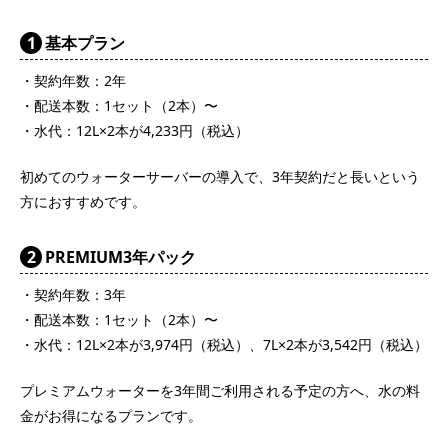
1
基本プラン
・契約年数：2年
・配送本数：1セット（2本）〜
・水代：12L×2本が4,233円（税込）
初めてのウォーターサーバーの導入で、3年契約だと長いという
方におすすめです。
2
PREMIUM3年パック
・契約年数：3年
・配送本数：1セット（2本）〜
・水代：12L×2本が3,974円（税込）、7L×2本が3,542円（税込）
プレミアムウォーターを3年間ご利用される予定の方へ、水の料
金がお得になるプランです。