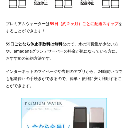
プレミアムウォーターは
59日（約２ヶ月）ごとに配送スキップ
を
することができます！
59日
ごとなら休止手数料は無料
なので、水の消費量が少ない方
や、amadanaグランデサーバーの料金が気になっている方に、
おすすめの節約方法です。
インターネットのマイページや専用のアプリから、24時間いつで
も配送停止の手続きができるので、簡単・便利に安く利用するこ
とができます。