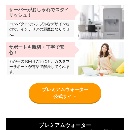
サーバーがおしゃれでスタイ
リッシュ！
コンパクトでシンプルなデザインな
ので、インテリアの邪魔になりませ
ん。
サポートも親切・丁寧で安
心！
万が一のお困りごとにも、カスタマ
ーサポートが電話で解決してくれま
す。
プレミアムウォーター
公式サイト
プレミアムウォーター