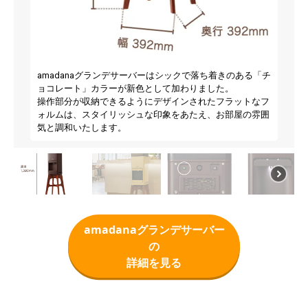
amadanaグランデサーバーはシックで落ち着きのある「チ
ョコレート」カラーが新色として加わりました。
操作部分が収納できるようにデザインされたフラットなフ
ォルムは、スタイリッシュな印象をあたえ、お部屋の雰囲
気と調和いたします。
amadanaグランデサーバー
の
詳細を見る