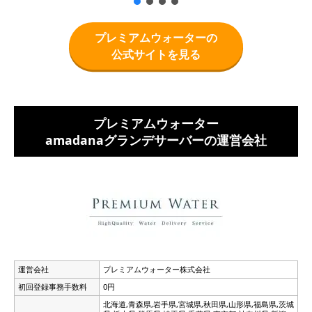
プレミアムウォーターの
公式サイトを見る
プレミアムウォーター
amadanaグランデサーバーの運営会社
運営会社
プレミアムウォーター株式会社
初回登録事務手数料
0円
北海道,青森県,岩手県,宮城県,秋田県,山形県,福島県,茨城