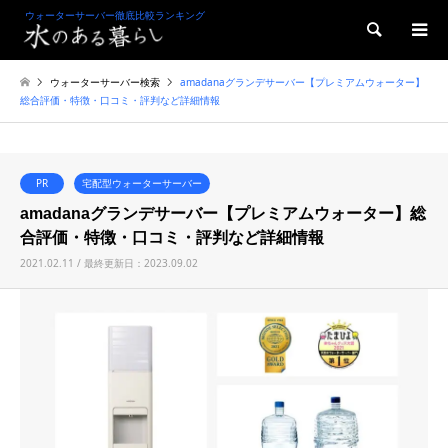
ウォーターサーバー徹底比較ランキング
検索
ウォーターサーバー検索
amadanaグランデサーバー【プレミアムウォーター】
総合評価・特徴・口コミ・評判など詳細情報
PR
宅配型ウォーターサーバー
amadanaグランデサーバー【プレミアムウォーター】総
合評価・特徴・口コミ・評判など詳細情報
2021.02.11 / 最終更新日：2023.09.02