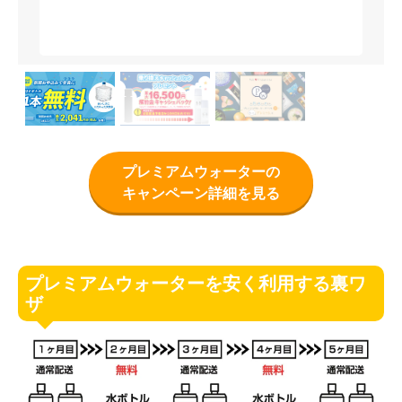
プレミアムウォーターの
キャンペーン詳細を見る
プレミアムウォーターを安く利用する裏ワ
ザ