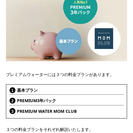
プレミアムウォーターには３つの料金プランがあります。
基本プラン
PREMIUM3年パック
PREMIUM WATER MOM CLUB
３つの料金プランをそれぞれ解説いたします。