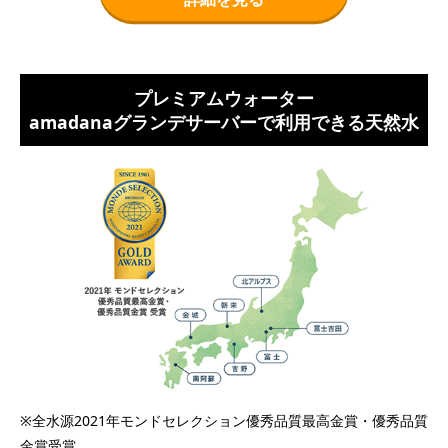
プレミアムウォーター
amadanaグランデサーバーで利用できる天然水
※全水源2021年モンドセレクション優秀品質最高金賞・優秀品質
金賞受賞