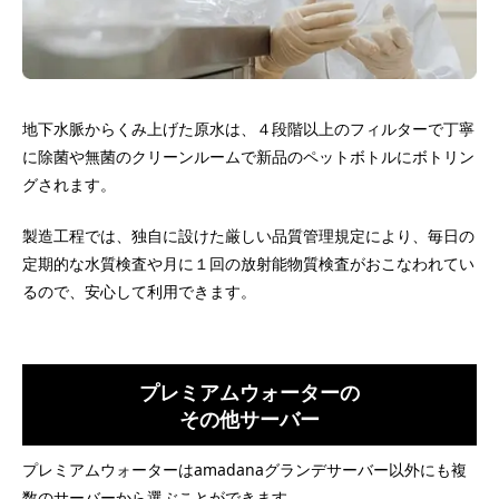
地下水脈からくみ上げた原水は、４段階以上のフィルターで丁寧
に除菌や無菌のクリーンルームで新品のペットボトルにボトリン
グされます。
製造工程では、独自に設けた厳しい品質管理規定により、毎日の
定期的な水質検査や月に１回の放射能物質検査がおこなわれてい
るので、安心して利用できます。
プレミアムウォーターの
その他サーバー
プレミアムウォーターはamadanaグランデサーバー以外にも複
数のサーバーから選ぶことができます。