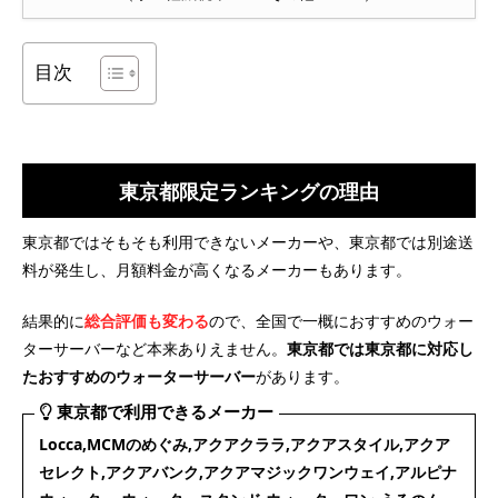
目次
東京都限定ランキングの理由
東京都ではそもそも利用できないメーカーや、東京都では別途送
料が発生し、月額料金が高くなるメーカーもあります。
結果的に
総合評価も変わる
ので、全国で一概におすすめのウォー
ターサーバーなど本来ありえません。
東京都では東京都に対応し
たおすすめのウォーターサーバー
があります。
東京都で利用できるメーカー
Locca,MCMのめぐみ,アクアクララ,アクアスタイル,アクア
セレクト,アクアバンク,アクアマジックワンウェイ,アルピナ