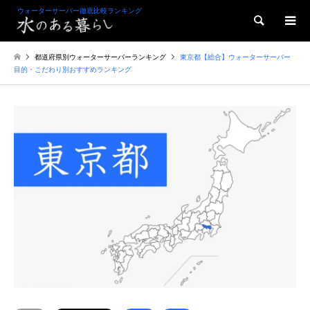
ウォーターサーバー徹底比較ランキング
検索
都道府県別ウォーターサーバーランキング
東京都【総合】ウォーターサーバー
目的・こだわり別おすすめランキング