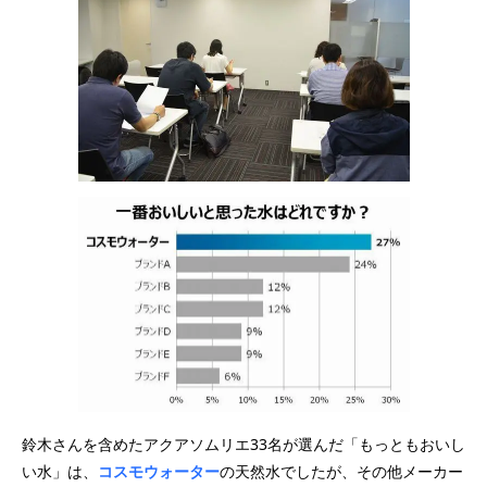
鈴木さんを含めたアクアソムリエ33名が選んだ「もっともおいし
い水」は、
コスモウォーター
の天然水でしたが、その他メーカー