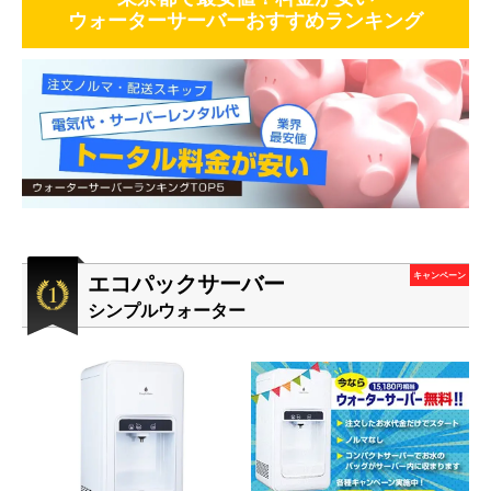
ウォーターサーバーおすすめランキング
エコパックサーバー
キャンペーン
シンプルウォーター