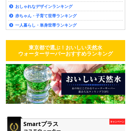
おしゃれなデザインランキング
赤ちゃん・子育て世帯ランキング
一人暮らし・単身世帯ランキング
東京都で選ぶ！おいしい天然水
ウォーターサーバーおすすめランキング
Smartプラス
キャンペーン
コスモウォーター