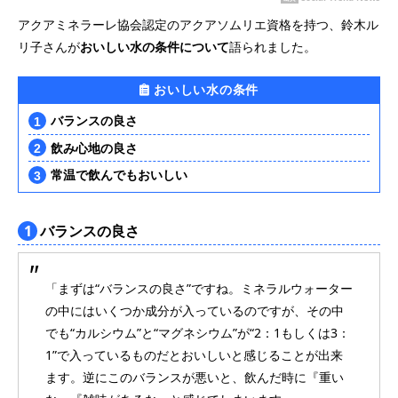
アクアミネラーレ協会認定のアクアソムリエ資格を持つ、鈴木ル
リ子さんが
おいしい水の条件について
語られました。
おいしい水の条件
バランスの良さ
飲み心地の良さ
常温で飲んでもおいしい
1
バランスの良さ
「まずは“バランスの良さ”ですね。ミネラルウォーター
の中にはいくつか成分が入っているのですが、その中
でも“カルシウム”と“マグネシウム”が“2：1もしくは3：
1”で入っているものだとおいしいと感じることが出来
ます。逆にこのバランスが悪いと、飲んだ時に『重い