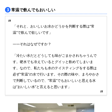
3
常温で飲んでもおいしい
「それと、おいしいお水かどうかを判断する際は“常
温”で飲んで欲しいです」
――それはなぜですか？
「冷たい水だとどうしても味がごまかされちゃうんで
す。硬水でも冷えているとグイッと飲めてしまいま
す。なので、私たちも水のテイスティングをする際は
必ず“常温”の水で行います。その際の味や、まろやかさ
で判断しているので、“常温”でもおいしいと思える水
は“おいしい水”と言えると思います」