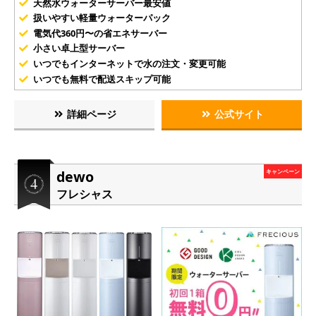
天然水ウォーターサーバー最安値
扱いやすい軽量ウォーターパック
電気代360円〜の省エネサーバー
小さい卓上型サーバー
いつでもインターネットで水の注文・変更可能
いつでも無料で配送スキップ可能
詳細ページ
公式サイト
dewo
キャンペーン
フレシャス