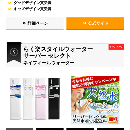
グッドデザイン賞受賞
キッズデザイン賞受賞
詳細ページ
公式サイト
らく楽スタイルウォーター
キャンペーン
サーバー セレクト
ネイフィールウォーター