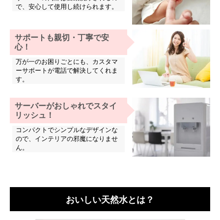
で、安心して使用し続けられます。
サポートも親切・丁寧で安
心！
万が一のお困りごとにも、カスタマ
ーサポートが電話で解決してくれま
す。
サーバーがおしゃれでスタイ
リッシュ！
コンパクトでシンプルなデザインな
ので、インテリアの邪魔になりませ
ん。
おいしい天然水とは？