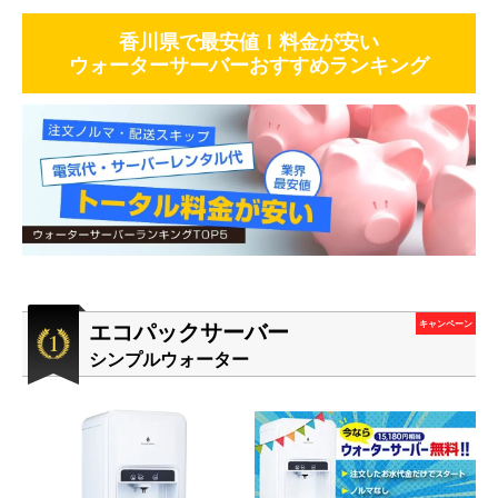
香川県で最安値！料金が安い
ウォーターサーバーおすすめランキング
エコパックサーバー
キャンペーン
シンプルウォーター