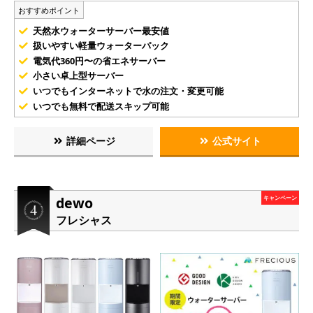
おすすめポイント
天然水ウォーターサーバー最安値
扱いやすい軽量ウォーターパック
電気代360円〜の省エネサーバー
小さい卓上型サーバー
いつでもインターネットで水の注文・変更可能
いつでも無料で配送スキップ可能
詳細ページ
公式サイト
dewo
キャンペーン
フレシャス