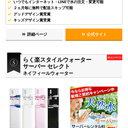
いつでもインターネット・LINEで水の注文・変更可能
２ヵ月毎に無料で配送スキップ可能
グッドデザイン賞受賞
キッズデザイン賞受賞
詳細ページ
公式サイト
らく楽スタイルウォーター
キャンペーン
サーバー セレクト
ネイフィールウォーター