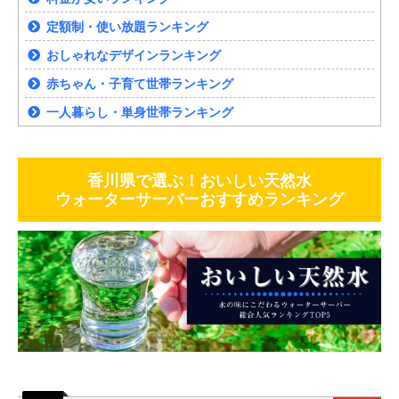
定額制・使い放題ランキング
おしゃれなデザインランキング
赤ちゃん・子育て世帯ランキング
一人暮らし・単身世帯ランキング
香川県で選ぶ！おいしい天然水
ウォーターサーバーおすすめランキング