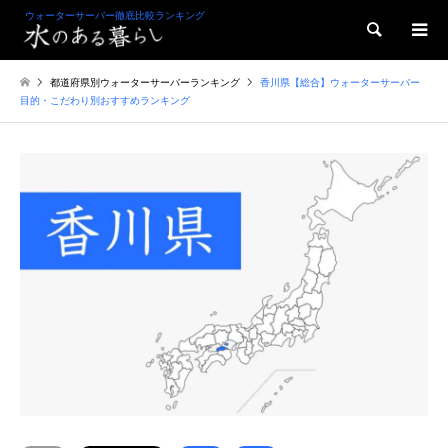
ウォーターサーバー徹底比較ランキング
検索
都道府県別ウォーターサーバーランキング
香川県【総合】ウォーターサーバー
目的・こだわり別おすすめランキング