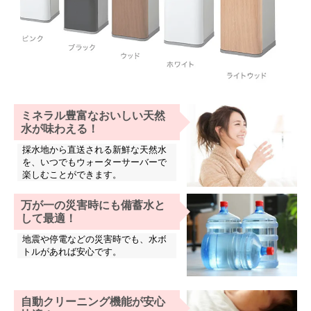
ミネラル豊富なおいしい天然
水が味わえる！
採水地から直送される新鮮な天然水
を、いつでもウォーターサーバーで
楽しむことができます。
万が一の災害時にも備蓄水と
して最適！
地震や停電などの災害時でも、水ボ
トルがあれば安心です。
自動クリーニング機能が安心