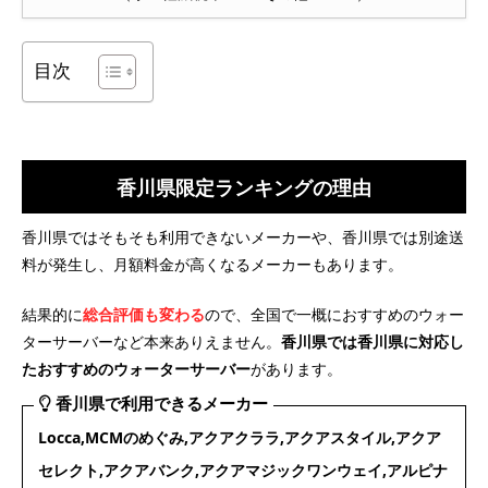
目次
香川県限定ランキングの理由
香川県ではそもそも利用できないメーカーや、香川県では別途送
料が発生し、月額料金が高くなるメーカーもあります。
結果的に
総合評価も変わる
ので、全国で一概におすすめのウォー
ターサーバーなど本来ありえません。
香川県では香川県に対応し
たおすすめのウォーターサーバー
があります。
香川県で利用できるメーカー
Locca,MCMのめぐみ,アクアクララ,アクアスタイル,アクア
セレクト,アクアバンク,アクアマジックワンウェイ,アルピナ