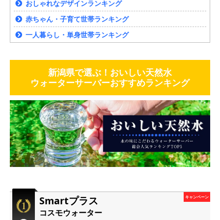
おしゃれなデザインランキング
赤ちゃん・子育て世帯ランキング
一人暮らし・単身世帯ランキング
新潟県で選ぶ！おいしい天然水
ウォーターサーバーおすすめランキング
Smartプラス
キャンペーン
コスモウォーター