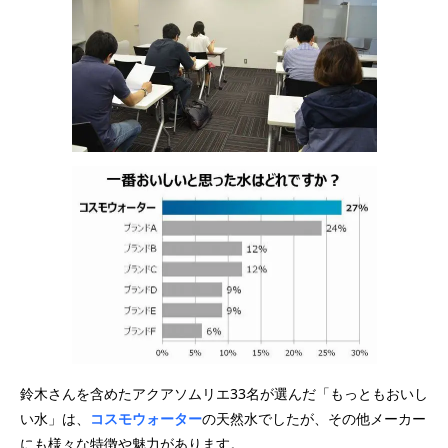
鈴木さんを含めたアクアソムリエ33名が選んだ「もっともおいし
い水」は、
コスモウォーター
の天然水でしたが、その他メーカー
にも様々な特徴や魅力があります。