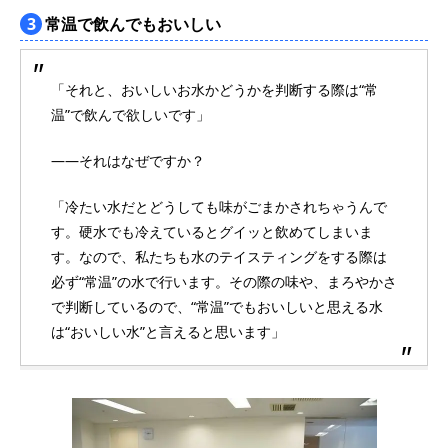
3
常温で飲んでもおいしい
「それと、おいしいお水かどうかを判断する際は“常
温”で飲んで欲しいです」
――それはなぜですか？
「冷たい水だとどうしても味がごまかされちゃうんで
す。硬水でも冷えているとグイッと飲めてしまいま
す。なので、私たちも水のテイスティングをする際は
必ず“常温”の水で行います。その際の味や、まろやかさ
で判断しているので、“常温”でもおいしいと思える水
は“おいしい水”と言えると思います」