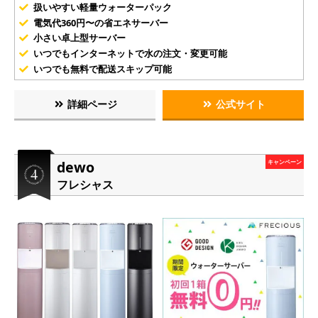
扱いやすい軽量ウォーターパック
電気代360円〜の省エネサーバー
小さい卓上型サーバー
いつでもインターネットで水の注文・変更可能
いつでも無料で配送スキップ可能
詳細ページ
公式サイト
dewo
キャンペーン
フレシャス