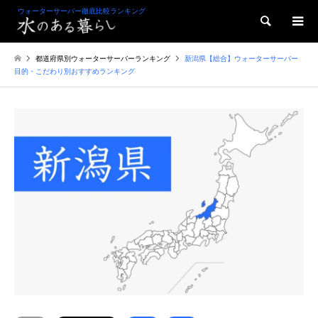
ウォーターサーバー徹底比較ランキング
検索
都道府県別ウォーターサーバーランキング
新潟県【総合】ウォーターサーバー
目的・こだわり別おすすめランキング