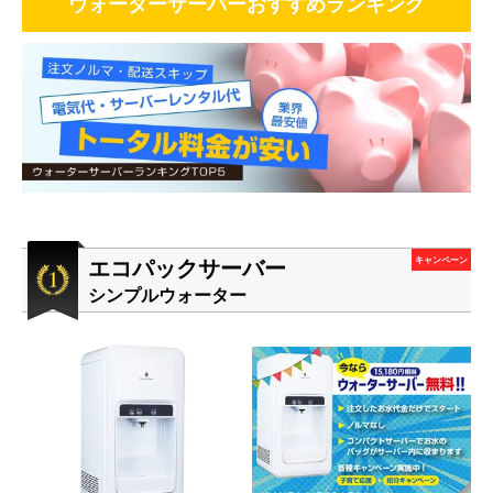
ウォーターサーバーおすすめランキング
エコパックサーバー
キャンペーン
シンプルウォーター