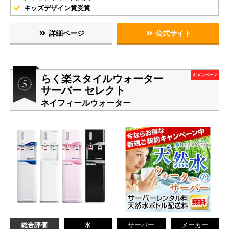
キッズデザイン賞受賞
詳細ページ
公式サイト
らく楽スタイルウォーター
キャンペーン
サーバー セレクト
ネイフィールウォーター
総合評価
水
サーバー
メーカー