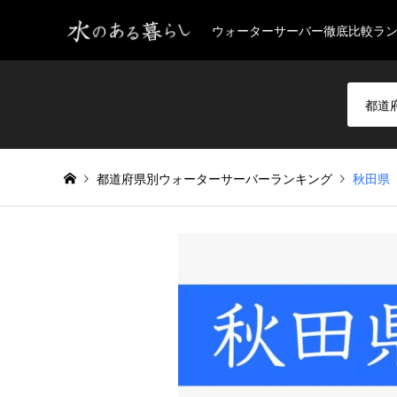
ウォーターサーバー徹底比較ラ
都道府県別ウォーターサーバーランキング
秋田県