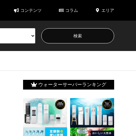
コンテンツ
コラム
エリア
ウォーターサーバーランキング