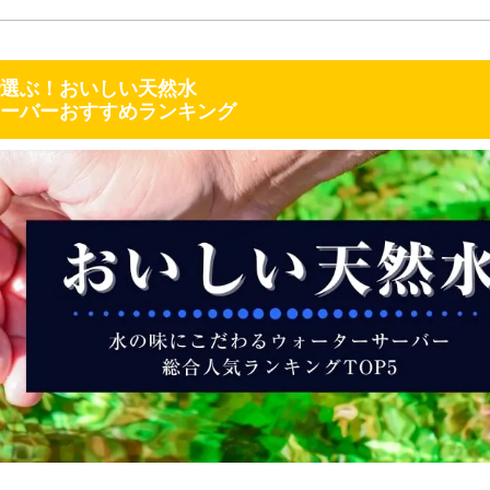
選ぶ！おいしい天然水
ーバーおすすめランキング