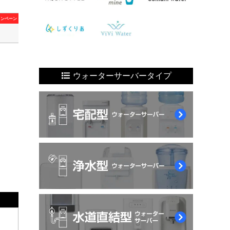
ャンペーン
ウォーターサーバータイプ