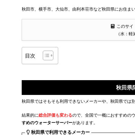
秋田市、横手市、大仙市、由利本荘市など秋田県にお住まい
このサイ
（水：軽
目次
秋田県
秋田県ではそもそも利用できないメーカーや、秋田県では
結果的に
総合評価も変わる
ので、全国で一概におすすめの
すめのウォーターサーバー
があります。
秋田県で利用できるメーカー