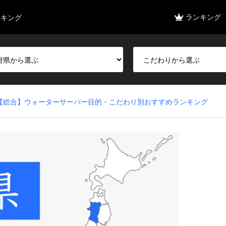
ランキング
ンキング
【総合】ウォーターサーバー目的・こだわり別おすすめランキング