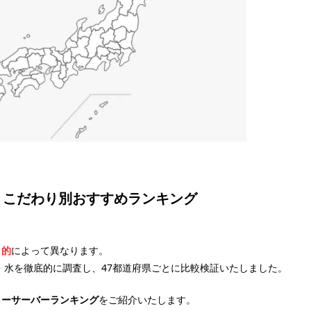
・こだわり別おすすめランキング
目的
によって異なります。
・水を徹底的に調査し、47都道府県ごとに比較検証いたしました。
ターサーバー
ランキング
をご紹介いたします。