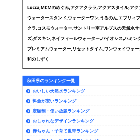
Locca,MCMのめぐみ,アクアクララ,アクアスタイル,
ウォータースタンド,ウォーターワン,うるのん,エブリィフ
クラ,コスモウォーター,サントリー南アルプスの天然水サ
ズ,ダスキン,ネイフィールウォーター,バイオシス,ハミン
プレミアムウォーター,リセットタイム,ワンウェイウォータ
和のしずく
秋田県のランキング一覧
おいしい天然水ランキング
料金が安いランキング
定額制・使い放題ランキング
おしゃれなデザインランキング
赤ちゃん・子育て世帯ランキング