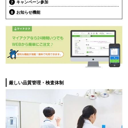
キャンペーン参加
お知らせ機能
厳しい品質管理・検査体制