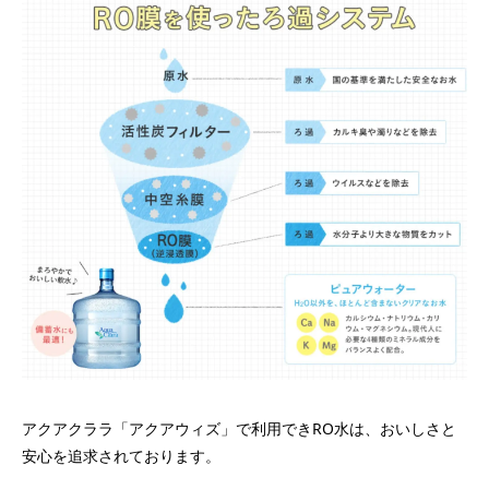
アクアクララ「アクアウィズ」で利用できRO水は、おいしさと
安心を追求されております。