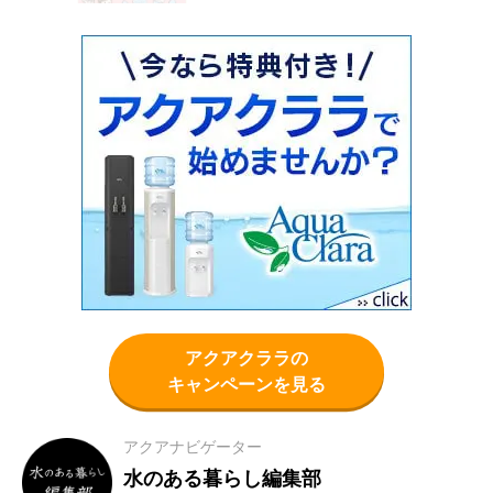
アクアクララの
キャンペーンを見る
アクアナビゲーター
水のある暮らし編集部