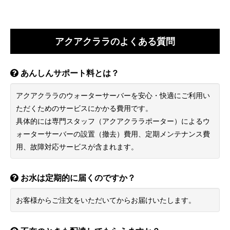
アクアクララのよくある質問
あんしんサポート料とは？
アクアクララのウォーターサーバーを安心・快適にご利用い
ただくためのサービスにかかる費用です。
具体的には専門スタッフ（アクアクララポーター）によるウ
ォーターサーバーの設置（撤去）費用、定期メンテナンス費
用、故障対応サービスが含まれます。
お水は定期的に届くのですか？
お客様からご注文をいただいてからお届けいたします。