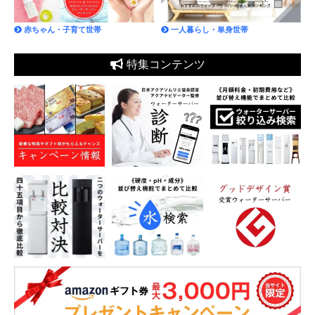
赤ちゃん・子育て世帯
一人暮らし・単身世帯
特集コンテンツ