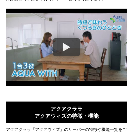
アクアクララ
アクアウィズの特徴・機能
アクアクララ「アクアウィズ」のサーバーの特徴や機能一覧をご