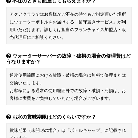
不在のときも配達してもらえますか？
アクアクララではお客様がご不在の時でもご指定頂いた場所
にウォーターボトルをお届けする「留守置きサービス」が利
用いただけます。詳しくは担当のフランチャイズ加盟店・販
売代理店にご相談ください。
ウォーターサーバーの故障・破損の場合の修理費はど
うなりますか？
通常使用範囲における故障・破損の場合は無料で修理または
交換いたします。
お客様による通常の使用範囲外での故障・破損・汚損は、お
客様に実費をご負担していただく場合がございます。
お水の賞味期限はどのくらいですか？
賞味期限（未開封の場合）は「ボトルキャップ」に記載され
ています。