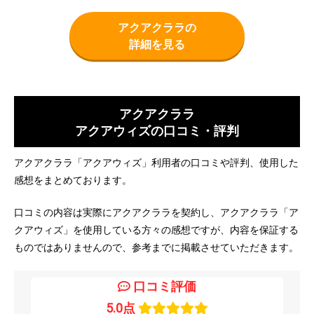
アクアクララの
詳細を見る
アクアクララ
アクアウィズの口コミ・評判
アクアクララ「アクアウィズ」利用者の口コミや評判、使用した
感想をまとめております。
口コミの内容は実際にアクアクララを契約し、アクアクララ「ア
クアウィズ」を使用している方々の感想ですが、内容を保証する
ものではありませんので、参考までに掲載させていただきます。
口コミ評価
5.0点