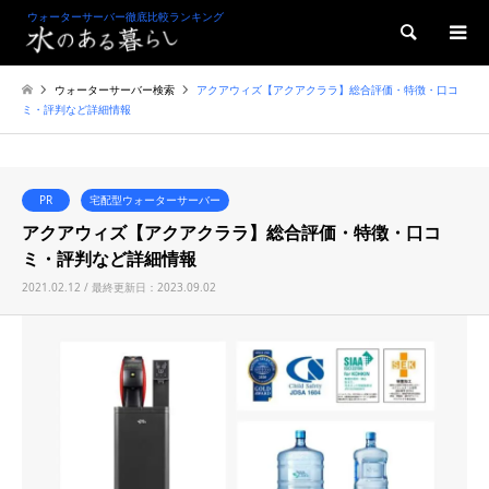
ウォーターサーバー徹底比較ランキング
検索
ウォーターサーバー検索
アクアウィズ【アクアクララ】総合評価・特徴・口コ
ミ・評判など詳細情報
PR
宅配型ウォーターサーバー
アクアウィズ【アクアクララ】総合評価・特徴・口コ
ミ・評判など詳細情報
2021.02.12 / 最終更新日：2023.09.02