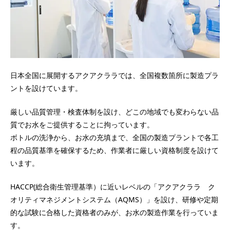
日本全国に展開するアクアクララでは、全国複数箇所に製造プラ
ントを設けています。
厳しい品質管理・検査体制を設け、どこの地域でも変わらない品
質でお水をご提供することに拘っています。
ボトルの洗浄から、お水の充填まで、全国の製造プラントで各工
程の品質基準を確保するため、作業者に厳しい資格制度を設けて
います。
HACCP(総合衛生管理基準）に近いレベルの「アクアクララ ク
オリティマネジメントシステム（AQMS）」を設け、研修や定期
的な試験に合格した資格者のみが、お水の製造作業を行っていま
す。