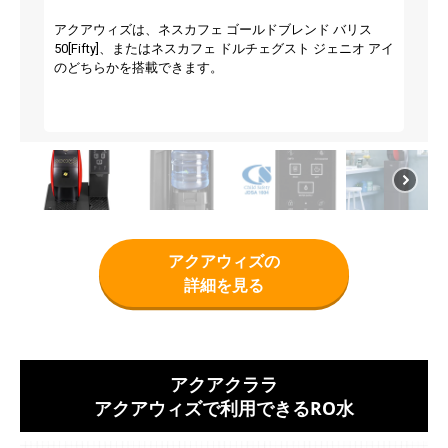
アクアウィズは、ネスカフェ ゴールドブレンド バリス
50[Fifty]、またはネスカフェ ドルチェグスト ジェニオ アイ
のどちらかを搭載できます。
アクアウィズの
詳細を見る
アクアクララ
アクアウィズで利用できるRO水