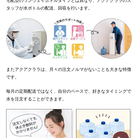
宅配型のワンウェイボトルタイプとは異なり、アクアクララのス
タッフが水ボトルの配送、回収を行います。
またアクアクララは、月々の注文ノルマがないことも大きな特徴
です。
毎月の定期配送ではなく、自分のペースで、好きなタイミングで
水を注文することができます。