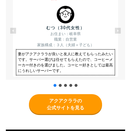
むつ（30代女性）
お住まい：岐阜県
職業：自営業
家族構成：３人（夫婦＋子ども）
妻がアクアクララが良いと友人に教えてもらったみたい
です。サーバー選びは任せてもらえたので、コーヒーメ
ーカー付きのを選びました。コーヒー好きとしては最高
にうれしいサーバーです。
アクアクララの
公式サイトを見る