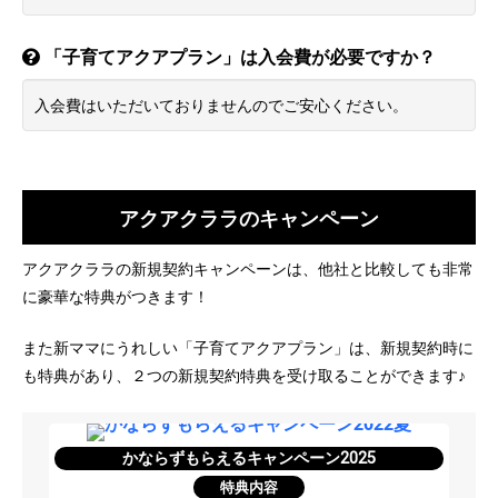
「子育てアクアプラン」は入会費が必要ですか？
入会費はいただいておりませんのでご安心ください。
アクアクララのキャンペーン
アクアクララの新規契約キャンペーンは、他社と比較しても非常
に豪華な特典がつきます！
また新ママにうれしい「子育てアクアプラン」は、新規契約時に
も特典があり、２つの新規契約特典を受け取ることができます♪
かならずもらえるキャンペーン2025
特典内容