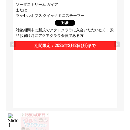
ソーダストリーム ガイア
または
ラッセルホブス クイックミニスチーマー
対象
対象期間中に新規でアクアクララに入会いただいた方、景
品お届け時にアクアクララ会員である方
期間限定：2026年2月2日(月)まで