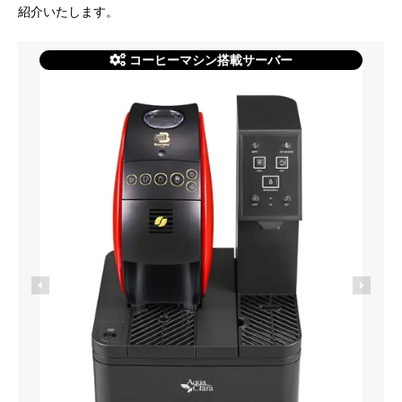
紹介いたします。
コーヒーマシン搭載サーバー