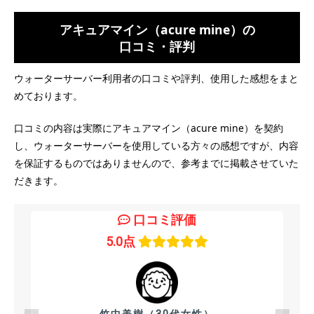
アキュアマイン（acure mine）の
口コミ・評判
ウォーターサーバー利用者の口コミや評判、使用した感想をまと
めております。
口コミの内容は実際にアキュアマイン（acure mine）を契約
し、ウォーターサーバーを使用している方々の感想ですが、内容
を保証するものではありませんので、参考までに掲載させていた
だきます。
口コミ評価
5.0点