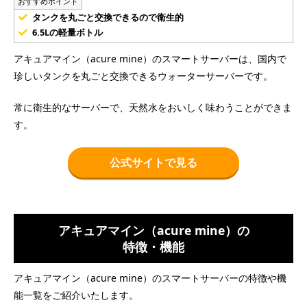
おすすめポイント
タンクを丸ごと交換できるので衛生的
6.5Lの軽量ボトル
アキュアマイン（acure mine）のスマートサーバーは、国内で
珍しいタンクを丸ごと交換できるウォーターサーバーです。
常に衛生的なサーバーで、天然水をおいしく味わうことができま
す。
公式サイトで見る
アキュアマイン（acure mine）の
特徴・機能
アキュアマイン（acure mine）のスマートサーバーの特徴や機
能一覧をご紹介いたします。