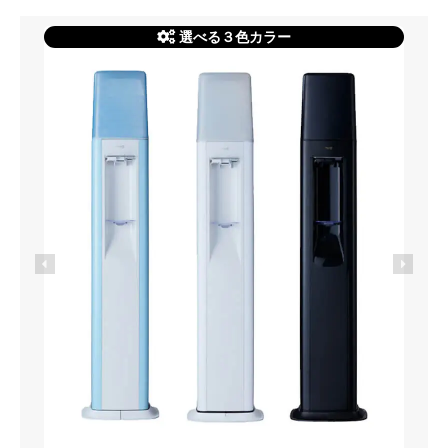
選べる３色カラー