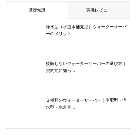
３種類のウォーターサーバー｜宅配型・浄
水型・水道直...
おすすめのウォーターサーバー