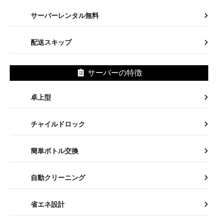
自動クリーニング
省エネ設計
静音設計
グッドデザイン賞
サーバーのカラー
ホワイト系
ブラック系
ブルー系