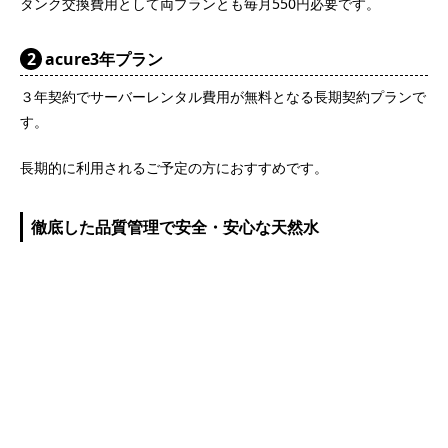
す。
長期的に利用されるご予定の方におすすめです。
徹底した品質管理で安全・安心な天然水