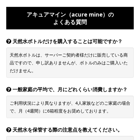
だけません。
一般家庭の平均で、月にどれくらい消費しますか？
ご利用状況により異なりますが、4人家族などのご家庭の場合
で、月（4週間）に6箱程度をお奨めしております。
天然水を保管する際の注意点を教えてください。
ボトルには天然水が入っておりますので、直射日光の当たら
ない冷暗所で保管をお願いいたします。
また、屋外などでの保管や湿度の高い場所での保管はご遠慮
くださいますようお願いいたします。
申込みから何日くらいで利用できますか？
お申込み日より最短で9日後※にウォーターサーバーをお届け
します。