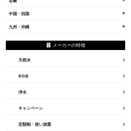
キャンペーン
定額制・使い放題
サーバーレンタル無料
配送スキップ
サーバーの特徴
卓上型
チャイルドロック
簡単ボトル交換