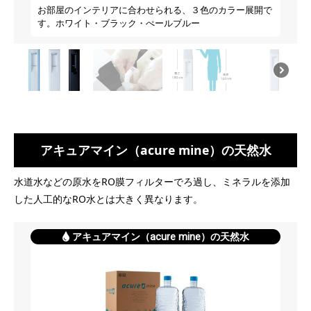
お部屋のインテリアに合わせられる、３色のカラー展開で
す。ホワイト・ブラック・ぺールブルー
アキュアマイン（acure mine）の天然水
水道水などの原水をRO膜フィルターでろ過し、ミネラルを添加
した人工的なRO水とは大きく異なります。
アキュアマイン（acure mine）の天然水