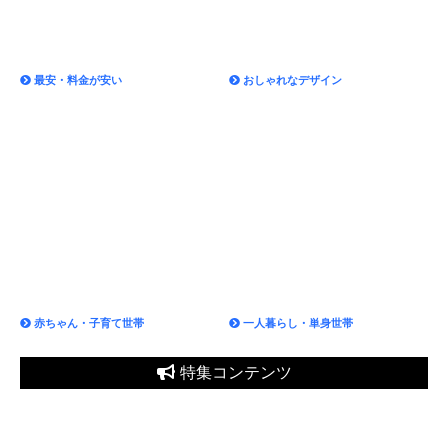
赤ちゃん・子育て世帯
一人暮らし・単身世帯
特集コンテンツ