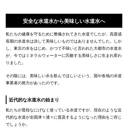
安全な水道水から美味しい水道水へ
私たちの健康を守るために整備されてきた水道でしたが、高度成
長期の水道水は決して美味しいものではありませんでした。しか
し、東京の水をはじめ、かつて不味いと言われた大都市の水道水
が、今ではミネラルウォーターに匹敵する美味しさに生まれ変わ
りました。
その陰には、美味しい水を飲んでほしいという、国や各地の水道
事業者の努力があったのです。
近代的な水道水の始まり
私たちが普段なにげなく使っている水道ですが、現在のような近
代的な水道が全国津々浦々に普及するようになった理由をご存じ
でしょうか。