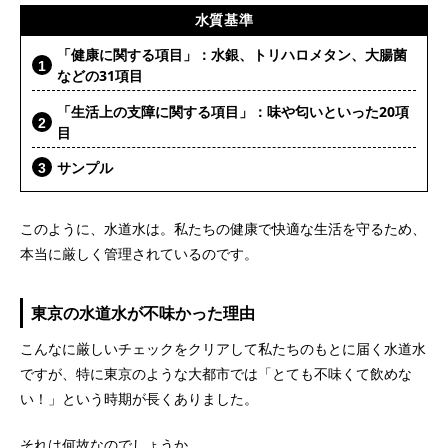
水質基準
「健康に関する項目」：水銀、トリハロメタン、大腸菌
などの31項目
「生活上の支障に関する項目」：味や匂いといった20項
目
サンプル
このように、水道水は。私たちの健康で快適な生活を守るため、
本当に厳しく管理されているのです。
東京の水道水が不味かった理由
こんなに厳しいチェックをクリアして私たちのもとに届く水道水
ですが、特に東京のような大都市では「とても不味くて飲めな
い！」という時期が長くありました。
それは何故なのでしょうか。