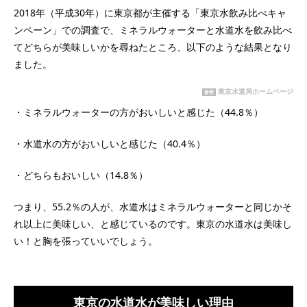
2018年（平成30年）に東京都が主催する「東京水飲み比べキャ
ンペーン」での調査で、ミネラルウォーターと水道水を飲み比べ
てどちらが美味しいかを尋ねたところ、以下のような結果となり
ました。
東京水道局ホームページ
参照
・ミネラルウォーターの方がおいしいと感じた（44.8％）
・水道水の方がおいしいと感じた（40.4％）
・どちらもおいしい（14.8％）
つまり、55.2％の人が、水道水はミネラルウォーターと同じかそ
れ以上に美味しい、と感じているのです。東京の水道水は美味し
い！と胸を張っていいでしょう。
東京の水道水が美味しい理由