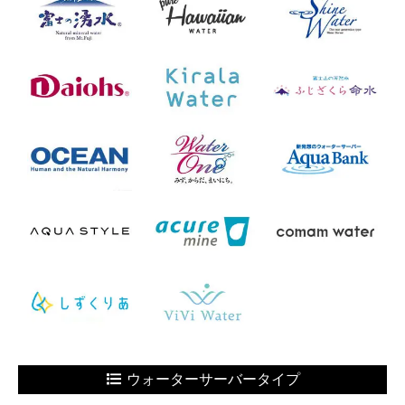
ウォーターサーバータイプ