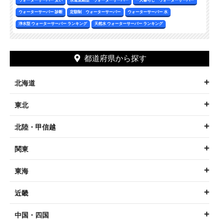
ウォーターサーバー 診断
定額制 ウォーターサーバー
ウォーターサーバー 水
浄水型 ウォーターサーバー ランキング
天然水 ウォーターサーバー ランキング
都道府県から探す
北海道
東北
北陸・甲信越
関東
東海
近畿
中国・四国