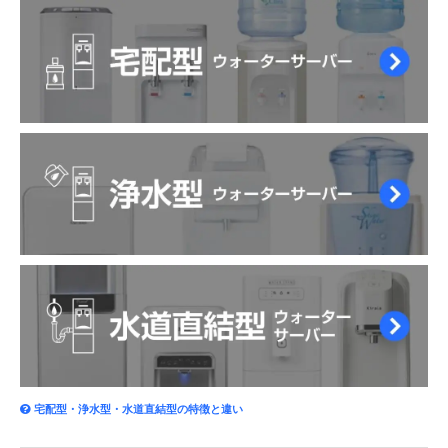
宅配型・浄水型・水道直結型の特徴と違い