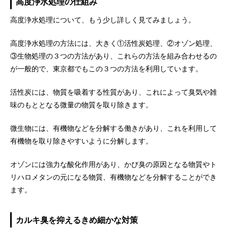
高度浄水処理の仕組み
高度浄水処理について、もう少し詳しく見てみましょう。
高度浄水処理の方法には、大きく①活性炭処理、②オゾン処理、
③生物処理の３つの方法があり、これらの方法を組み合わせるの
が一般的で、東京都でもこの３つの方法を利用しています。
活性炭には、物質を吸着する性質があり、これによって臭気や雑
味のもととなる微量の物質を取り除きます。
微生物には、有機物などを分解する働きがあり、これを利用して
有機物を取り除きやすいように分解します。
オゾンには強力な酸化作用があり、かび臭の原因となる物質やト
リハロメタンの元になる物質、有機物などを分解することができ
ます。
カルキ臭を抑えるきめ細かな対策