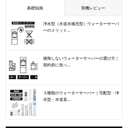
基礎知識
実機レビュー
浄水型（水道水補充型）ウォーターサーバ
ーのメリット...
後悔しないウォーターサーバーの選び方｜
契約前に知っ...
３種類のウォーターサーバー｜宅配型・浄
水型・水道直...