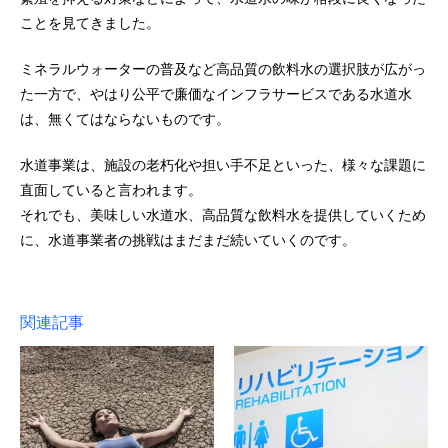
ことを見てきました。
ミネラルウォーターの普及など高品質の飲料水の選択肢が広がっ
た一方で、やはり公平で廉価なインフラサービスである水道水
は、無くてはならないものです。
水道事業は、施設の老朽化や担い手不足といった、様々な課題に
直面していると言われます。
それでも、美味しい水道水、高品質な飲料水を提供していくため
に、水道事業者の挑戦はまだまだ続いていくのです。
関連記事