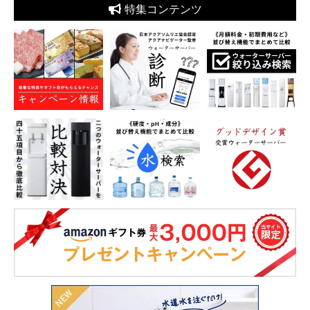
特集コンテンツ