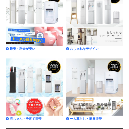
最安・料金が安い
おしゃれなデザイン
赤ちゃん・子育て世帯
一人暮らし・単身世帯