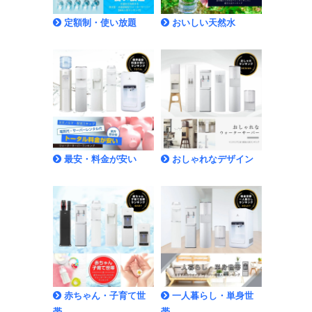
定額制・使い放題
おいしい天然水
最安・料金が安い
おしゃれなデザイン
赤ちゃん・子育て世
一人暮らし・単身世
帯
帯