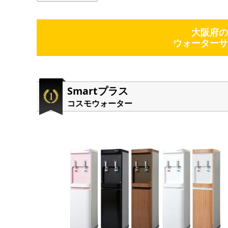
大阪府の
ウォーターサ
Smartプラス
コスモウォーター