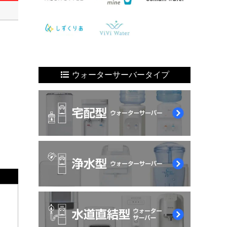
ウォーターサーバータイプ