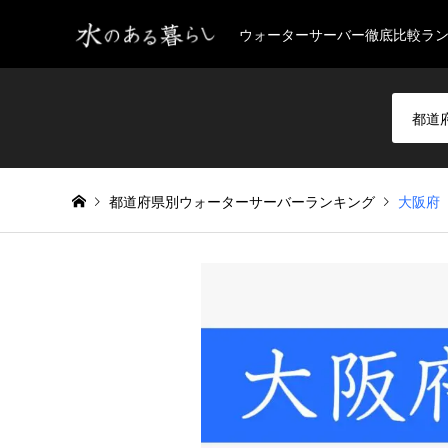
ウォーターサーバー徹底比較ラ
都道府県別ウォーターサーバーランキング
大阪府