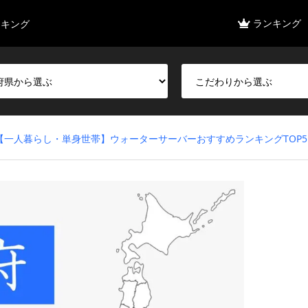
ランキング
ンキング
【一人暮らし・単身世帯】ウォーターサーバーおすすめランキングTOP5