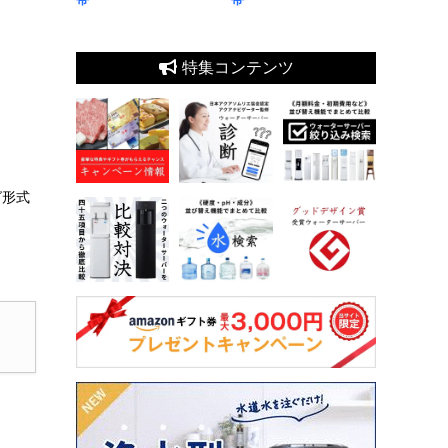
特集コンテンツ
グ形式