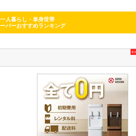
一人暮らし・単身世帯
ーバーおすすめランキング
キ