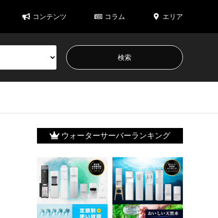
コンテンツ
コラム
エリア
ウォーターサーバーランキング