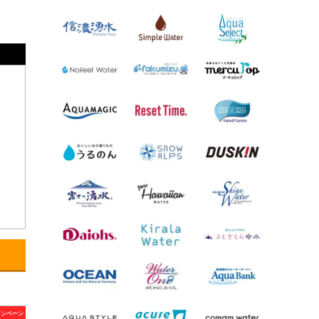
ャンペーン