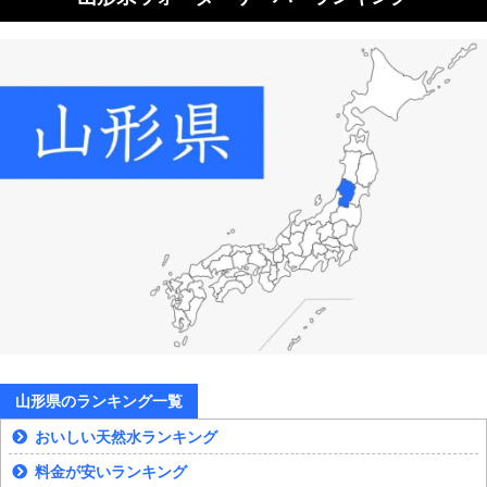
山形県のランキング一覧
おいしい天然水ランキング
料金が安いランキング