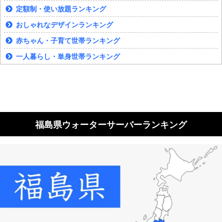
定額制・使い放題ランキング
おしゃれなデザインランキング
赤ちゃん・子育て世帯ランキング
一人暮らし・単身世帯ランキング
福島県ウォーターサーバーランキング