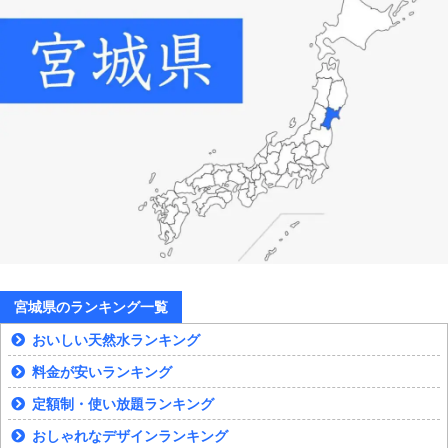
宮城県のランキング一覧
おいしい天然水ランキング
料金が安いランキング
定額制・使い放題ランキング
おしゃれなデザインランキング