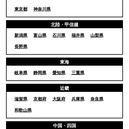
東京都
神奈川県
北陸・甲信越
新潟県
富山県
石川県
福井県
山梨県
長野県
東海
岐阜県
静岡県
愛知県
三重県
近畿
滋賀県
京都府
大阪府
兵庫県
奈良県
和歌山県
中国・四国