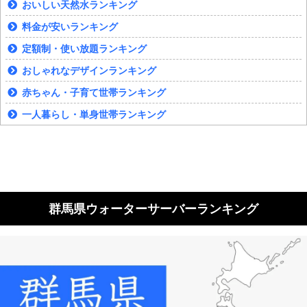
おいしい天然水ランキング
料金が安いランキング
定額制・使い放題ランキング
おしゃれなデザインランキング
赤ちゃん・子育て世帯ランキング
一人暮らし・単身世帯ランキング
群馬県ウォーターサーバーランキング