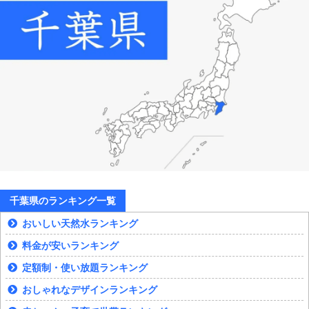
千葉県のランキング一覧
おいしい天然水ランキング
料金が安いランキング
定額制・使い放題ランキング
おしゃれなデザインランキング