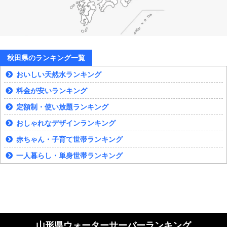
秋田県のランキング一覧
おいしい天然水ランキング
料金が安いランキング
定額制・使い放題ランキング
おしゃれなデザインランキング
赤ちゃん・子育て世帯ランキング
一人暮らし・単身世帯ランキング
山形県ウォーターサーバーランキング