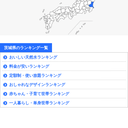
茨城県のランキング一覧
おいしい天然水ランキング
料金が安いランキング
定額制・使い放題ランキング
おしゃれなデザインランキング
赤ちゃん・子育て世帯ランキング
一人暮らし・単身世帯ランキング