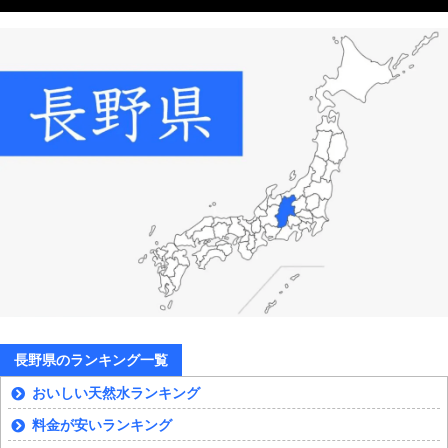
長野県のランキング一覧
おいしい天然水ランキング
料金が安いランキング