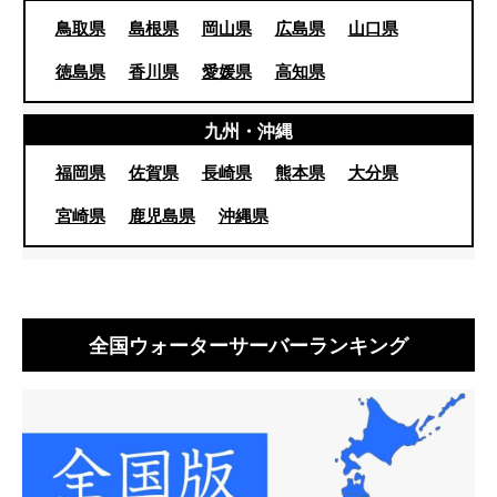
鳥取県
島根県
岡山県
広島県
山口県
徳島県
香川県
愛媛県
高知県
九州・沖縄
福岡県
佐賀県
長崎県
熊本県
大分県
宮崎県
鹿児島県
沖縄県
全国ウォーターサーバーランキング