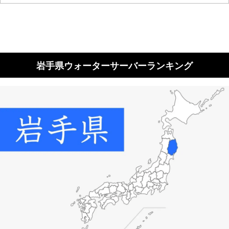
岩手県ウォーターサーバーランキング