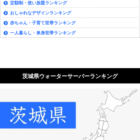
定額制・使い放題ランキング
おしゃれなデザインランキング
赤ちゃん・子育て世帯ランキング
一人暮らし・単身世帯ランキング
茨城県ウォーターサーバーランキング