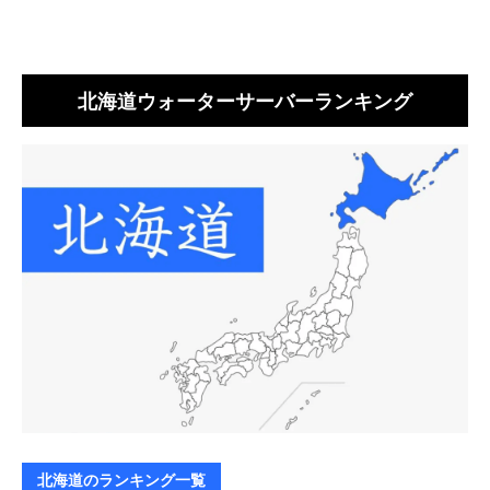
北海道ウォーターサーバーランキング
北海道のランキング一覧