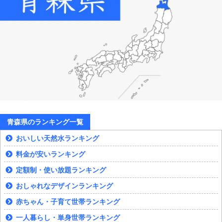
青森県のランキング一覧
おいしい天然水ランキング
料金が安いランキング
定額制・使い放題ランキング
おしゃれなデザインランキング
赤ちゃん・子育て世帯ランキング
一人暮らし・単身世帯ランキング