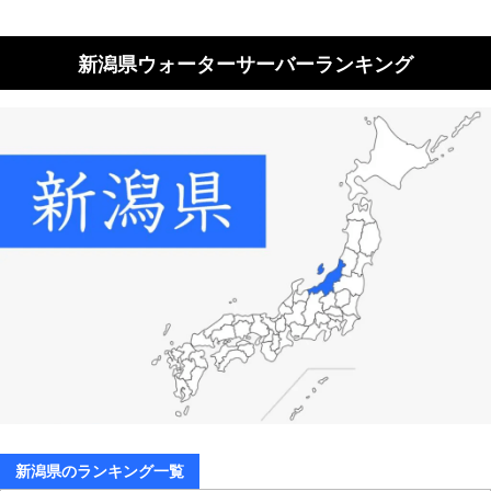
新潟県ウォーターサーバーランキング
新潟県のランキング一覧