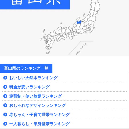
富山県のランキング一覧
おいしい天然水ランキング
料金が安いランキング
定額制・使い放題ランキング
おしゃれなデザインランキング
赤ちゃん・子育て世帯ランキング
一人暮らし・単身世帯ランキング