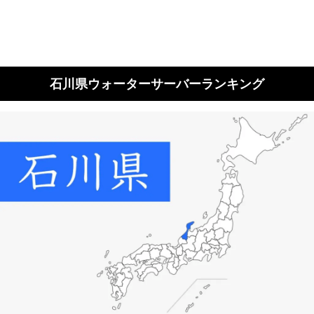
石川県ウォーターサーバーランキング