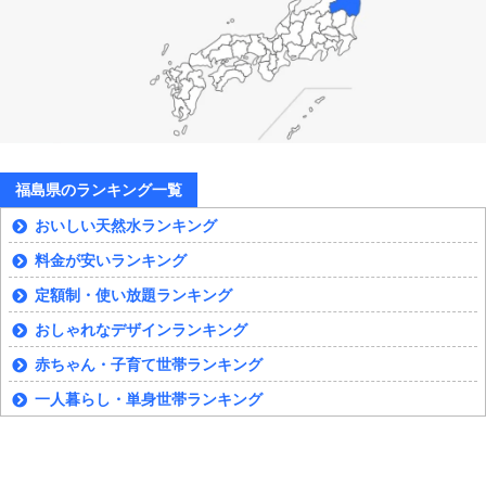
福島県のランキング一覧
おいしい天然水ランキング
料金が安いランキング
定額制・使い放題ランキング
おしゃれなデザインランキング
赤ちゃん・子育て世帯ランキング
一人暮らし・単身世帯ランキング