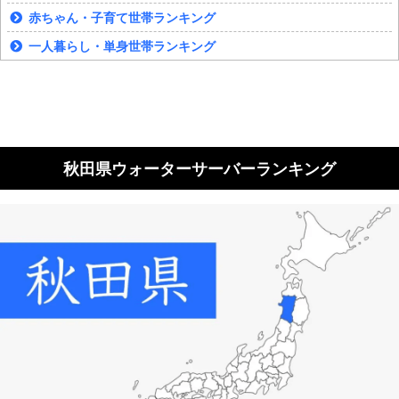
赤ちゃん・子育て世帯ランキング
一人暮らし・単身世帯ランキング
秋田県ウォーターサーバーランキング