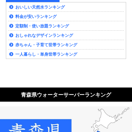
おいしい天然水ランキング
料金が安いランキング
定額制・使い放題ランキング
おしゃれなデザインランキング
赤ちゃん・子育て世帯ランキング
一人暮らし・単身世帯ランキング
青森県ウォーターサーバーランキング