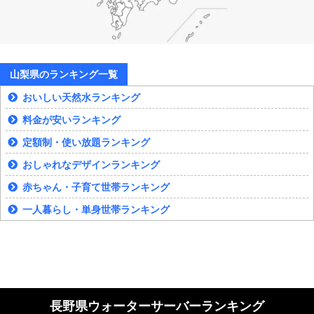
山梨県のランキング一覧
おいしい天然水ランキング
料金が安いランキング
定額制・使い放題ランキング
おしゃれなデザインランキング
赤ちゃん・子育て世帯ランキング
一人暮らし・単身世帯ランキング
長野県ウォーターサーバーランキング