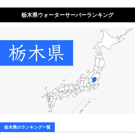
栃木県ウォーターサーバーランキング
栃木県のランキング一覧