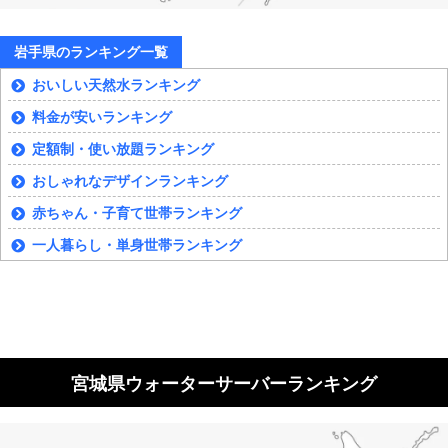
岩手県のランキング一覧
おいしい天然水ランキング
料金が安いランキング
定額制・使い放題ランキング
おしゃれなデザインランキング
赤ちゃん・子育て世帯ランキング
一人暮らし・単身世帯ランキング
宮城県ウォーターサーバーランキング