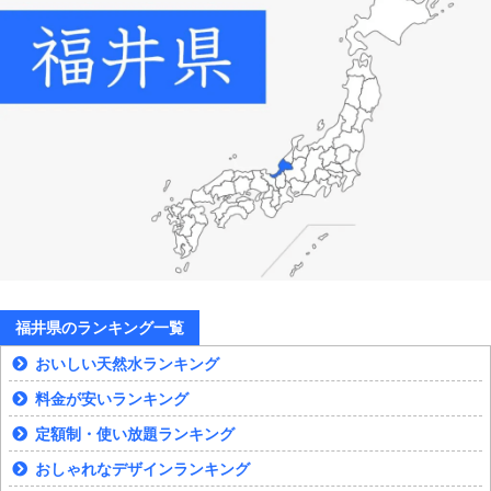
福井県のランキング一覧
おいしい天然水ランキング
料金が安いランキング
定額制・使い放題ランキング
おしゃれなデザインランキング