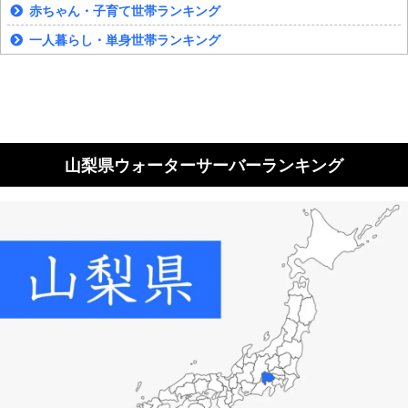
赤ちゃん・子育て世帯ランキング
一人暮らし・単身世帯ランキング
山梨県ウォーターサーバーランキング