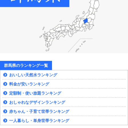
群馬県のランキング一覧
おいしい天然水ランキング
料金が安いランキング
定額制・使い放題ランキング
おしゃれなデザインランキング
赤ちゃん・子育て世帯ランキング
一人暮らし・単身世帯ランキング