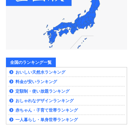
全国のランキング一覧
おいしい天然水ランキング
料金が安いランキング
定額制・使い放題ランキング
おしゃれなデザインランキング
赤ちゃん・子育て世帯ランキング
一人暮らし・単身世帯ランキング