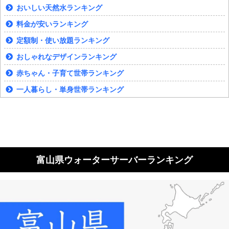
おいしい天然水ランキング
料金が安いランキング
定額制・使い放題ランキング
おしゃれなデザインランキング
赤ちゃん・子育て世帯ランキング
一人暮らし・単身世帯ランキング
富山県ウォーターサーバーランキング