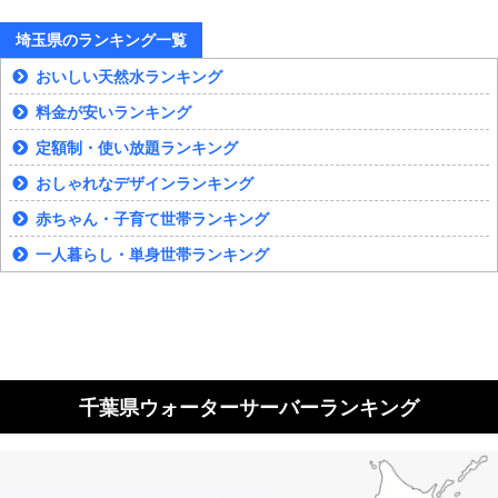
埼玉県のランキング一覧
おいしい天然水ランキング
料金が安いランキング
定額制・使い放題ランキング
おしゃれなデザインランキング
赤ちゃん・子育て世帯ランキング
一人暮らし・単身世帯ランキング
千葉県ウォーターサーバーランキング