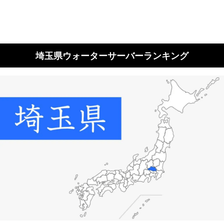
埼玉県ウォーターサーバーランキング