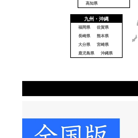
高知県
九州・沖縄
福岡県
佐賀県
長崎県
熊本県
大分県
宮崎県
鹿児島県
沖縄県