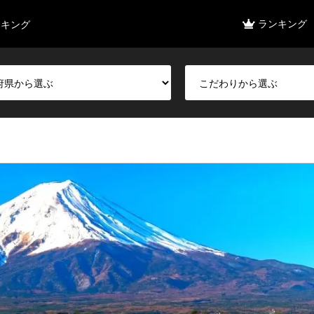
ランキング
ンキング