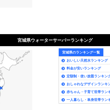
宮城県ウォーターサーバーランキング
宮城県のランキング一覧
おいしい天然水ランキング
料金が安いランキング
定額制・使い放題ランキン
おしゃれなデザインランキ
赤ちゃん・子育て世帯ラン
一人暮らし・単身世帯ラン