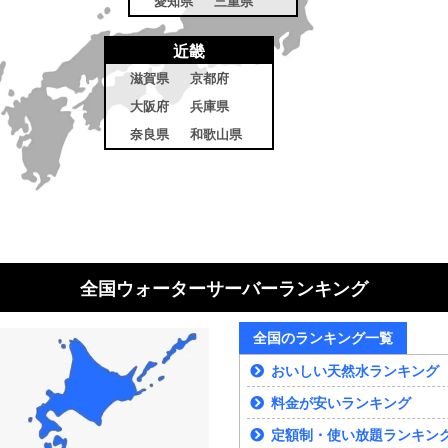
愛知県
三重県
近畿
滋賀県
京都府
大阪府
兵庫県
奈良県
和歌山県
全国ウォーターサーバーランキング
全国のランキング一覧
おいしい天然水ランキング
料金が安いランキング
定額制・使い放題ランキン