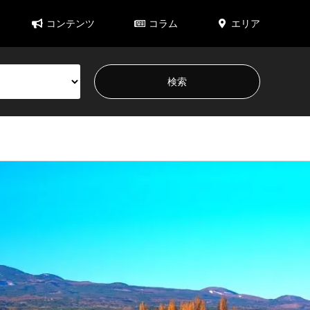
コンテンツ
コラム
エリア