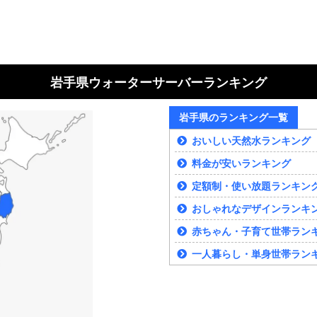
岩手県ウォーターサーバーランキング
岩手県のランキング一覧
おいしい天然水ランキング
料金が安いランキング
定額制・使い放題ランキン
おしゃれなデザインランキ
赤ちゃん・子育て世帯ラン
一人暮らし・単身世帯ラン