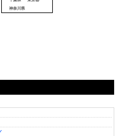
神奈川県
グ