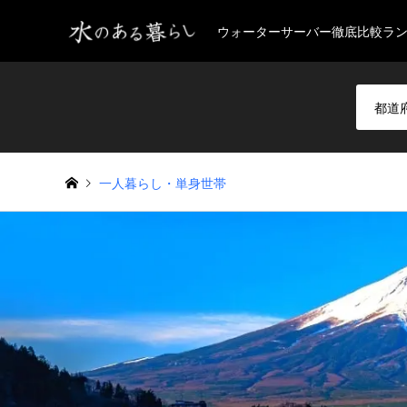
ウォーターサーバー徹底比較ラ
一人暮らし・単身世帯