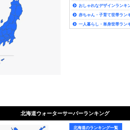
おしゃれなデザインランキ
赤ちゃん・子育て世帯ラン
一人暮らし・単身世帯ラン
北海道ウォーターサーバーランキング
北海道のランキング一覧