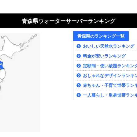
青森県ウォーターサーバーランキング
青森県のランキング一覧
おいしい天然水ランキング
料金が安いランキング
定額制・使い放題ランキン
おしゃれなデザインランキ
赤ちゃん・子育て世帯ラン
一人暮らし・単身世帯ラン