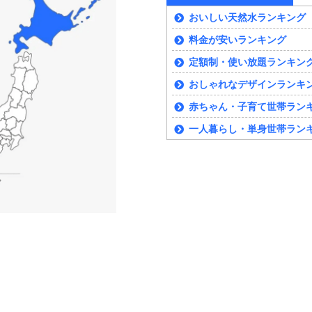
おいしい天然水ランキング
料金が安いランキング
定額制・使い放題ランキン
おしゃれなデザインランキ
赤ちゃん・子育て世帯ラン
一人暮らし・単身世帯ラン