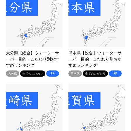
大分県【総合】ウォーターサ
熊本県【総合】ウォーターサ
ーバー目的・こだわり別おす
ーバー目的・こだわり別おす
すめランキング
すめランキング
大分県
全てのこだわり
PR
熊本県
全てのこだわり
PR