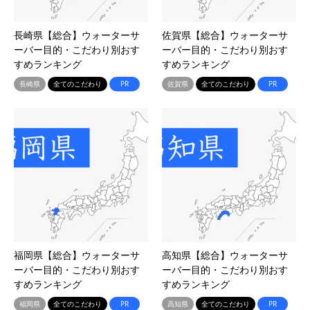
長崎県【総合】ウォーターサ
佐賀県【総合】ウォーターサ
ーバー目的・こだわり別おす
ーバー目的・こだわり別おす
すめランキング
すめランキング
長崎県
全てのこだわり
PR
佐賀県
全てのこだわり
PR
福岡県【総合】ウォーターサ
高知県【総合】ウォーターサ
ーバー目的・こだわり別おす
ーバー目的・こだわり別おす
すめランキング
すめランキング
福岡県
全てのこだわり
PR
高知県
全てのこだわり
PR