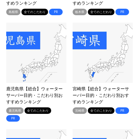
すめランキング
すめランキング
島根県
全てのこだわり
PR
栃木県
全てのこだわり
PR
鹿児島県【総合】ウォーター
宮崎県【総合】ウォーターサ
サーバー目的・こだわり別お
ーバー目的・こだわり別おす
すすめランキング
すめランキング
鹿児島県
全てのこだわり
宮崎県
全てのこだわり
PR
PR