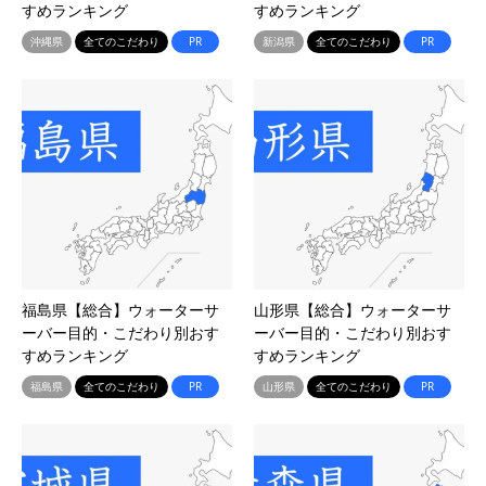
すめランキング
すめランキング
沖縄県
全てのこだわり
PR
新潟県
全てのこだわり
PR
福島県【総合】ウォーターサ
山形県【総合】ウォーターサ
ーバー目的・こだわり別おす
ーバー目的・こだわり別おす
すめランキング
すめランキング
福島県
全てのこだわり
PR
山形県
全てのこだわり
PR