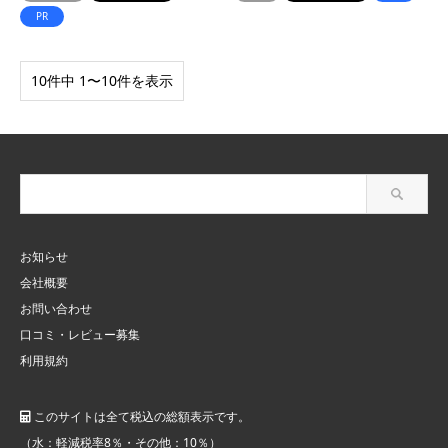
PR
10件中 1〜10件を表示
お知らせ
会社概要
お問い合わせ
口コミ・レビュー募集
利用規約
このサイトは全て税込の総額表示です。
（水：軽減税率8％・その他：10％）