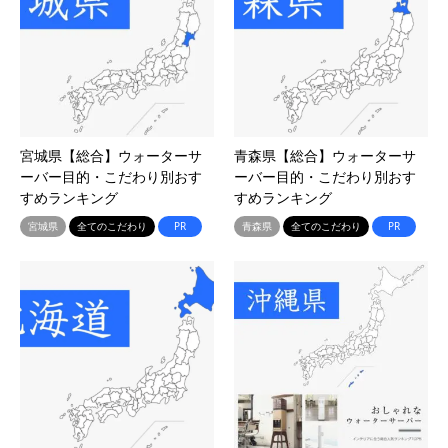
宮城県【総合】ウォーターサ
青森県【総合】ウォーターサ
ーバー目的・こだわり別おす
ーバー目的・こだわり別おす
すめランキング
すめランキング
宮城県
全てのこだわり
PR
青森県
全てのこだわり
PR