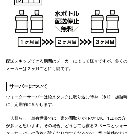
配送スキップできる期間はメーカーによって様々ですが、多くの
メーカーは２ヶ月ごとに可能です。
サーバーについて
ウォーターサーバーは給水タンクに取り込む時や、冷却・加熱時
に、定期的に音がします。
一人暮らし・単身世帯では、家の間取りが1Rや1DK、1LDKの方
が多いと思います。その場合、どうしても寝るスペースとウォー
ターサーバーの位置が近くなりやすくなるので、音に敏感な方は