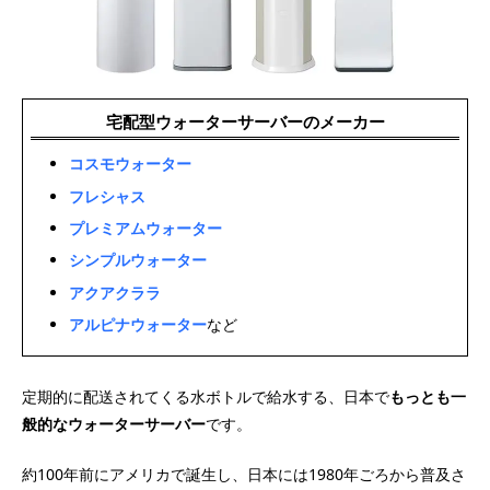
宅配型ウォーターサーバーのメーカー
コスモウォーター
フレシャス
プレミアムウォーター
シンプルウォーター
アクアクララ
アルピナウォーター
など
定期的に配送されてくる水ボトルで給水する、日本で
もっとも一
般的なウォーターサーバー
です。
約100年前にアメリカで誕生し、日本には1980年ごろから普及さ