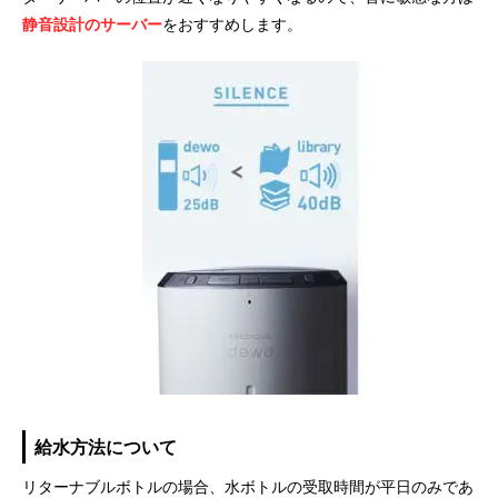
静音設計のサーバー
をおすすめします。
給水方法について
リターナブルボトルの場合、水ボトルの受取時間が平日のみであ