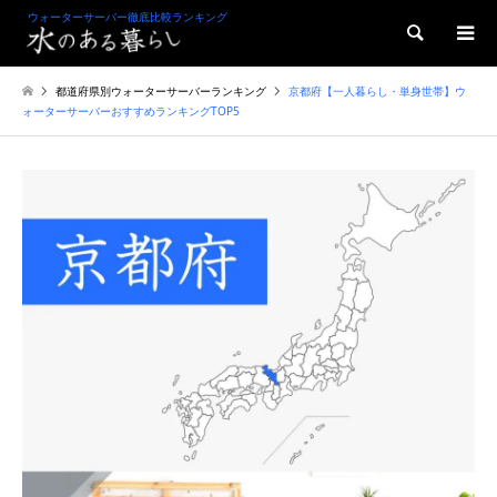
ウォーターサーバー徹底比較ランキング
検索
都道府県別ウォーターサーバーランキング
京都府【一人暮らし・単身世帯】ウ
ォーターサーバーおすすめランキングTOP5