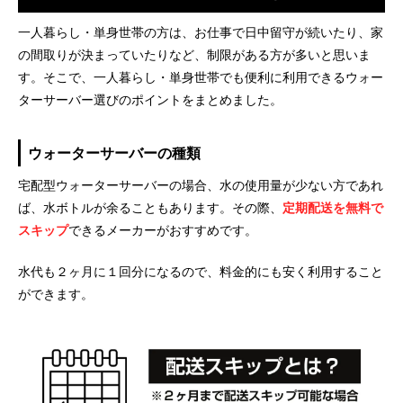
一人暮らし・単身世帯の方は、お仕事で日中留守が続いたり、家
の間取りが決まっていたりなど、制限がある方が多いと思いま
す。そこで、一人暮らし・単身世帯でも便利に利用できるウォー
ターサーバー選びのポイントをまとめました。
ウォーターサーバーの種類
宅配型ウォーターサーバーの場合、水の使用量が少ない方であれ
ば、水ボトルが余ることもあります。その際、
定期配送を無料で
スキップ
できるメーカーがおすすめです。
水代も２ヶ月に１回分になるので、料金的にも安く利用すること
ができます。