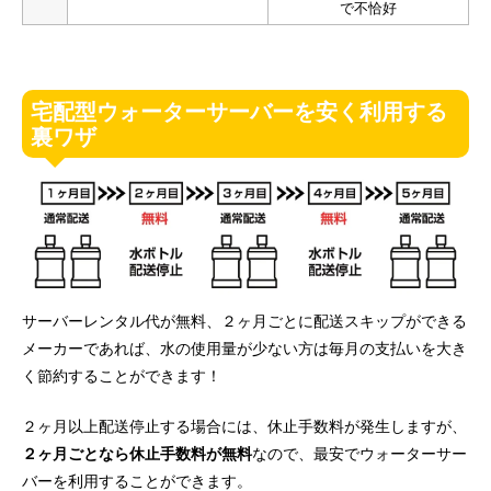
で不恰好
宅配型ウォーターサーバーを安く利用する
裏ワザ
サーバーレンタル代が無料、２ヶ月ごとに配送スキップができる
メーカーであれば、水の使用量が少ない方は毎月の支払いを大き
く節約することができます！
２ヶ月以上配送停止する場合には、休止手数料が発生しますが、
２ヶ月ごとなら休止手数料が無料
なので、最安でウォーターサー
バーを利用することができます。