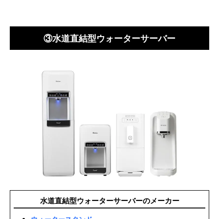
③水道直結型ウォーターサーバー
水道直結型ウォーターサーバーのメーカー