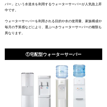
バー」という水道水を利用するウォーターサーバーが人気急上昇
中です。
ウォーターサーバーを利用される目的や水の使用量、家族構成や
毎月の予算感などにより、選ぶべきウォーターサーバーの種類も
異なります。
①宅配型ウォーターサーバー