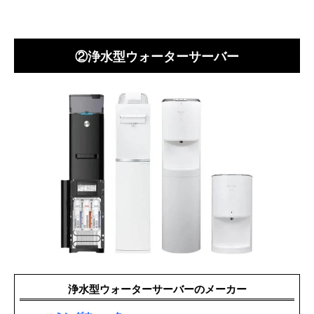
②浄水型ウォーターサーバー
浄水型ウォーターサーバーのメーカー