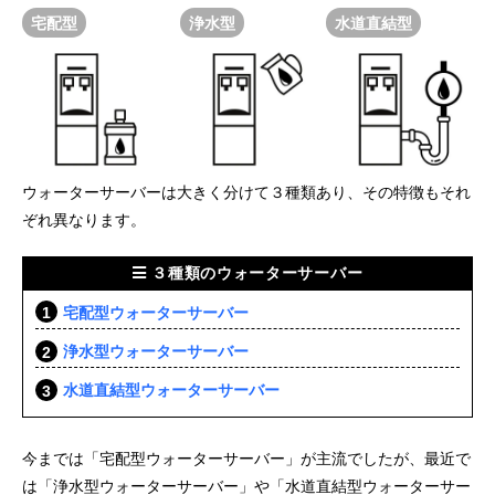
宅配型
浄水型
水道直結型
ウォーターサーバーは大きく分けて３種類あり、その特徴もそれ
ぞれ異なります。
３種類のウォーターサーバー
宅配型ウォーターサーバー
浄水型ウォーターサーバー
水道直結型ウォーターサーバー
今までは「宅配型ウォーターサーバー」が主流でしたが、最近で
は「浄水型ウォーターサーバー」や「水道直結型ウォーターサー