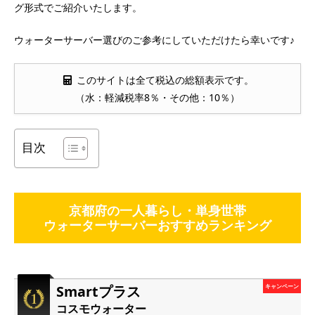
グ形式でご紹介いたします。
ウォーターサーバー選びのご参考にしていただけたら幸いです♪
このサイトは全て税込の総額表示です。
（水：軽減税率8％・その他：10％）
目次
京都府の一人暮らし・単身世帯
ウォーターサーバーおすすめランキング
Smartプラス
キャンペーン
コスモウォーター