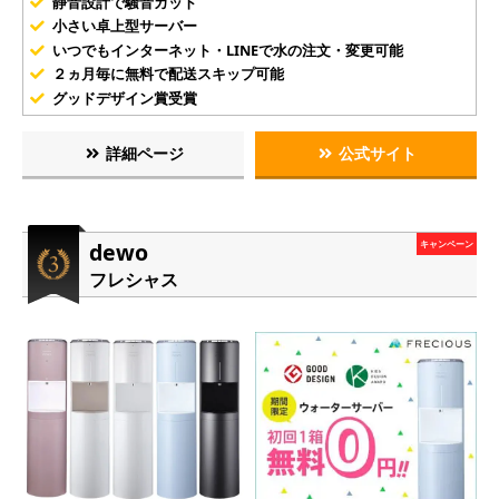
静音設計で騒音カット
小さい卓上型サーバー
いつでもインターネット・LINEで水の注文・変更可能
２ヵ月毎に無料で配送スキップ可能
グッドデザイン賞受賞
詳細ページ
公式サイト
dewo
キャンペーン
フレシャス