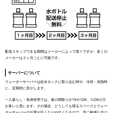
配送スキップできる期間はメーカーによって様々ですが、多くの
メーカーは２ヶ月ごとに可能です。
サーバーについて
ウォーターサーバーは給水タンクに取り込む時や、冷却・加熱時
に、定期的に音がします。
一人暮らし・単身世帯では、家の間取りが1Rや1DK、1LDKの方
が多いと思います。その場合、どうしても寝るスペースとウォー
ターサーバーの位置が近くなりやすくなるので、音に敏感な方は