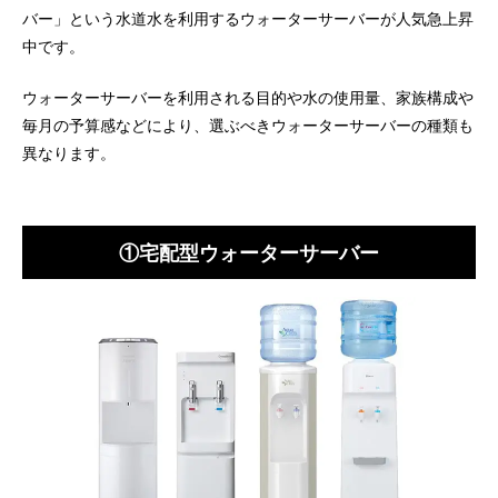
バー」という水道水を利用するウォーターサーバーが人気急上昇
中です。
ウォーターサーバーを利用される目的や水の使用量、家族構成や
毎月の予算感などにより、選ぶべきウォーターサーバーの種類も
異なります。
①宅配型ウォーターサーバー