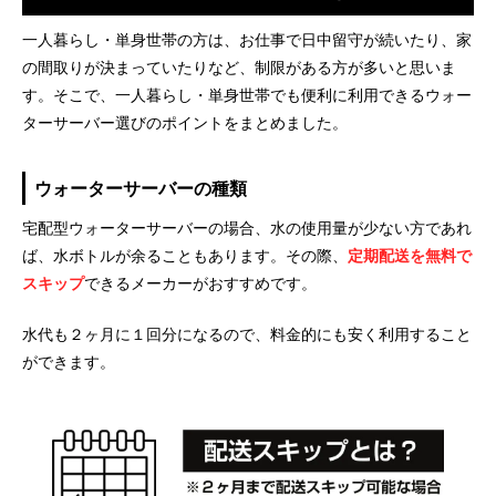
一人暮らし・単身世帯の方は、お仕事で日中留守が続いたり、家
の間取りが決まっていたりなど、制限がある方が多いと思いま
す。そこで、一人暮らし・単身世帯でも便利に利用できるウォー
ターサーバー選びのポイントをまとめました。
ウォーターサーバーの種類
宅配型ウォーターサーバーの場合、水の使用量が少ない方であれ
ば、水ボトルが余ることもあります。その際、
定期配送を無料で
スキップ
できるメーカーがおすすめです。
水代も２ヶ月に１回分になるので、料金的にも安く利用すること
ができます。