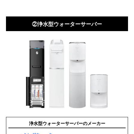
②浄水型ウォーターサーバー
浄水型ウォーターサーバーのメーカー