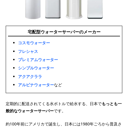
宅配型ウォーターサーバーのメーカー
コスモウォーター
フレシャス
プレミアムウォーター
シンプルウォーター
アクアクララ
アルピナウォーター
など
定期的に配送されてくる水ボトルで給水する、日本で
もっとも一
般的なウォーターサーバー
です。
約100年前にアメリカで誕生し、日本には1980年ごろから普及さ