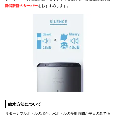
静音設計のサーバー
をおすすめします。
給水方法について
リターナブルボトルの場合、水ボトルの受取時間が平日のみであ