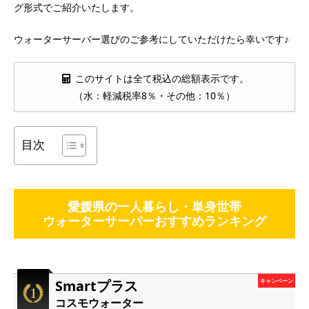
グ形式でご紹介いたします。
ウォーターサーバー選びのご参考にしていただけたら幸いです♪
このサイトは全て税込の総額表示です。
（水：軽減税率8％・その他：10％）
目次
愛媛県の一人暮らし・単身世帯
ウォーターサーバーおすすめランキング
Smartプラス
キャンペーン
コスモウォーター