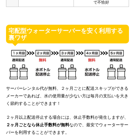
で不恰好
宅配型ウォーターサーバーを安く利用する
裏ワザ
サーバーレンタル代が無料、２ヶ月ごとに配送スキップができる
メーカーであれば、水の使用量が少ない方は毎月の支払いを大き
く節約することができます！
２ヶ月以上配送停止する場合には、休止手数料が発生しますが、
２ヶ月ごとなら休止手数料が無料
なので、最安でウォーターサー
バーを利用することができます。