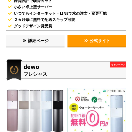
静音設計で騒音カット
小さい卓上型サーバー
いつでもインターネット・LINEで水の注文・変更可能
２ヵ月毎に無料で配送スキップ可能
グッドデザイン賞受賞
詳細ページ
公式サイト
dewo
キャンペーン
フレシャス