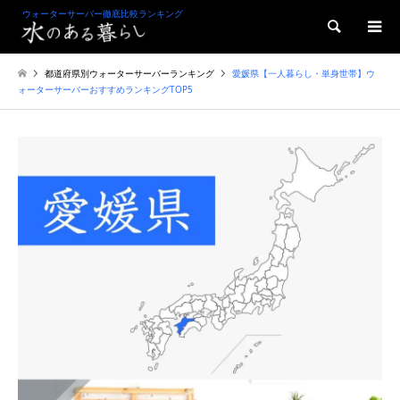
ウォーターサーバー徹底比較ランキング
検索
都道府県別ウォーターサーバーランキング
愛媛県【一人暮らし・単身世帯】ウ
ォーターサーバーおすすめランキングTOP5