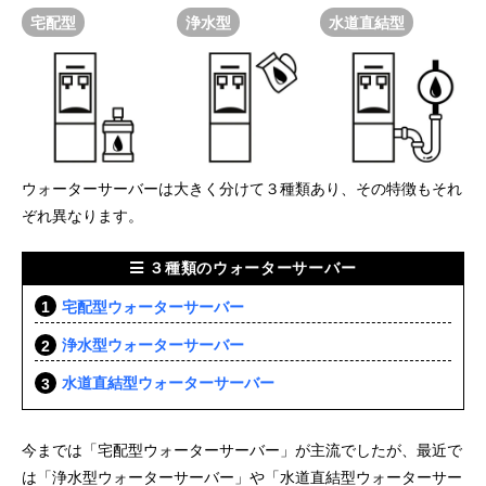
宅配型
浄水型
水道直結型
ウォーターサーバーは大きく分けて３種類あり、その特徴もそれ
ぞれ異なります。
３種類のウォーターサーバー
宅配型ウォーターサーバー
浄水型ウォーターサーバー
水道直結型ウォーターサーバー
今までは「宅配型ウォーターサーバー」が主流でしたが、最近で
は「浄水型ウォーターサーバー」や「水道直結型ウォーターサー