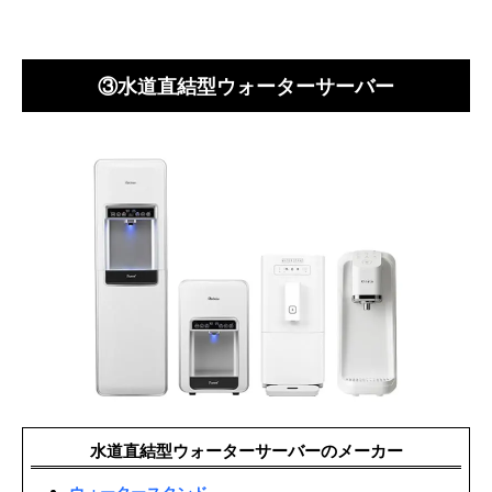
③水道直結型ウォーターサーバー
水道直結型ウォーターサーバーのメーカー