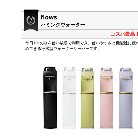
flows
ハミングウォーター
コスパ最高
毎日10Lの水を使い放題で利用でき、使いやすさと機能性に
めできる浄水型ウォーターサーバーです。