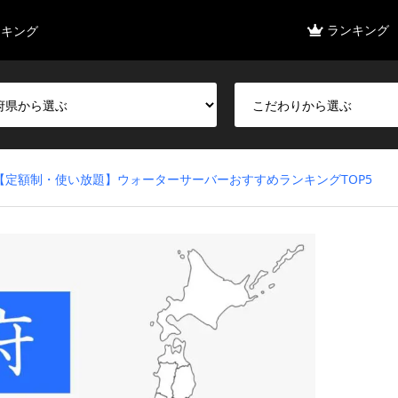
ランキング
ンキング
【定額制・使い放題】ウォーターサーバーおすすめランキングTOP5