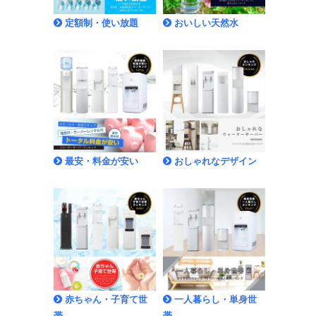
定額制・使い放題
おいしい天然水
最安・料金が安い
おしゃれなデザイン
赤ちゃん・子育て世
一人暮らし・単身世
帯
帯