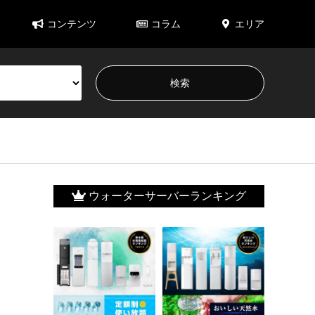
コンテンツ
コラム
エリア
ウォーターサーバーランキング