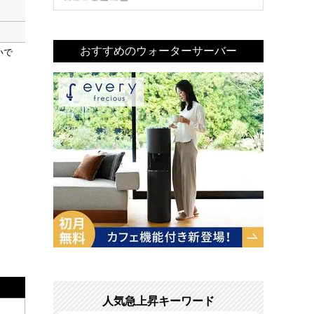
おすすめのウォーターサーバー
いで
人気急上昇キーワード