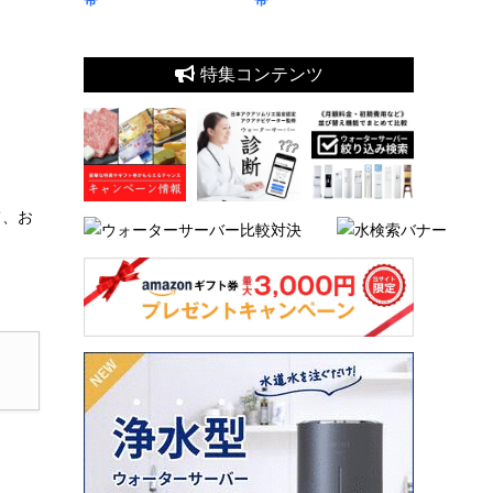
特集コンテンツ
て、お