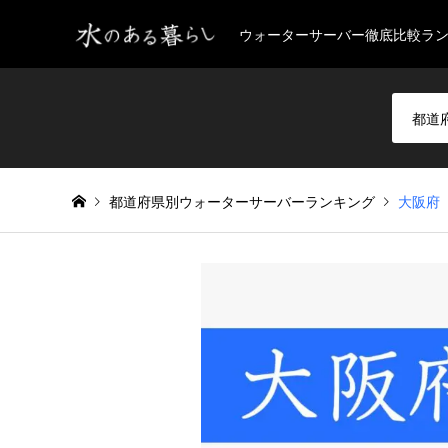
ウォーターサーバー徹底比較ラ
都道府県別ウォーターサーバーランキング
大阪府