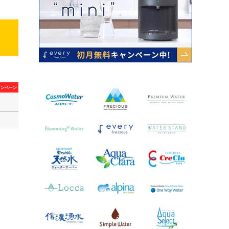
ャンペーン