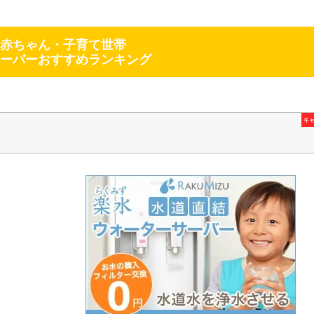
赤ちゃん・子育て世帯
ーバーおすすめランキング
キ