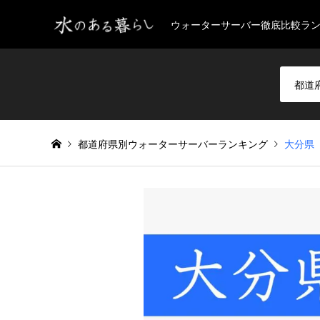
ウォーターサーバー徹底比較ラ
都道府県別ウォーターサーバーランキング
大分県