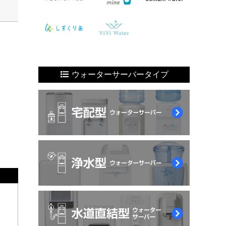
ウォーターサーバータイプ