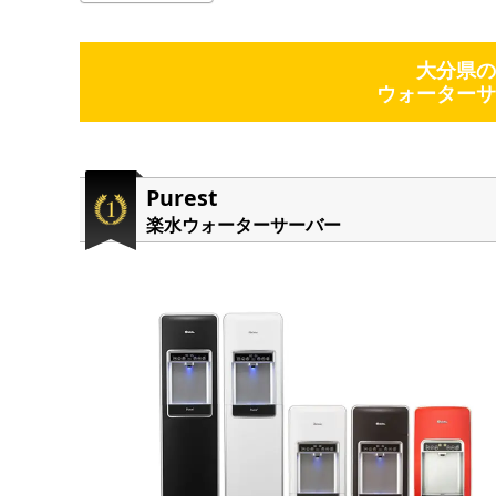
大分県の
ウォーターサ
Purest
楽水ウォーターサーバー