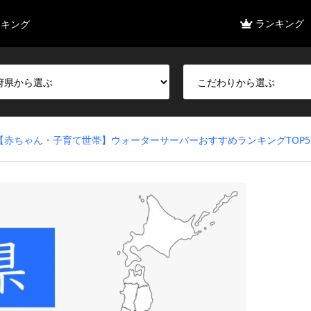
ランキング
ンキング
【赤ちゃん・子育て世帯】ウォーターサーバーおすすめランキングTOP5