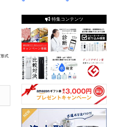
特集コンテンツ
グ形式