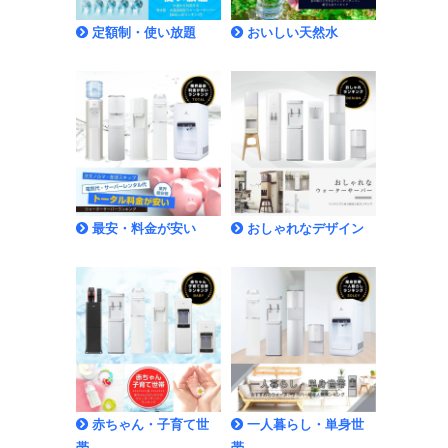
定額制・使い放題
おいしい天然水
最安・料金が安い
おしゃれなデザイン
赤ちゃん・子育て世
一人暮らし・単身世
帯
帯