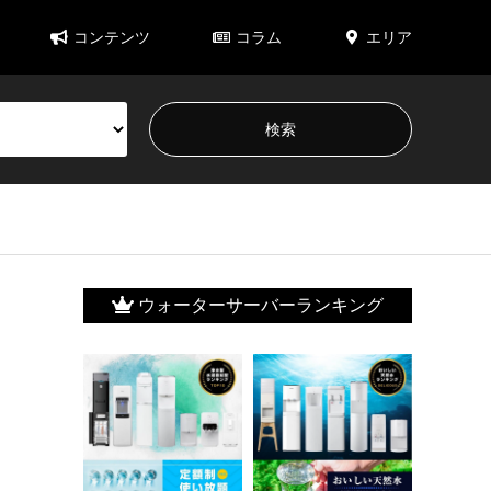
コンテンツ
コラム
エリア
ウォーターサーバーランキング