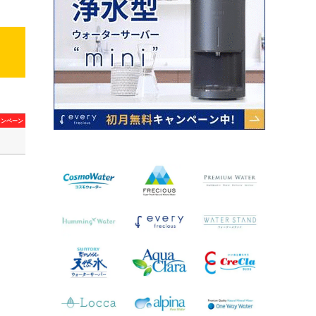
ャンペーン