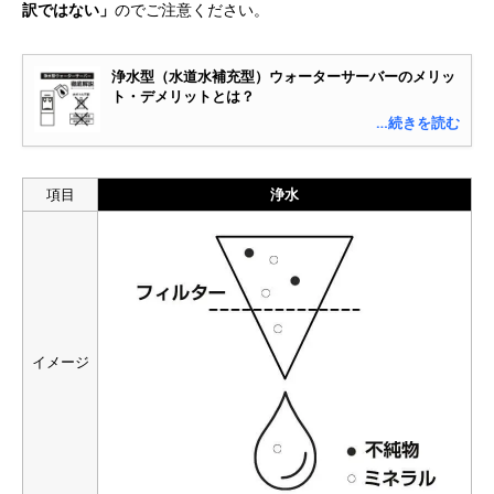
訳ではない」
のでご注意ください。
浄水型（水道水補充型）ウォーターサーバーのメリッ
ト・デメリットとは？
…続きを読む
項目
浄水
イメージ