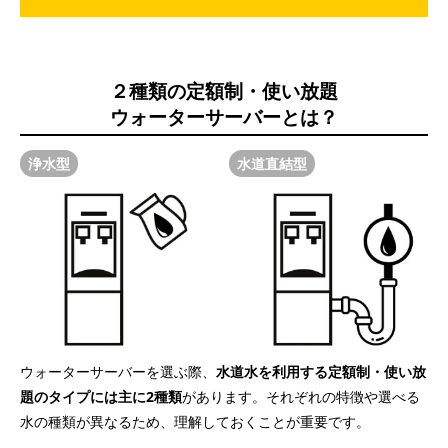
２種類の定額制・使い放題
ウォーターサーバーとは？
浄水型
水道直結型
ウォーターサーバーを選ぶ際、
水道水を利用する定額制・使い放
題のタイプには主に2種類
があります。それぞれの特徴や選べる
水の種類が異なるため、理解しておくことが重要です。