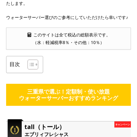
たします。
ウォーターサーバー選びのご参考にしていただけたら幸いです♪
このサイトは全て税込の総額表示です。
（水：軽減税率8％・その他：10％）
目次
三重県で選ぶ！定額制・使い放題
ウォーターサーバーおすすめランキング
tall（トール）
キャンペーン
エブリィフレシャス