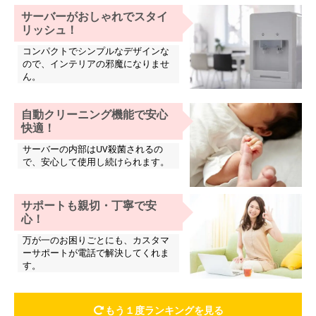
サーバーがおしゃれでスタイ
リッシュ！
コンパクトでシンプルなデザインな
ので、インテリアの邪魔になりませ
ん。
自動クリーニング機能で安心
快適！
サーバーの内部はUV殺菌されるの
で、安心して使用し続けられます。
サポートも親切・丁寧で安
心！
万が一のお困りごとにも、カスタマ
ーサポートが電話で解決してくれま
す。
もう１度ランキングを見る