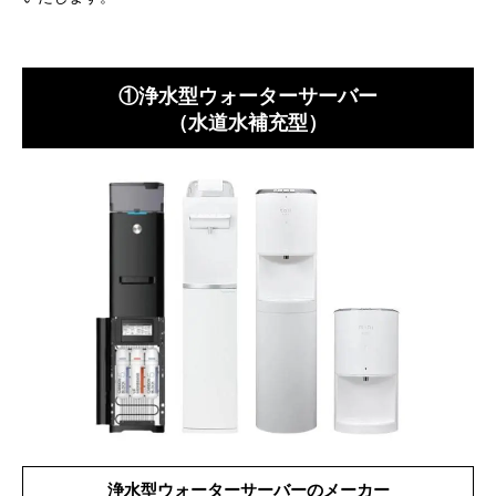
①浄水型ウォーターサーバー
（水道水補充型）
浄水型ウォーターサーバーのメーカー