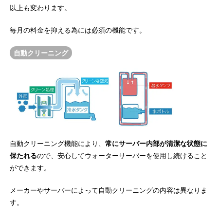
以上も変わります。
毎月の料金を抑える為には必須の機能です。
自動クリーニング
自動クリーニング機能により、
常にサーバー内部が清潔な状態に
保たれる
ので、安心してウォーターサーバーを使用し続けること
ができます。
メーカーやサーバーによって自動クリーニングの内容は異なりま
す。