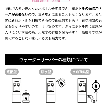
宅配型の使い終わった水ボトルを廃棄でき、
空ボトルの保管スペ
ースが必要ない
ので、置き場所に困ることもなくなります。また
常に新品ボトルを利用できるので衛生的でもあり、賞味期限の表
記も分かりやすいので、より安心です。さらにボトル内に空気が
入りにくい構造の為、天然水の鮮度を保ちやすく、最後まで味が
風化することなく味わえるのも魅力です。
ウォーターサーバーの種類について
宅配型
浄水型
水道直結型