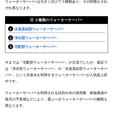
ウォーターサーバーは大きく分けて３種類あり、その特徴もそれ
ぞれ異なります。
３種類のウォーターサーバー
水道直結型ウォーターサーバー
浄水型ウォーターサーバー
宅配型ウォーターサーバー
今までは「宅配型ウォーターサーバー」が主流でしたが、最近で
は「浄水型ウォーターサーバー」や「水道直結型ウォーターサー
バー」という水道水を利用するウォーターサーバーが人気急上昇
中です。
ウォーターサーバーを利用される目的や水の使用量、家族構成や
毎月の予算感などにより、選ぶべきウォーターサーバーの種類も
異なります。