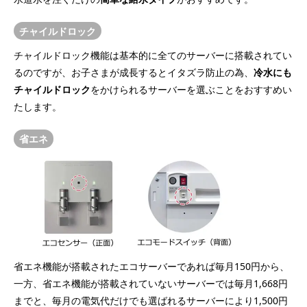
チャイルドロック
チャイルドロック機能は基本的に全てのサーバーに搭載されてい
るのですが、お子さまが成長するとイタズラ防止の為、
冷水にも
チャイルドロック
をかけられるサーバーを選ぶことをおすすめい
たします。
省エネ
省エネ機能が搭載されたエコサーバーであれば毎月150円から、
一方、省エネ機能が搭載されていないサーバーでは毎月1,668円
までと、毎月の電気代だけでも選ばれるサーバーにより1,500円