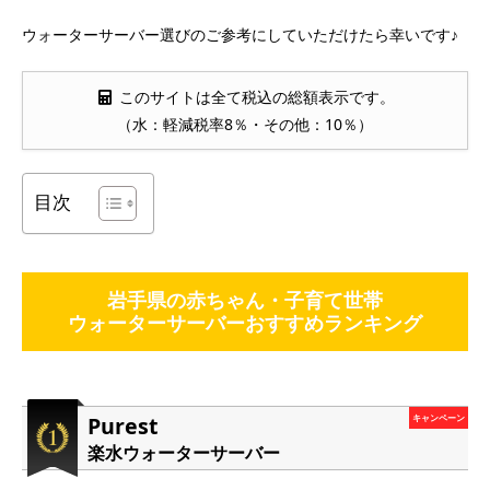
ウォーターサーバー選びのご参考にしていただけたら幸いです♪
このサイトは全て税込の総額表示です。
（水：軽減税率8％・その他：10％）
目次
岩手県の赤ちゃん・子育て世帯
ウォーターサーバーおすすめランキング
Purest
キャンペーン
楽水ウォーターサーバー