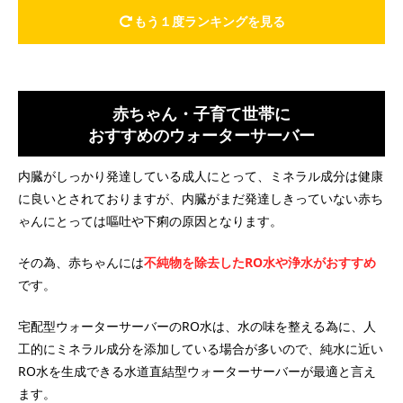
もう１度ランキングを見る
赤ちゃん・子育て世帯に
おすすめのウォーターサーバー
内臓がしっかり発達している成人にとって、ミネラル成分は健康
に良いとされておりますが、内臓がまだ発達しきっていない赤ち
ゃんにとっては嘔吐や下痢の原因となります。
その為、赤ちゃんには
不純物を除去したRO水や浄水がおすすめ
です。
宅配型ウォーターサーバーのRO水は、水の味を整える為に、人
工的にミネラル成分を添加している場合が多いので、純水に近い
RO水を生成できる水道直結型ウォーターサーバーが最適と言え
ます。