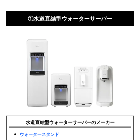
①水道直結型ウォーターサーバー
水道直結型ウォーターサーバーのメーカー
ウォータースタンド