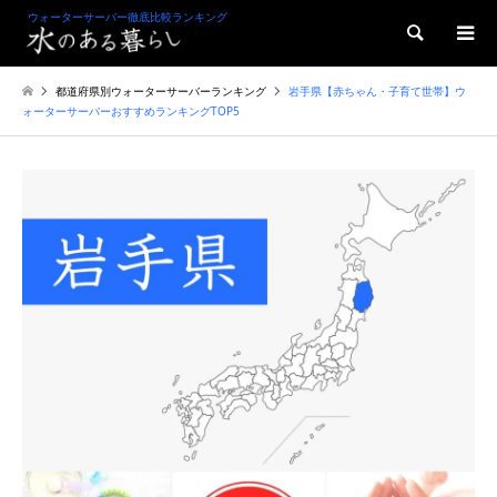
ウォーターサーバー徹底比較ランキング
検索
都道府県別ウォーターサーバーランキング
岩手県【赤ちゃん・子育て世帯】ウ
ォーターサーバーおすすめランキングTOP5