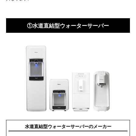
①水道直結型ウォーターサーバー
水道直結型ウォーターサーバーのメーカー