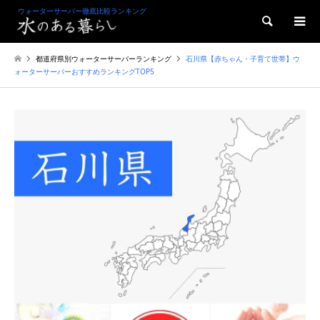
ウォーターサーバー徹底比較ランキング
検索
都道府県別ウォーターサーバーランキング
石川県【赤ちゃん・子育て世帯】ウ
ォーターサーバーおすすめランキングTOP5