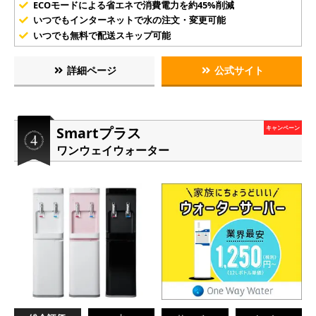
ECOモードによる省エネで消費電力を約45%削減
いつでもインターネットで水の注文・変更可能
いつでも無料で配送スキップ可能
詳細ページ
公式サイト
Smartプラス
キャンペーン
ワンウェイウォーター