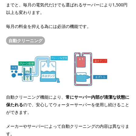
までと、毎月の電気代だけでも選ばれるサーバーにより1,500円
以上も変わります。
毎月の料金を抑える為には必須の機能です。
自動クリーニング
自動クリーニング機能により、
常にサーバー内部が清潔な状態に
保たれる
ので、安心してウォーターサーバーを使用し続けること
ができます。
メーカーやサーバーによって自動クリーニングの内容は異なりま
す。