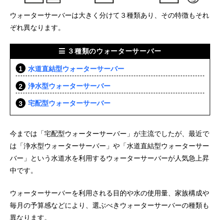
ウォーターサーバーは大きく分けて３種類あり、その特徴もそれ
ぞれ異なります。
３種類のウォーターサーバー
水道直結型ウォーターサーバー
浄水型ウォーターサーバー
宅配型ウォーターサーバー
今までは「宅配型ウォーターサーバー」が主流でしたが、最近で
は「浄水型ウォーターサーバー」や「水道直結型ウォーターサー
バー」という水道水を利用するウォーターサーバーが人気急上昇
中です。
ウォーターサーバーを利用される目的や水の使用量、家族構成や
毎月の予算感などにより、選ぶべきウォーターサーバーの種類も
異なります。