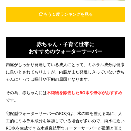
もう１度ランキングを見る
赤ちゃん・子育て世帯に
おすすめのウォーターサーバー
内臓がしっかり発達している成人にとって、ミネラル成分は健康
に良いとされておりますが、内臓がまだ発達しきっていない赤ち
ゃんにとっては嘔吐や下痢の原因となります。
その為、赤ちゃんには
不純物を除去したRO水や浄水がおすすめ
です。
宅配型ウォーターサーバーのRO水は、水の味を整える為に、人
工的にミネラル成分を添加している場合が多いので、純水に近い
RO水を生成できる水道直結型ウォーターサーバーが最適と言え