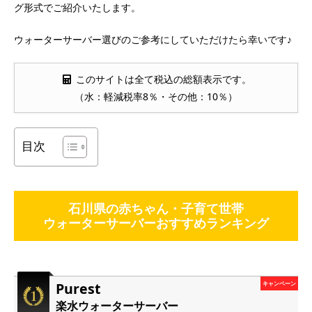
グ形式でご紹介いたします。
ウォーターサーバー選びのご参考にしていただけたら幸いです♪
このサイトは全て税込の総額表示です。
（水：軽減税率8％・その他：10％）
目次
石川県の赤ちゃん・子育て世帯
ウォーターサーバーおすすめランキング
Purest
キャンペーン
楽水ウォーターサーバー