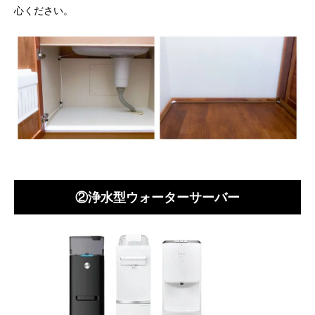
心ください。
②浄水型ウォーターサーバー