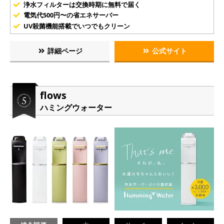
浄水フィルターは交換時期に無料で届く
電気代500円〜の省エネサーバー
UV殺菌機能搭載でいつでもクリーン
詳細ページ
公式サイト
flows
ハミングウォーター