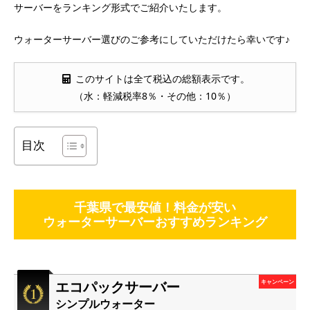
サーバーをランキング形式でご紹介いたします。
ウォーターサーバー選びのご参考にしていただけたら幸いです♪
このサイトは全て税込の総額表示です。
（水：軽減税率8％・その他：10％）
目次
千葉県で最安値！料金が安い
ウォーターサーバーおすすめランキング
エコパックサーバー
キャンペーン
シンプルウォーター