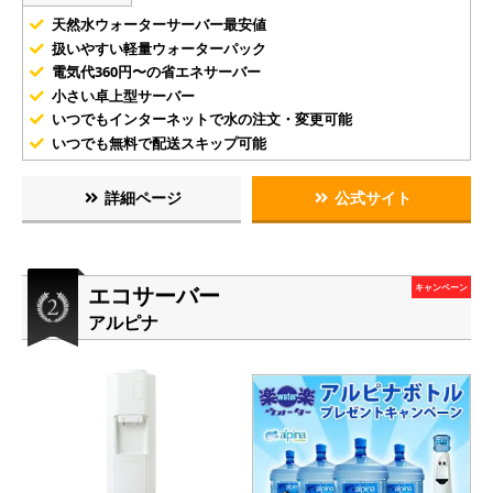
天然水ウォーターサーバー最安値
扱いやすい軽量ウォーターパック
電気代360円〜の省エネサーバー
小さい卓上型サーバー
いつでもインターネットで水の注文・変更可能
いつでも無料で配送スキップ可能
詳細ページ
公式サイト
エコサーバー
キャンペーン
アルピナ