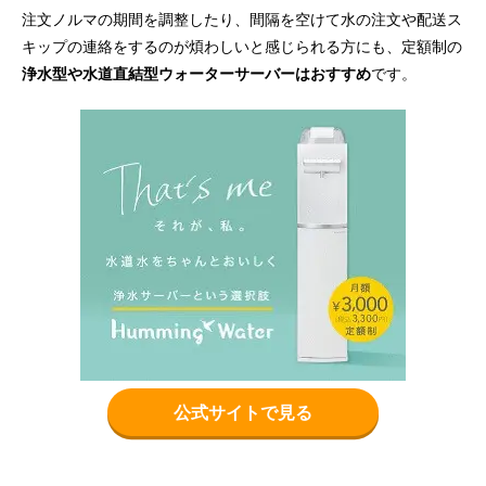
注文ノルマの期間を調整したり、間隔を空けて水の注文や配送ス
キップの連絡をするのが煩わしいと感じられる方にも、定額制の
浄水型や水道直結型ウォーターサーバーはおすすめ
です。
公式サイトで見る