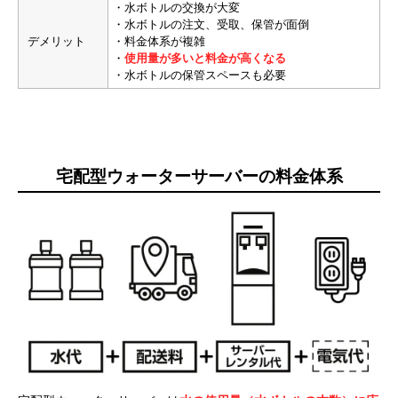
・水ボトルの交換が大変
・水ボトルの注文、受取、保管が面倒
デメリット
・料金体系が複雑
・
使用量が多いと料金が高くなる
・水ボトルの保管スペースも必要
宅配型ウォーターサーバーの料金体系