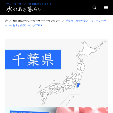
ウォーターサーバー徹底比較ランキング
検索
都道府県別ウォーターサーバーランキング
千葉県【料金が安い】ウォーターサ
ーバーおすすめランキングTOP5