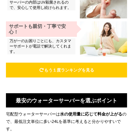
サーバーの内部はUV殺菌されるの
で、安心して使用し続けられます。
サポートも親切・丁寧で安
心！
万が一のお困りごとにも、カスタマ
ーサポートが電話で解決してくれま
す。
もう１度ランキングを見る
最安のウォーターサーバーを選ぶポイント
宅配型ウォーターサーバーは
水の使用量に応じて料金が上がる
の
で、最低注文単位に多い24Lを基準に考えると分かりやすいで
す。