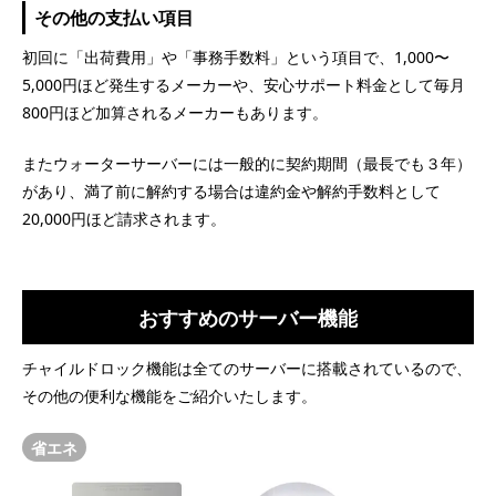
その他の支払い項目
初回に「出荷費用」や「事務手数料」という項目で、1,000〜
5,000円ほど発生するメーカーや、安心サポート料金として毎月
800円ほど加算されるメーカーもあります。
またウォーターサーバーには一般的に契約期間（最長でも３年）
があり、満了前に解約する場合は違約金や解約手数料として
20,000円ほど請求されます。
おすすめのサーバー機能
チャイルドロック機能は全てのサーバーに搭載されているので、
その他の便利な機能をご紹介いたします。
省エネ