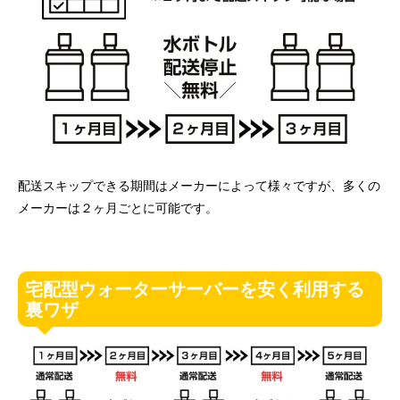
配送スキップできる期間はメーカーによって様々ですが、多くの
メーカーは２ヶ月ごとに可能です。
宅配型ウォーターサーバーを安く利用する
裏ワザ