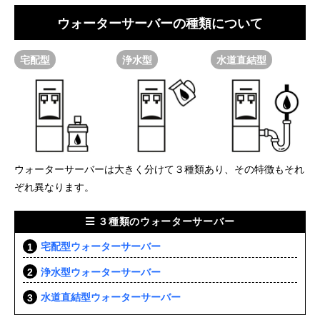
ウォーターサーバーの種類について
宅配型
浄水型
水道直結型
ウォーターサーバーは大きく分けて３種類あり、その特徴もそれ
ぞれ異なります。
３種類のウォーターサーバー
宅配型ウォーターサーバー
浄水型ウォーターサーバー
水道直結型ウォーターサーバー