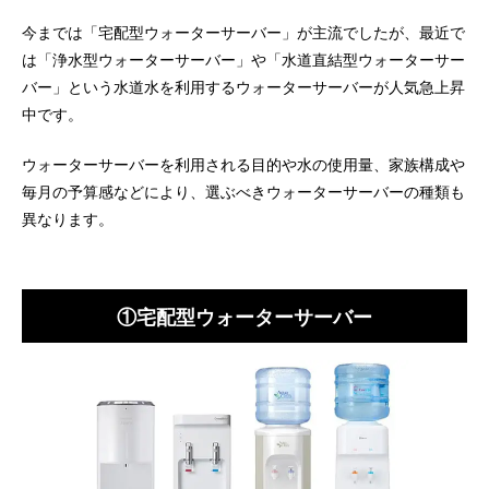
今までは「宅配型ウォーターサーバー」が主流でしたが、最近で
は「浄水型ウォーターサーバー」や「水道直結型ウォーターサー
バー」という水道水を利用するウォーターサーバーが人気急上昇
中です。
ウォーターサーバーを利用される目的や水の使用量、家族構成や
毎月の予算感などにより、選ぶべきウォーターサーバーの種類も
異なります。
①宅配型ウォーターサーバー