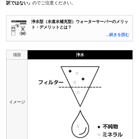
訳ではない」
のでご注意ください。
浄水型（水道水補充型）ウォーターサーバーのメリッ
ト・デメリットとは？
…続きを読む
項目
浄水
イメージ