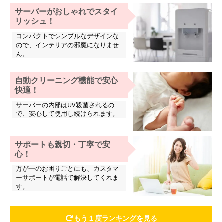
サーバーがおしゃれでスタイ
リッシュ！
コンパクトでシンプルなデザインな
ので、インテリアの邪魔になりませ
ん。
自動クリーニング機能で安心
快適！
サーバーの内部はUV殺菌されるの
で、安心して使用し続けられます。
サポートも親切・丁寧で安
心！
万が一のお困りごとにも、カスタマ
ーサポートが電話で解決してくれま
す。
もう１度ランキングを見る