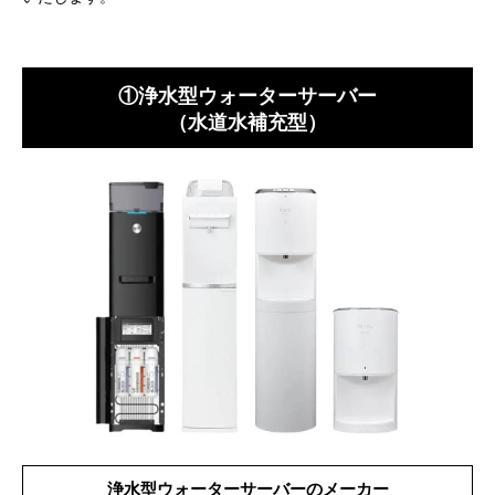
①浄水型ウォーターサーバー
（水道水補充型）
浄水型ウォーターサーバーのメーカー