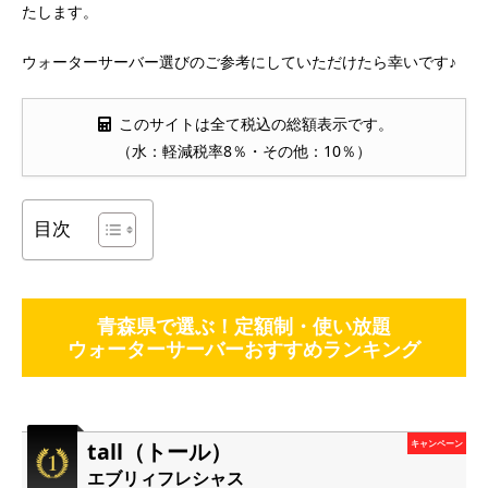
たします。
ウォーターサーバー選びのご参考にしていただけたら幸いです♪
このサイトは全て税込の総額表示です。
（水：軽減税率8％・その他：10％）
目次
青森県で選ぶ！定額制・使い放題
ウォーターサーバーおすすめランキング
tall（トール）
キャンペーン
エブリィフレシャス