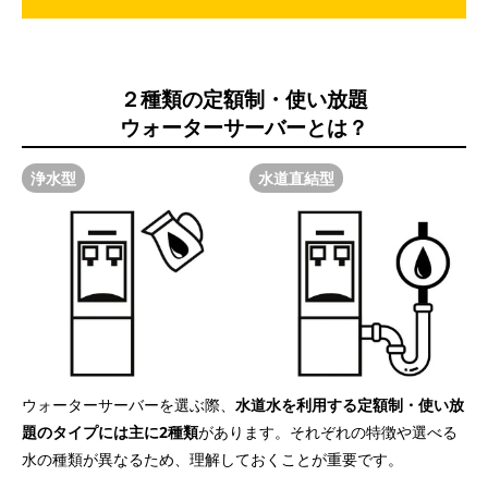
２種類の定額制・使い放題
ウォーターサーバーとは？
浄水型
水道直結型
ウォーターサーバーを選ぶ際、
水道水を利用する定額制・使い放
題のタイプには主に2種類
があります。それぞれの特徴や選べる
水の種類が異なるため、理解しておくことが重要です。