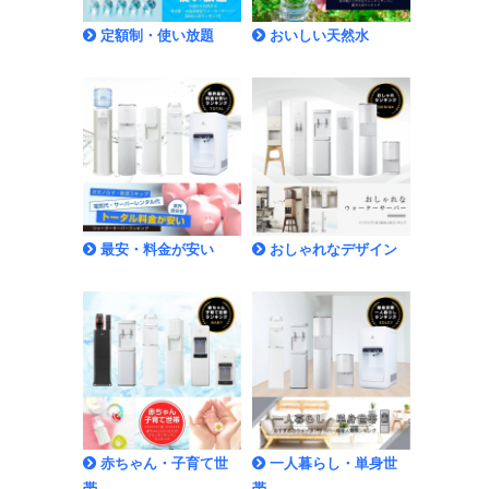
定額制・使い放題
おいしい天然水
最安・料金が安い
おしゃれなデザイン
赤ちゃん・子育て世
一人暮らし・単身世
帯
帯