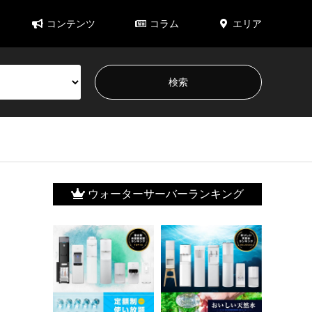
コンテンツ
コラム
エリア
ウォーターサーバーランキング