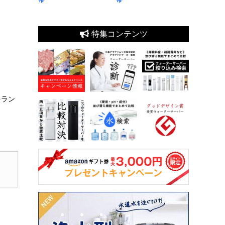
特集コンテンツ
をラン