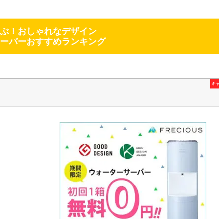
ぶ！おしゃれなデザイン
ーバーおすすめランキング
キ