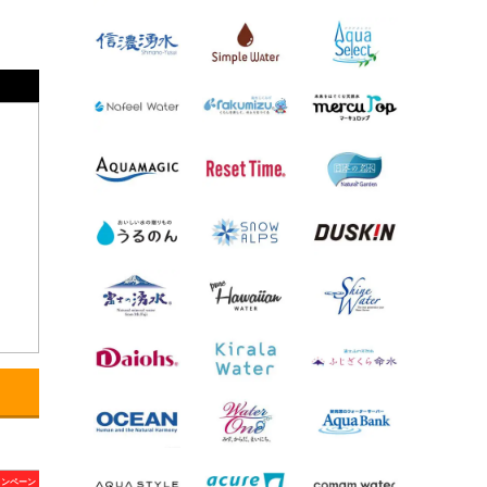
ャンペーン