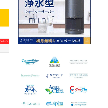
ャンペーン