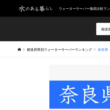
ウォーターサーバー徹底比較ラ
都道府県別ウォーターサーバーランキング
奈良県