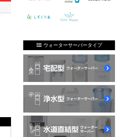
ウォーターサーバータイプ