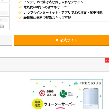
インテリアに溶け込むおしゃれなデザイン
電気代490円〜の省エネサーバー
いつでもインターネット・アプリで水の注文・変更可能
59日毎に無料で配送スキップ可能
型
不要
公式サイト
キ