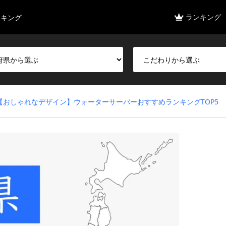
ランキング
ンキング
【おしゃれなデザイン】ウォーターサーバーおすすめランキングTOP5