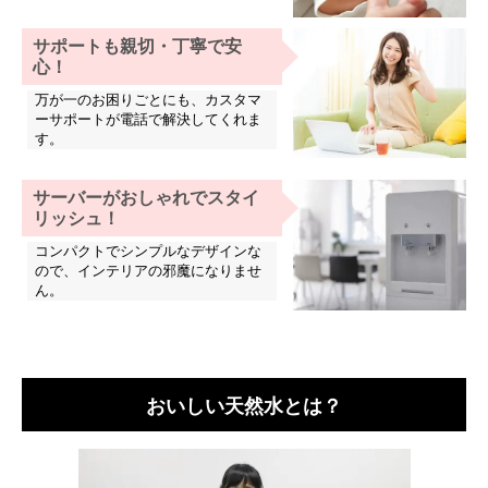
サポートも親切・丁寧で安
心！
万が一のお困りごとにも、カスタマ
ーサポートが電話で解決してくれま
す。
サーバーがおしゃれでスタイ
リッシュ！
コンパクトでシンプルなデザインな
ので、インテリアの邪魔になりませ
ん。
おいしい天然水とは？