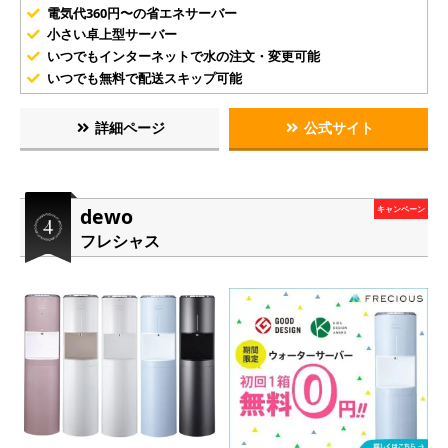
電気代360円〜の省エネサーバー
小さい卓上型サーバー
いつでもインターネットで水の注文・変更可能
いつでも無料で配送スキップ可能
詳細ページ
公式サイト
dewo
キャンペーン
フレシャス