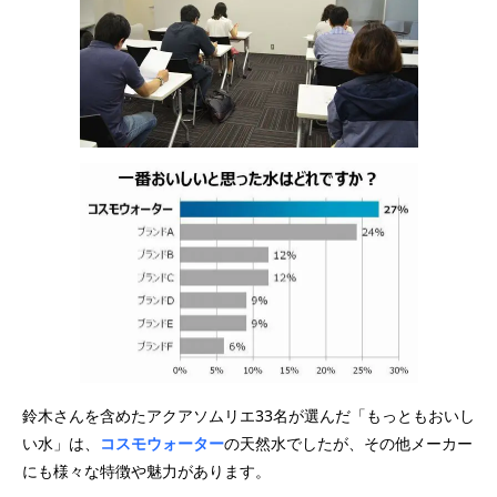
鈴木さんを含めたアクアソムリエ33名が選んだ「もっともおいし
い水」は、
コスモウォーター
の天然水でしたが、その他メーカー
にも様々な特徴や魅力があります。