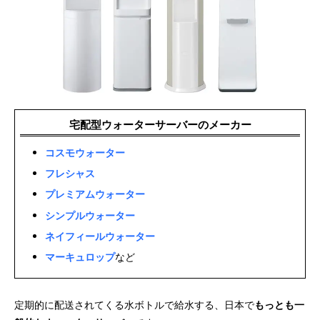
宅配型ウォーターサーバーのメーカー
コスモウォーター
フレシャス
プレミアムウォーター
シンプルウォーター
ネイフィールウォーター
マーキュロップ
など
定期的に配送されてくる水ボトルで給水する、日本で
もっとも一