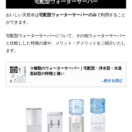
宅配型ウォーターサーバー
おいしい天然水は
宅配型ウォーターサーバーのみ
で利用すること
ができます。
宅配型ウォーターサーバーについて、その他ウォーターサーバー
と比較しした特徴の違や、メリット・デメリットをご紹介いたし
ます。
３種類のウォーターサーバー｜宅配型・浄水型・水道
直結型の特徴と違い
…続きを読む