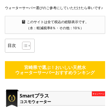
ウォーターサーバー選びのご参考にしていただけたら幸いです♪
このサイトは全て税込の総額表示です。
（水：軽減税率8％・その他：10％）
目次
宮崎県で選ぶ！おいしい天然水
ウォーターサーバーおすすめランキング
Smartプラス
キャンペーン
コスモウォーター