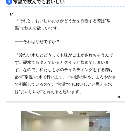
3
常温で飲んでもおいしい
「それと、おいしいお水かどうかを判断する際は“常
温”で飲んで欲しいです」
――それはなぜですか？
「冷たい水だとどうしても味がごまかされちゃうんで
す。硬水でも冷えているとグイッと飲めてしまいま
す。なので、私たちも水のテイスティングをする際は
必ず“常温”の水で行います。その際の味や、まろやかさ
で判断しているので、“常温”でもおいしいと思える水
は“おいしい水”と言えると思います」