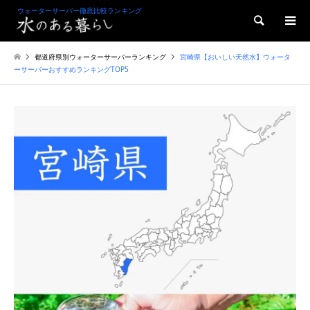
ウォーターサーバー徹底比較ランキング
検索
都道府県別ウォーターサーバーランキング
宮崎県【おいしい天然水】ウォータ
ーサーバーおすすめランキングTOP5