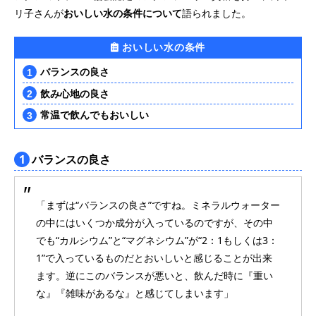
リ子さんが
おいしい水の条件について
語られました。
おいしい水の条件
バランスの良さ
飲み心地の良さ
常温で飲んでもおいしい
1
バランスの良さ
「まずは“バランスの良さ”ですね。ミネラルウォーター
の中にはいくつか成分が入っているのですが、その中
でも“カルシウム”と“マグネシウム”が“2：1もしくは3：
1”で入っているものだとおいしいと感じることが出来
ます。逆にこのバランスが悪いと、飲んだ時に『重い
な』『雑味があるな』と感じてしまいます」