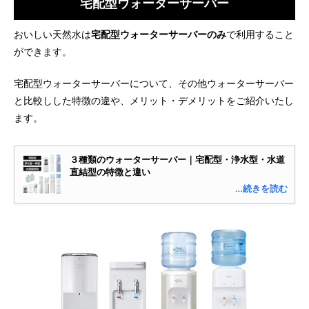
宅配型ウォーターサーバー
おいしい天然水は
宅配型ウォーターサーバーのみ
で利用すること
ができます。
宅配型ウォーターサーバーについて、その他ウォーターサーバー
と比較しした特徴の違や、メリット・デメリットをご紹介いたし
ます。
３種類のウォーターサーバー｜宅配型・浄水型・水道
直結型の特徴と違い
…続きを読む