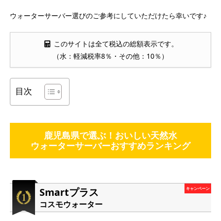
ウォーターサーバー選びのご参考にしていただけたら幸いです♪
このサイトは全て税込の総額表示です。
（水：軽減税率8％・その他：10％）
目次
鹿児島県で選ぶ！おいしい天然水
ウォーターサーバーおすすめランキング
Smartプラス
キャンペーン
コスモウォーター