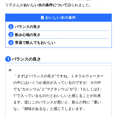
リ子さんが
おいしい水の条件について
語られました。
おいしい水の条件
バランスの良さ
飲み心地の良さ
常温で飲んでもおいしい
1
バランスの良さ
「まずは“バランスの良さ”ですね。ミネラルウォーター
の中にはいくつか成分が入っているのですが、その中
でも“カルシウム”と“マグネシウム”が“2：1もしくは3：
1”で入っているものだとおいしいと感じることが出来
ます。逆にこのバランスが悪いと、飲んだ時に『重い
な』『雑味があるな』と感じてしまいます」