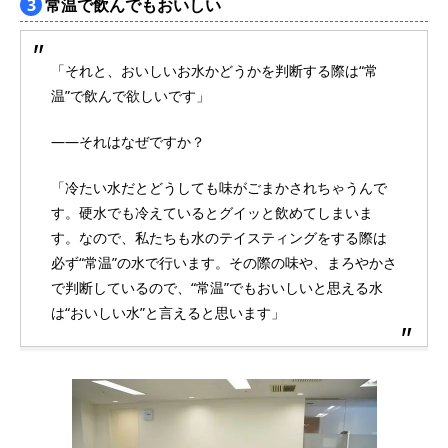
3
常温で飲んでもおいしい
「それと、おいしいお水かどうかを判断する際は“常
温”で飲んで欲しいです」
――それはなぜですか？
「冷たい水だとどうしても味がごまかされちゃうんで
す。硬水でも冷えているとグイッと飲めてしまいま
す。なので、私たちも水のテイスティングをする際は
必ず“常温”の水で行います。その際の味や、まろやかさ
で判断しているので、“常温”でもおいしいと思える水
は“おいしい水”と言えると思います」