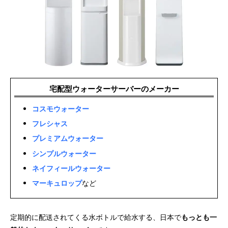
宅配型ウォーターサーバーのメーカー
コスモウォーター
フレシャス
プレミアムウォーター
シンプルウォーター
ネイフィールウォーター
マーキュロップ
など
定期的に配送されてくる水ボトルで給水する、日本で
もっとも一