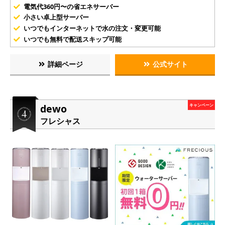
電気代360円〜の省エネサーバー
小さい卓上型サーバー
いつでもインターネットで水の注文・変更可能
いつでも無料で配送スキップ可能
詳細ページ
公式サイト
dewo
キャンペーン
フレシャス