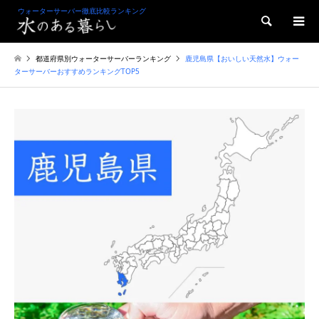
ウォーターサーバー徹底比較ランキング
検索
都道府県別ウォーターサーバーランキング
鹿児島県【おいしい天然水】ウォー
ターサーバーおすすめランキングTOP5