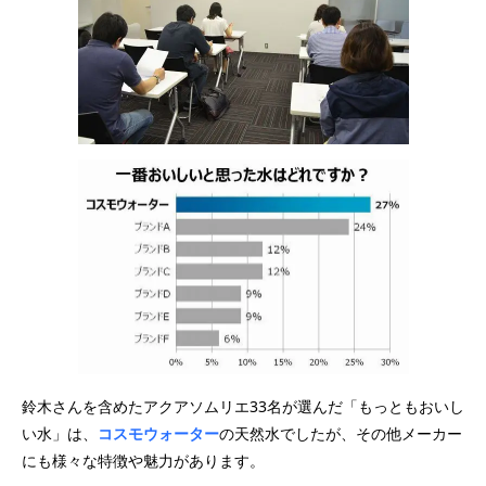
鈴木さんを含めたアクアソムリエ33名が選んだ「もっともおいし
い水」は、
コスモウォーター
の天然水でしたが、その他メーカー
にも様々な特徴や魅力があります。