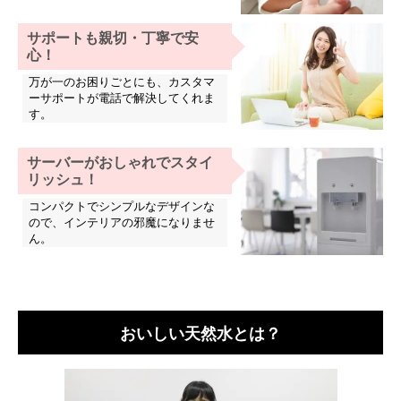
サポートも親切・丁寧で安
心！
万が一のお困りごとにも、カスタマ
ーサポートが電話で解決してくれま
す。
サーバーがおしゃれでスタイ
リッシュ！
コンパクトでシンプルなデザインな
ので、インテリアの邪魔になりませ
ん。
おいしい天然水とは？