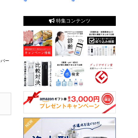
特集コンテンツ
ーバー