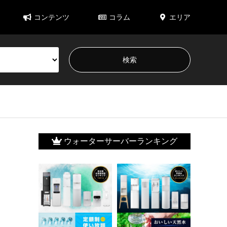
コンテンツ
コラム
エリア
ウォーターサーバーランキング