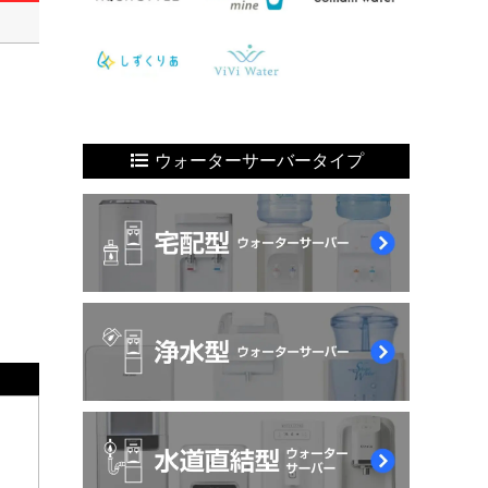
ウォーターサーバータイプ