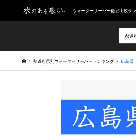
ウォーターサーバー徹底比較ラ
都道府県別ウォーターサーバーランキング
広島県