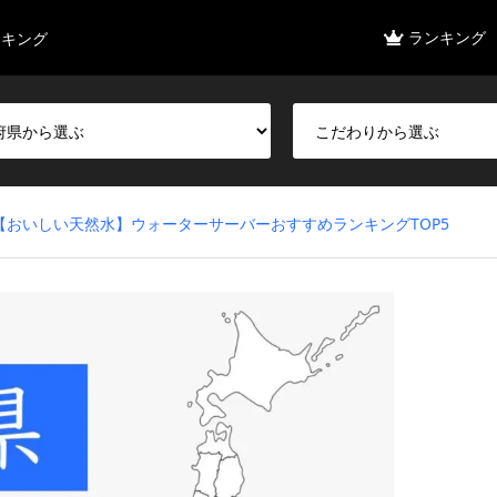
ランキング
ンキング
【おいしい天然水】ウォーターサーバーおすすめランキングTOP5