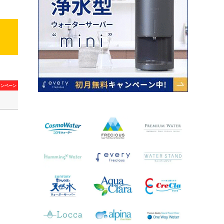
ャンペーン