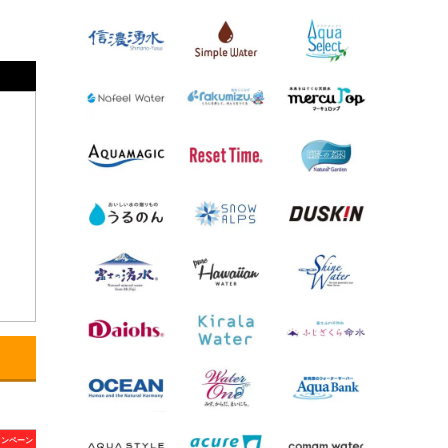
ャンペーン