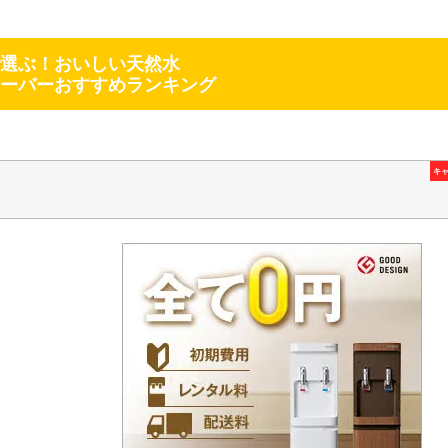
選ぶ！おいしい天然水
ーバーおすすめランキング
キ