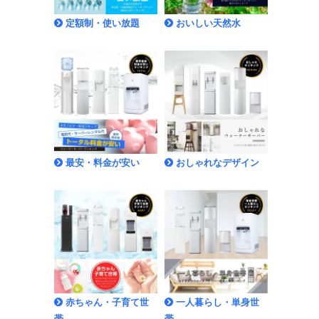
定額制・使い放題
おいしい天然水
最安・料金が安い
おしゃれなデザイン
赤ちゃん・子育て世
一人暮らし・単身世
帯
帯