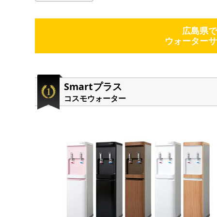
広島県で
ウォーターサ
Smartプラス
コスモウォーター