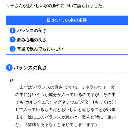
リ子さんが
おいしい水の条件について
語られました。
おいしい水の条件
バランスの良さ
飲み心地の良さ
常温で飲んでもおいしい
1
バランスの良さ
「まずは“バランスの良さ”ですね。ミネラルウォーター
の中にはいくつか成分が入っているのですが、その中
でも“カルシウム”と“マグネシウム”が“2：1もしくは3：
1”で入っているものだとおいしいと感じることが出来
ます。逆にこのバランスが悪いと、飲んだ時に『重い
な』『雑味があるな』と感じてしまいます」