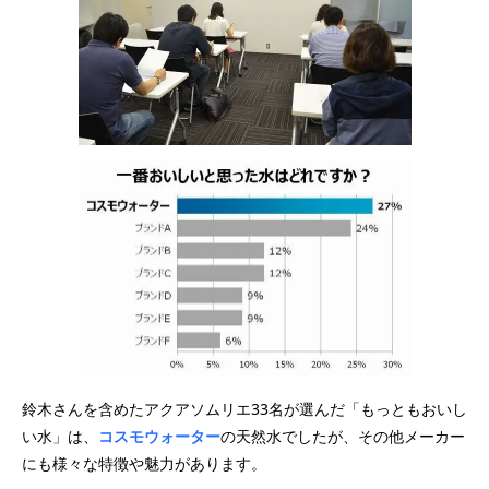
鈴木さんを含めたアクアソムリエ33名が選んだ「もっともおいし
い水」は、
コスモウォーター
の天然水でしたが、その他メーカー
にも様々な特徴や魅力があります。