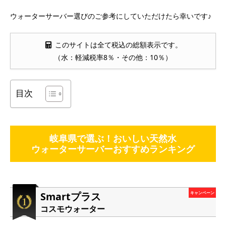
ウォーターサーバー選びのご参考にしていただけたら幸いです♪
このサイトは全て税込の総額表示です。
（水：軽減税率8％・その他：10％）
目次
岐阜県で選ぶ！おいしい天然水
ウォーターサーバーおすすめランキング
Smartプラス
キャンペーン
コスモウォーター