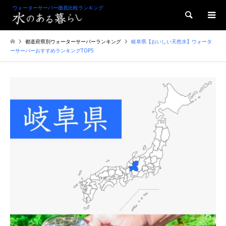
ウォーターサーバー徹底比較ランキング
検索
都道府県別ウォーターサーバーランキング
岐阜県【おいしい天然水】ウォータ
ーサーバーおすすめランキングTOP5