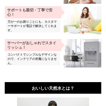
サポートも親切・丁寧で安
心！
万が一のお困りごとにも、カスタマ
ーサポートが電話で解決してくれま
す。
サーバーがおしゃれでスタイ
リッシュ！
コンパクトでシンプルなデザインな
ので、インテリアの邪魔になりませ
ん。
おいしい天然水とは？