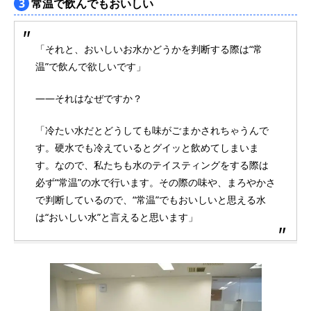
3
常温で飲んでもおいしい
「それと、おいしいお水かどうかを判断する際は“常
温”で飲んで欲しいです」
――それはなぜですか？
「冷たい水だとどうしても味がごまかされちゃうんで
す。硬水でも冷えているとグイッと飲めてしまいま
す。なので、私たちも水のテイスティングをする際は
必ず“常温”の水で行います。その際の味や、まろやかさ
で判断しているので、“常温”でもおいしいと思える水
は“おいしい水”と言えると思います」