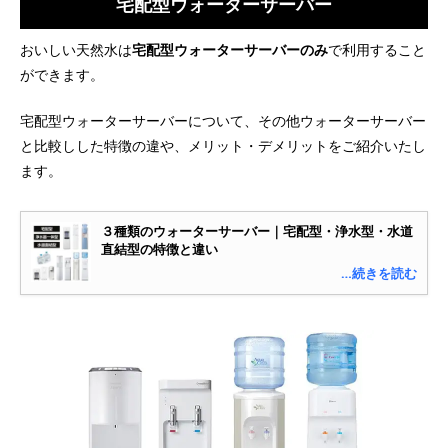
宅配型ウォーターサーバー
おいしい天然水は
宅配型ウォーターサーバーのみ
で利用すること
ができます。
宅配型ウォーターサーバーについて、その他ウォーターサーバー
と比較しした特徴の違や、メリット・デメリットをご紹介いたし
ます。
３種類のウォーターサーバー｜宅配型・浄水型・水道
直結型の特徴と違い
…続きを読む