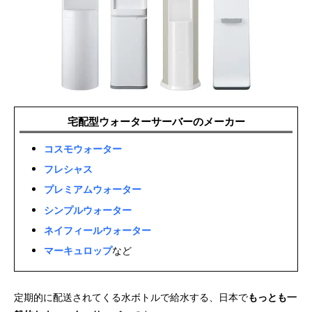
宅配型ウォーターサーバーのメーカー
コスモウォーター
フレシャス
プレミアムウォーター
シンプルウォーター
ネイフィールウォーター
マーキュロップ
など
定期的に配送されてくる水ボトルで給水する、日本で
もっとも一