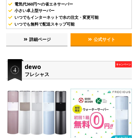
電気代360円〜の省エネサーバー
小さい卓上型サーバー
いつでもインターネットで水の注文・変更可能
いつでも無料で配送スキップ可能
詳細ページ
公式サイト
dewo
キャンペーン
フレシャス