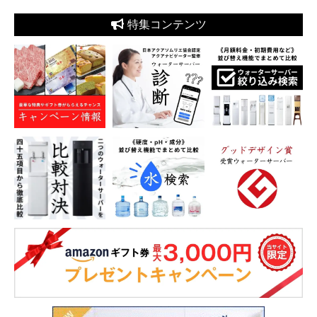
特集コンテンツ