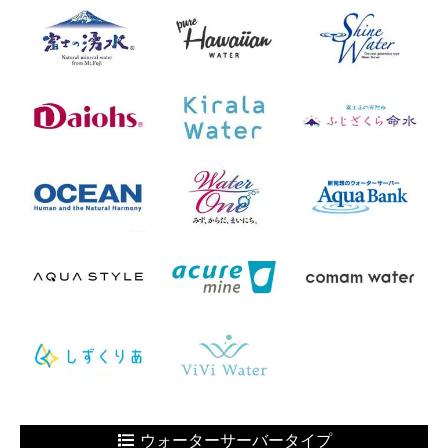
ウォーターサーバータイプ