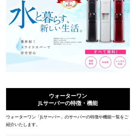
ウォーターワン
JLサーバーの特徴・機能
ウォーターワン「JLサーバー」のサーバーの特徴や機能一覧をご
紹介いたします。