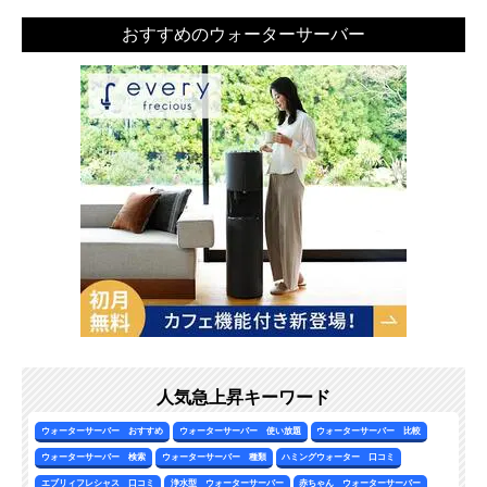
おすすめのウォーターサーバー
人気急上昇キーワード
ウォーターサーバー おすすめ
ウォーターサーバー 使い放題
ウォーターサーバー 比較
ウォーターサーバー 検索
ウォーターサーバー 種類
ハミングウォーター 口コミ
エブリィフレシャス 口コミ
浄水型 ウォーターサーバー
赤ちゃん ウォーターサーバー