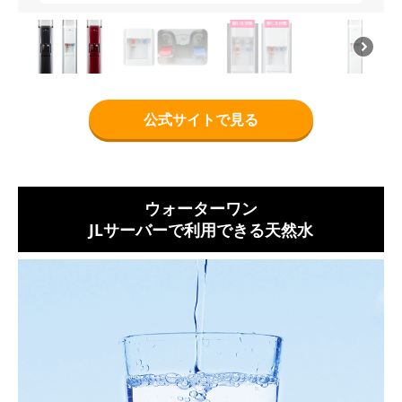
公式サイトで見る
ウォーターワン
JLサーバーで利用できる天然水