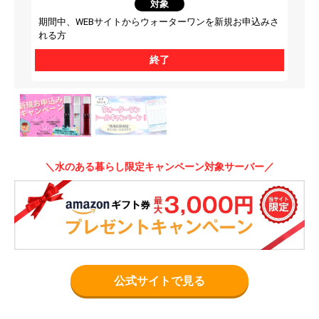
対象
期間中、WEBサイトからウォーターワンを新規お申込みさ
れる方
終了
＼水のある暮らし限定キャンペーン対象サーバー／
公式サイトで見る