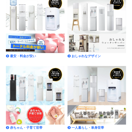
最安・料金が安い
おしゃれなデザイン
赤ちゃん・子育て世帯
一人暮らし・単身世帯