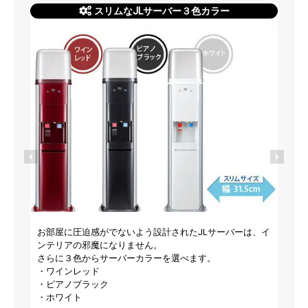
スリムなJLサーバー３色カラー
お部屋に圧迫感がでないよう設計されたJLサーバーは、イ
ンテリアの邪魔になりません。
さらに３色からサーバーカラーを選べます。
・ワインレッド
・ピアノブラック
・ホワイト