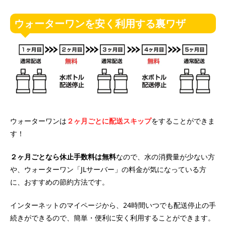
ウォーターワンを安く利用する裏ワザ
ウォーターワンは
２ヶ月ごとに配送スキップ
をすることができま
す！
２ヶ月ごとなら休止手数料は無料
なので、水の消費量が少ない方
や、ウォーターワン「JLサーバー」の料金が気になっている方
に、おすすめの節約方法です。
インターネットのマイページから、24時間いつでも配送停止の手
続きができるので、簡単・便利に安く利用することができます。