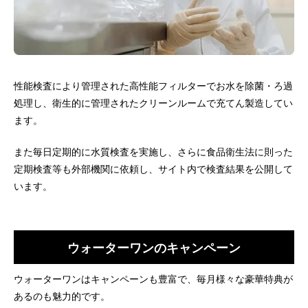
性能検査により管理された高性能フィルターでお水を除菌・ろ過
処理し、衛生的に管理されたクリーンルームで充てん製造してい
ます。
また毎日定期的に水質検査を実施し、さらに食品衛生法に則った
定期検査等も外部機関に依頼し、サイト内で検査結果を公開して
います。
ウォーターワンのキャンペーン
ウォーターワンはキャンペーンも豊富で、毎月様々な豪華特典が
あるのも魅力的です。