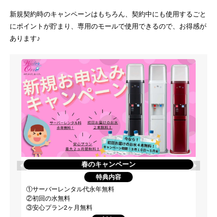
新規契約時のキャンペーンはもちろん、契約中にも使用するごと
にポイントが貯まり、専用のモールで使用できるので、お得感が
あります♪
春のキャンペーン
特典内容
①サーバーレンタル代永年無料
②初回の水無料
③安心プラン2ヶ月無料