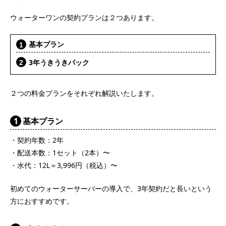
ウォーターワンの契約プランは２つあります。
基本プラン
3年うきうきパック
２つの料金プランをそれぞれ解説いたします。
1
基本プラン
・契約年数：2年
・配送本数：1セット（2本）〜
・水代：12L＝3,996円（税込）〜
初めてのウォーターサーバーの導入で、3年契約だと長いという
方におすすめです。