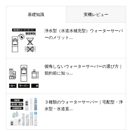
基礎知識
実機レビュー
浄水型（水道水補充型）ウォーターサーバ
ーのメリット...
後悔しないウォーターサーバーの選び方｜
契約前に知っ...
３種類のウォーターサーバー｜宅配型・浄
水型・水道直...