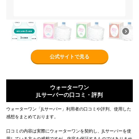
公式サイトで見る
ウォーターワン
JLサーバーの口コミ・評判
ウォーターワン「JLサーバー」利用者の口コミや評判、使用した
感想をまとめております。
口コミの内容は実際にウォーターワンを契約し、JLサーバーを使
用している方々の感想ですが、内容を保証するものではありませ