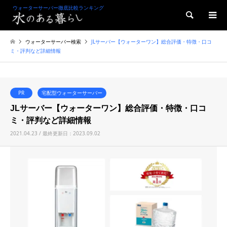
ウォーターサーバー徹底比較ランキング
検索
ウォーターサーバー検索
JLサーバー【ウォーターワン】総合評価・特徴・口コ
ミ・評判など詳細情報
PR
宅配型ウォーターサーバー
JLサーバー【ウォーターワン】総合評価・特徴・口コ
ミ・評判など詳細情報
2021.04.23 / 最終更新日：2023.09.02