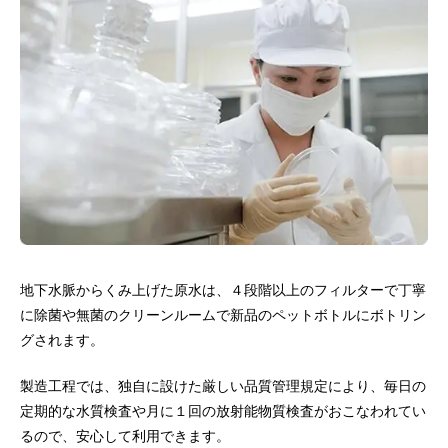
地下水脈からくみ上げた原水は、４段階以上のフィルターで丁寧
に除菌や無菌のクリーンルームで新品のペットボトルにボトリン
グされます。
製造工程では、独自に設けた厳しい品質管理規定により、毎日の
定期的な水質検査や月に１回の放射能物質検査がおこなわれてい
るので、安心して利用できます。