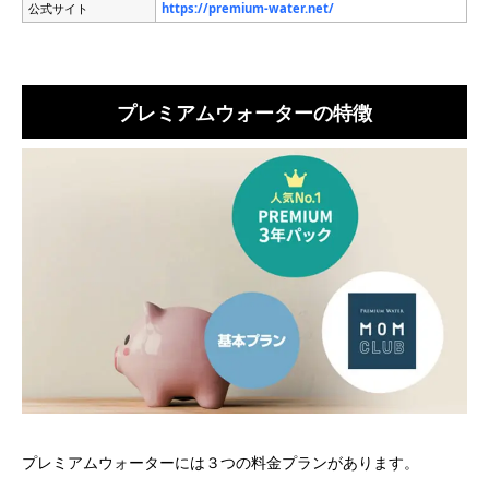
公式サイト
https://premium-water.net/
プレミアムウォーターの特徴
プレミアムウォーターには３つの料金プランがあります。