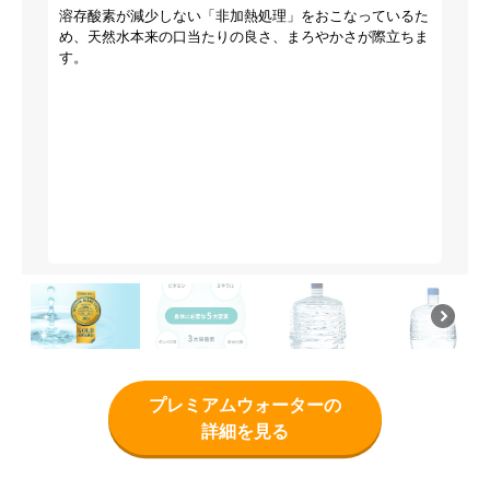
溶存酸素が減少しない「非加熱処理」をおこなっているた
め、天然水本来の口当たりの良さ、まろやかさが際立ちま
す。
プレミアムウォーターの
詳細を見る