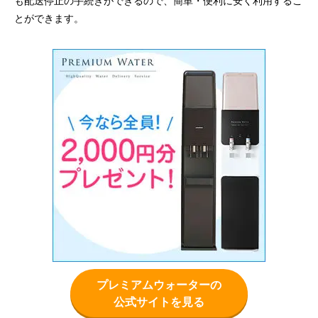
も配送停止の手続きができるので、簡単・便利に安く利用するこ
とができます。
プレミアムウォーターの
公式サイトを見る