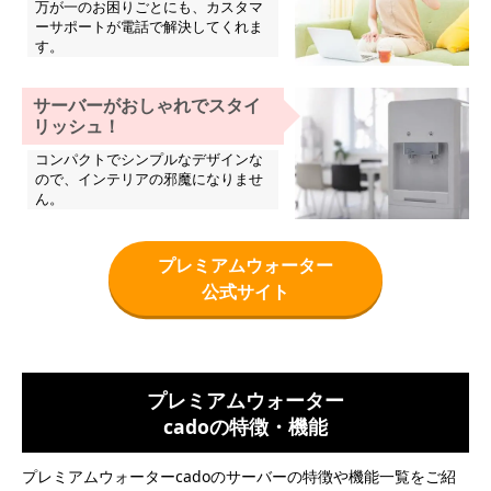
万が一のお困りごとにも、カスタマ
ーサポートが電話で解決してくれま
す。
サーバーがおしゃれでスタイ
リッシュ！
コンパクトでシンプルなデザインな
ので、インテリアの邪魔になりませ
ん。
プレミアムウォーター
公式サイト
プレミアムウォーター
cadoの特徴・機能
プレミアムウォーターcadoのサーバーの特徴や機能一覧をご紹