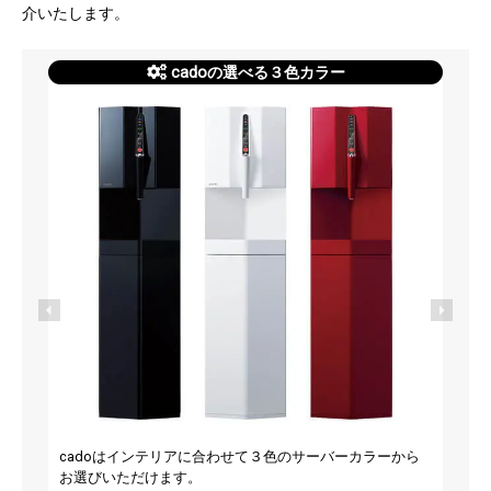
介いたします。
cadoの選べる３色カラー
cadoはインテリアに合わせて３色のサーバーカラーから
お選びいただけます。