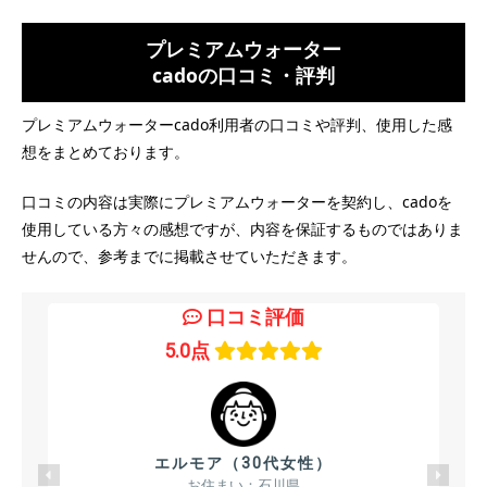
プレミアムウォーター
cadoの口コミ・評判
プレミアムウォーターcado利用者の口コミや評判、使用した感
想をまとめております。
口コミの内容は実際にプレミアムウォーターを契約し、cadoを
使用している方々の感想ですが、内容を保証するものではありま
せんので、参考までに掲載させていただきます。
口コミ評価
5.0点
エルモア（30代女性）
お住まい：石川県