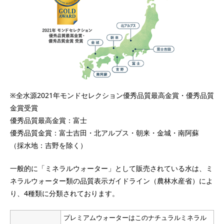
※全水源2021年モンドセレクション優秀品質最高金賞・優秀品質
金賞受賞
優秀品質最高金賞：富士
優秀品質金賞：富士吉田・北アルプス・朝来・金城・南阿蘇
（採水地：吉野を除く）
一般的に「ミネラルウォーター」として販売されている水は、ミ
ネラルウォーター類の品質表示ガイドライン（農林水産省）によ
り、4種類に分類されております。
プレミアムウォーターはこのナチュラルミネラル