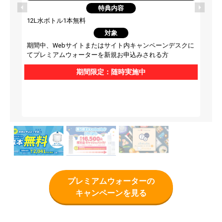
特典内容
12L水ボトル1本無料
対象
期間中、Webサイトまたはサイト内キャンペーンデスクに
てプレミアムウォーターを新規お申込みされる方
期間限定：随時実施中
プレミアムウォーターの
キャンペーンを見る