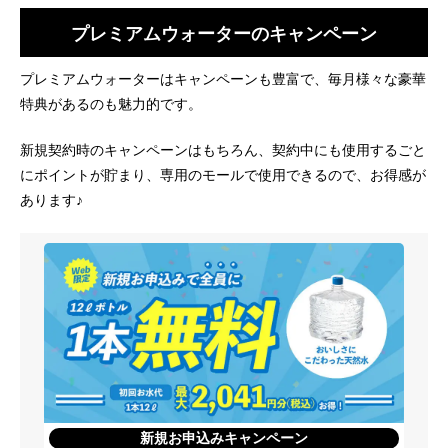
プレミアムウォーターのキャンペーン
プレミアムウォーターはキャンペーンも豊富で、毎月様々な豪華
特典があるのも魅力的です。
新規契約時のキャンペーンはもちろん、契約中にも使用するごと
にポイントが貯まり、専用のモールで使用できるので、お得感が
あります♪
新規お申込みキャンペーン