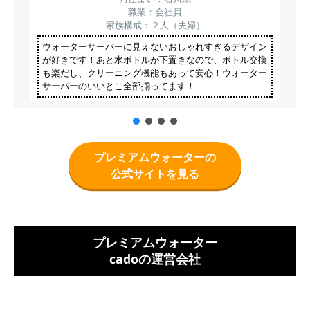
職業：会社員
家族構成：２人（夫婦）
ウォーターサーバーに見えないおしゃれすぎるデザイン
が好きです！あと水ボトルが下置きなので、ボトル交換
も楽だし、クリーニング機能もあって安心！ウォーター
サーバーのいいとこ全部揃ってます！
プレミアムウォーターの
公式サイトを見る
プレミアムウォーター
cadoの運営会社