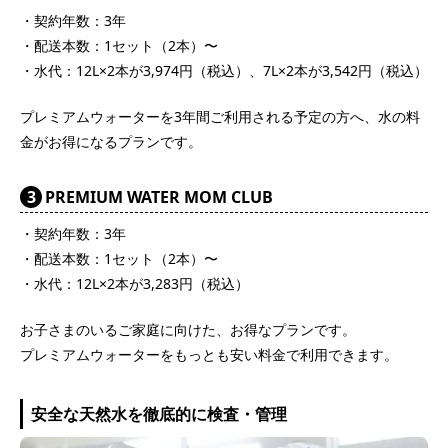
・契約年数：3年
・配送本数：1セット（2本）〜
・水代：12L×2本が3,974円（税込）、7L×2本が3,542円（税込）
プレミアムウォーターを3年間ご利用される予定の方へ、水の料
金がお得になるプランです。
3
PREMIUM WATER MOM CLUB
・契約年数：3年
・配送本数：1セット（2本）〜
・水代：12L×2本が3,283円（税込）
お子さまのいるご家庭に向けた、お得なプランです。
プレミアムウォーターをもっとも安い料金で利用できます。
安全な天然水を徹底的に検査・管理