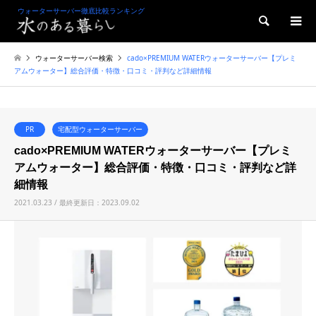
ウォーターサーバー徹底比較ランキング
検索
ウォーターサーバー検索
cado×PREMIUM WATERウォーターサーバー【プレミ
アムウォーター】総合評価・特徴・口コミ・評判など詳細情報
PR
宅配型ウォーターサーバー
cado×PREMIUM WATERウォーターサーバー【プレミ
アムウォーター】総合評価・特徴・口コミ・評判など詳
細情報
2021.03.23 / 最終更新日：2023.09.02