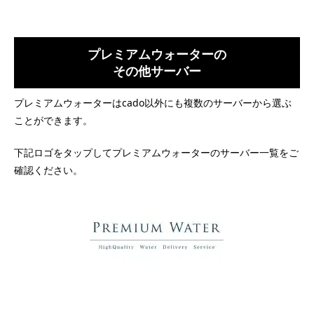
プレミアムウォーターの
その他サーバー
プレミアムウォーターはcado以外にも複数のサーバーから選ぶ
ことができます。
下記ロゴをタップしてプレミアムウォーターのサーバー一覧をご
確認ください。