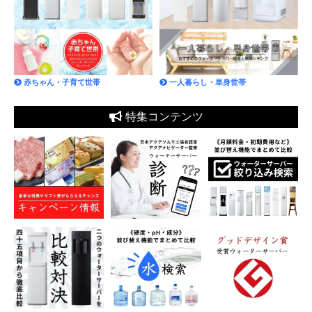
赤ちゃん・子育て世帯
一人暮らし・単身世帯
特集コンテンツ