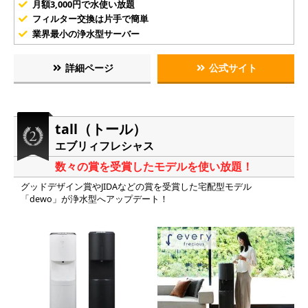
月額3,000円で水使い放題
フィルター交換は片手で簡単
業界最小の浄水型サーバー
詳細ページ
公式サイト
tall（トール）
エブリィフレシャス
数々の賞を受賞したモデルを使い放題！
グッドデザイン賞やJIDAなどの賞を受賞した宅配型モデル
「dewo」が浄水型へアップデート！