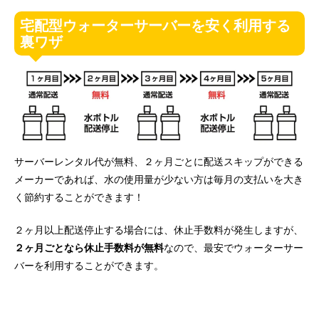
宅配型ウォーターサーバーを安く利用する
裏ワザ
サーバーレンタル代が無料、２ヶ月ごとに配送スキップができる
メーカーであれば、水の使用量が少ない方は毎月の支払いを大き
く節約することができます！
２ヶ月以上配送停止する場合には、休止手数料が発生しますが、
２ヶ月ごとなら休止手数料が無料
なので、最安でウォーターサー
バーを利用することができます。