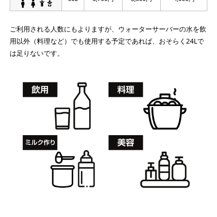
ご利用される人数にもよりますが、ウォーターサーバーの水を飲
用以外（料理など）でも使用する予定であれば、おそらく24Lで
は足りないです。