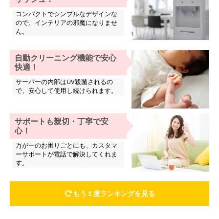
コンパクトでシンプルなデザインな
ので、インテリアの邪魔になりませ
ん。
自動クリーニング機能で安心
快適！
サーバーの内部はUV殺菌されるの
で、安心して使用し続けられます。
サポートも親切・丁寧で安
心！
万が一のお困りごとにも、カスタマ
ーサポートが電話で解決してくれま
す。
もう１度ランキングを見る