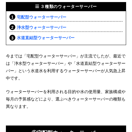
３種類のウォーターサーバー
宅配型ウォーターサーバー
浄水型ウォーターサーバー
水道直結型ウォーターサーバー
今までは「宅配型ウォーターサーバー」が主流でしたが、最近で
は「浄水型ウォーターサーバー」や「水道直結型ウォーターサー
バー」という水道水を利用するウォーターサーバーが人気急上昇
中です。
ウォーターサーバーを利用される目的や水の使用量、家族構成や
毎月の予算感などにより、選ぶべきウォーターサーバーの種類も
異なります。