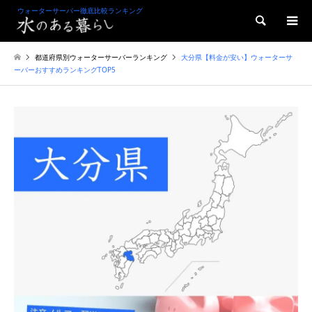
ウォーターサーバー徹底比較ランキング
検索
都道府県別ウォーターサーバーランキング
大分県【料金が安い】ウォーターサ
ーバーおすすめランキングTOP5