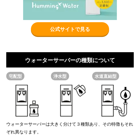
公式サイトで見る
ウォーターサーバーの種類について
宅配型
浄水型
水道直結型
ウォーターサーバーは大きく分けて３種類あり、その特徴もそれ
ぞれ異なります。