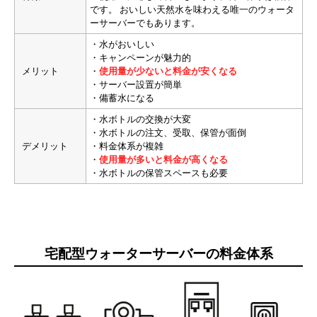
です。 おいしい天然水を味わえる唯一のウォータ
ーサーバーでもあります。
・水がおいしい
・キャンペーンが魅力的
メリット
・
使用量が少ないと料金が安くなる
・サーバー設置が簡単
・備蓄水になる
・水ボトルの交換が大変
・水ボトルの注文、受取、保管が面倒
デメリット
・料金体系が複雑
・
使用量が多いと料金が高くなる
・水ボトルの保管スペースも必要
宅配型ウォーターサーバーの料金体系