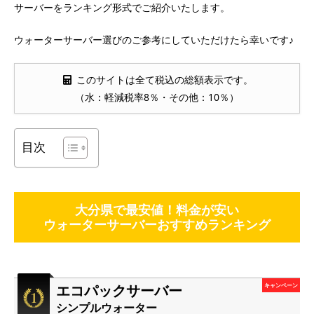
サーバーをランキング形式でご紹介いたします。
ウォーターサーバー選びのご参考にしていただけたら幸いです♪
このサイトは全て税込の総額表示です。
（水：軽減税率8％・その他：10％）
目次
大分県で最安値！料金が安い
ウォーターサーバーおすすめランキング
エコパックサーバー
キャンペーン
シンプルウォーター