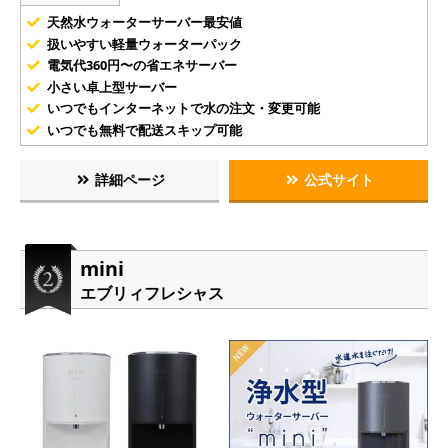
天然水ウォーターサーバー最安値
扱いやすい軽量ウォーターパック
電気代360円〜の省エネサーバー
小さい卓上型サーバー
いつでもインターネットで水の注文・変更可能
いつでも無料で配送スキップ可能
詳細ページ
公式サイト
mini
エブリィフレシャス