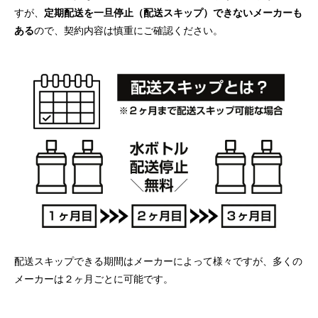
すが、
定期配送を一旦停止（配送スキップ）できないメーカーも
ある
ので、契約内容は慎重にご確認ください。
配送スキップできる期間はメーカーによって様々ですが、多くの
メーカーは２ヶ月ごとに可能です。