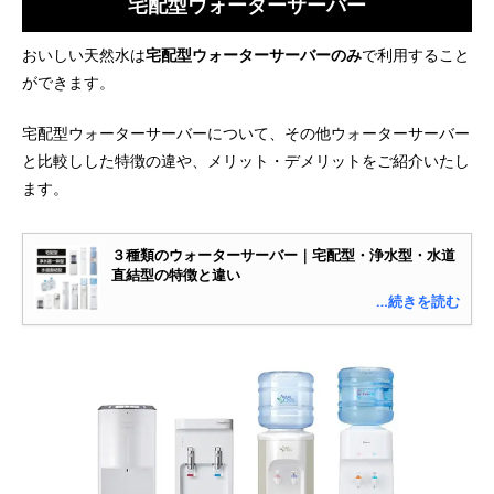
宅配型ウォーターサーバー
おいしい天然水は
宅配型ウォーターサーバーのみ
で利用すること
ができます。
宅配型ウォーターサーバーについて、その他ウォーターサーバー
と比較しした特徴の違や、メリット・デメリットをご紹介いたし
ます。
３種類のウォーターサーバー｜宅配型・浄水型・水道
直結型の特徴と違い
…続きを読む