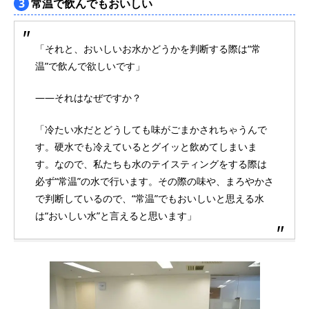
3
常温で飲んでもおいしい
「それと、おいしいお水かどうかを判断する際は“常
温”で飲んで欲しいです」
――それはなぜですか？
「冷たい水だとどうしても味がごまかされちゃうんで
す。硬水でも冷えているとグイッと飲めてしまいま
す。なので、私たちも水のテイスティングをする際は
必ず“常温”の水で行います。その際の味や、まろやかさ
で判断しているので、“常温”でもおいしいと思える水
は“おいしい水”と言えると思います」