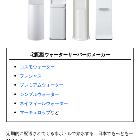
宅配型ウォーターサーバーのメーカー
コスモウォーター
フレシャス
プレミアムウォーター
シンプルウォーター
ネイフィールウォーター
マーキュロップ
など
定期的に配送されてくる水ボトルで給水する、日本で
もっとも一