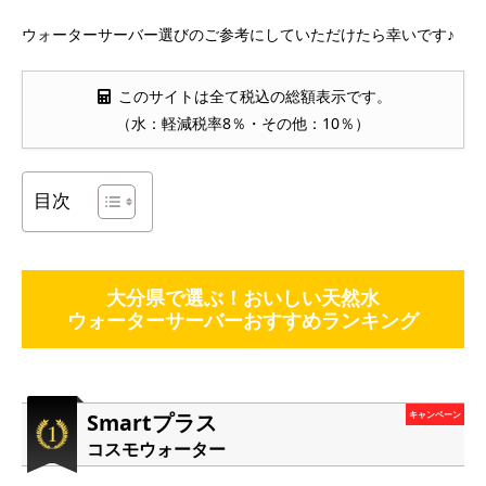
ウォーターサーバー選びのご参考にしていただけたら幸いです♪
このサイトは全て税込の総額表示です。
（水：軽減税率8％・その他：10％）
目次
大分県で選ぶ！おいしい天然水
ウォーターサーバーおすすめランキング
Smartプラス
キャンペーン
コスモウォーター