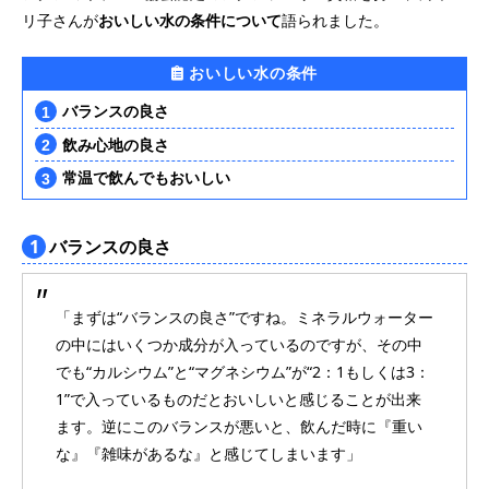
リ子さんが
おいしい水の条件について
語られました。
おいしい水の条件
バランスの良さ
飲み心地の良さ
常温で飲んでもおいしい
1
バランスの良さ
「まずは“バランスの良さ”ですね。ミネラルウォーター
の中にはいくつか成分が入っているのですが、その中
でも“カルシウム”と“マグネシウム”が“2：1もしくは3：
1”で入っているものだとおいしいと感じることが出来
ます。逆にこのバランスが悪いと、飲んだ時に『重い
な』『雑味があるな』と感じてしまいます」