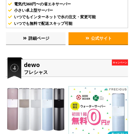
電気代360円〜の省エネサーバー
小さい卓上型サーバー
いつでもインターネットで水の注文・変更可能
いつでも無料で配送スキップ可能
詳細ページ
公式サイト
dewo
キャンペーン
フレシャス