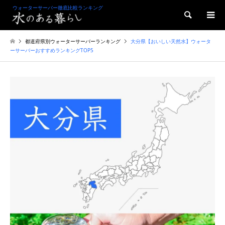
ウォーターサーバー徹底比較ランキング
検索
都道府県別ウォーターサーバーランキング
大分県【おいしい天然水】ウォータ
ーサーバーおすすめランキングTOP5