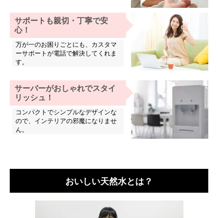
サポートも親切・丁寧で安
心！
万が一のお困りごとにも、カスタマ
ーサポートが電話で解決してくれま
す。
サーバーがおしゃれでスタイ
リッシュ！
コンパクトでシンプルなデザインな
ので、インテリアの邪魔になりませ
ん。
おいしい天然水とは？