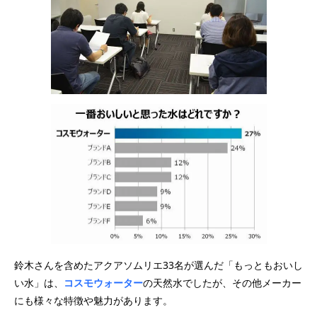
鈴木さんを含めたアクアソムリエ33名が選んだ「もっともおいし
い水」は、
コスモウォーター
の天然水でしたが、その他メーカー
にも様々な特徴や魅力があります。