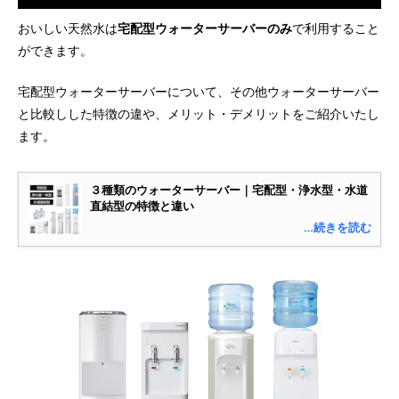
おいしい天然水は
宅配型ウォーターサーバーのみ
で利用すること
ができます。
宅配型ウォーターサーバーについて、その他ウォーターサーバー
と比較しした特徴の違や、メリット・デメリットをご紹介いたし
ます。
３種類のウォーターサーバー｜宅配型・浄水型・水道
直結型の特徴と違い
…続きを読む