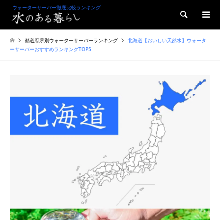
ウォーターサーバー徹底比較ランキング
検索
都道府県別ウォーターサーバーランキング
北海道【おいしい天然水】ウォータ
ーサーバーおすすめランキングTOP5