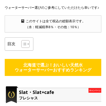
ウォーターサーバー選びのご参考にしていただけたら幸いです♪
このサイトは全て税込の総額表示です。
（水：軽減税率8％・その他：10％）
目次
北海道で選ぶ！おいしい天然水
ウォーターサーバーおすすめランキング
Slat・Slat+cafe
キャンペーン
フレシャス