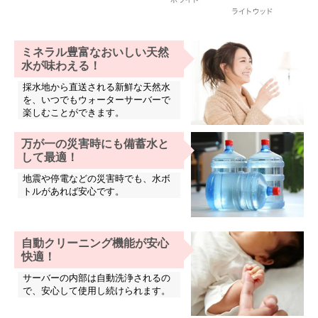
ミネラル豊富なおいしい天然
水が味わえる！
採水地から直送される新鮮な天然水
を、いつでもウォーターサーバーで
楽しむことができます。
万が一の災害時にも備蓄水と
して最適！
地震や停電などの災害時でも、水ボ
トルがあれば安心です。
自動クリーニング機能が安心
快適！
サーバーの内部は自動洗浄されるの
で、安心して使用し続けられます。