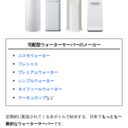
宅配型ウォーターサーバーのメーカー
コスモウォーター
フレシャス
プレミアムウォーター
シンプルウォーター
ネイフィールウォーター
マーキュロップ
など
定期的に配送されてくる水ボトルで給水する、日本で
もっとも一
般的なウォーターサーバー
です。