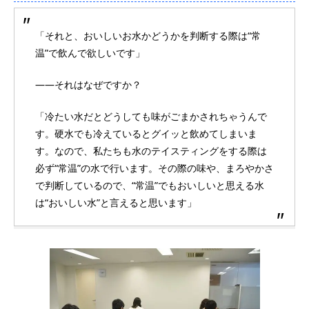
「それと、おいしいお水かどうかを判断する際は“常
温”で飲んで欲しいです」
――それはなぜですか？
「冷たい水だとどうしても味がごまかされちゃうんで
す。硬水でも冷えているとグイッと飲めてしまいま
す。なので、私たちも水のテイスティングをする際は
必ず“常温”の水で行います。その際の味や、まろやかさ
で判断しているので、“常温”でもおいしいと思える水
は“おいしい水”と言えると思います」