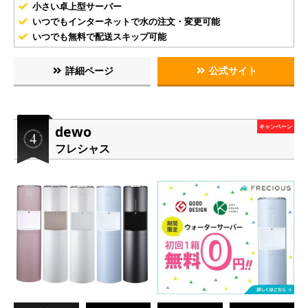
小さい卓上型サーバー
いつでもインターネットで水の注文・変更可能
いつでも無料で配送スキップ可能
詳細ページ
公式サイト
dewo
キャンペーン
フレシャス