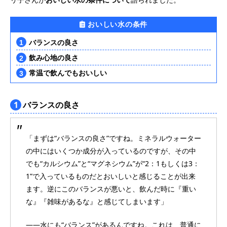
おいしい水の条件
バランスの良さ
飲み心地の良さ
常温で飲んでもおいしい
1
バランスの良さ
「まずは“バランスの良さ”ですね。ミネラルウォーター
の中にはいくつか成分が入っているのですが、その中
でも“カルシウム”と“マグネシウム”が“2：1もしくは3：
1”で入っているものだとおいしいと感じることが出来
ます。逆にこのバランスが悪いと、飲んだ時に『重い
な』『雑味があるな』と感じてしまいます」
――水にも“バランス”があるんですね。これは、普通に