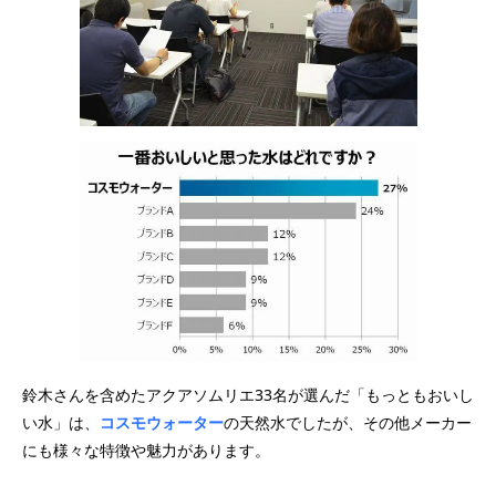
鈴木さんを含めたアクアソムリエ33名が選んだ「もっともおいし
い水」は、
コスモウォーター
の天然水でしたが、その他メーカー
にも様々な特徴や魅力があります。