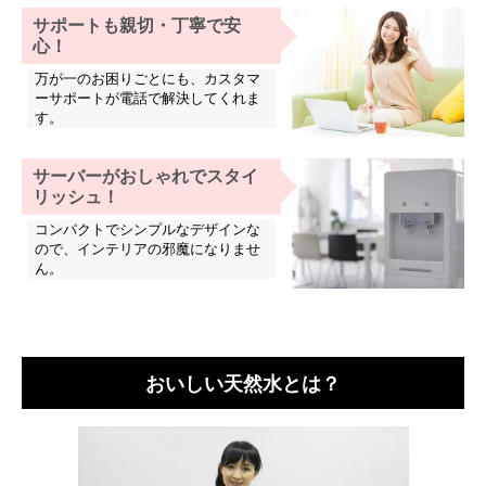
サポートも親切・丁寧で安
心！
万が一のお困りごとにも、カスタマ
ーサポートが電話で解決してくれま
す。
サーバーがおしゃれでスタイ
リッシュ！
コンパクトでシンプルなデザインな
ので、インテリアの邪魔になりませ
ん。
おいしい天然水とは？