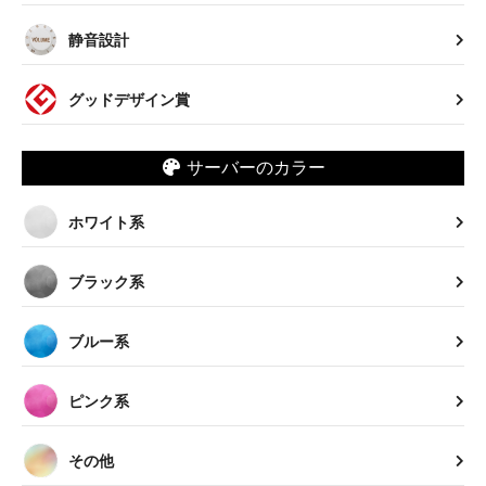
静音設計
グッドデザイン賞
サーバーのカラー
ホワイト系
ブラック系
ブルー系
ピンク系
その他