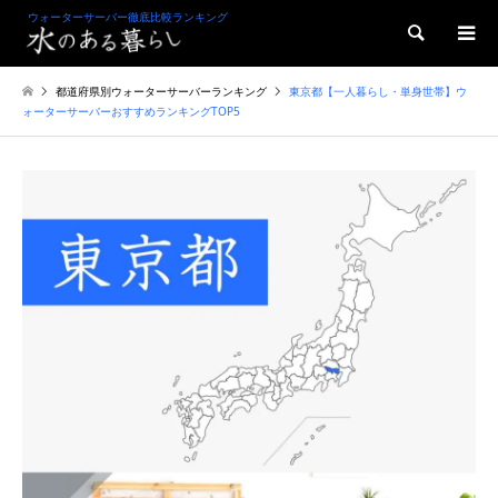
ウォーターサーバー徹底比較ランキング
検索
都道府県別ウォーターサーバーランキング
東京都【一人暮らし・単身世帯】ウ
ォーターサーバーおすすめランキングTOP5