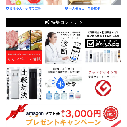
赤ちゃん・子育て世帯
一人暮らし・単身世帯
特集コンテンツ