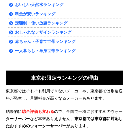
おいしい天然水ランキング
料金が安いランキング
定額制・使い放題ランキング
おしゃれなデザインランキング
赤ちゃん・子育て世帯ランキング
一人暮らし・単身世帯ランキング
東京都限定ランキングの理由
東京都ではそもそも利用できないメーカーや、東京都では別途送
料が発生し、月額料金が高くなるメーカーもあります。
結果的に
総合評価も変わる
ので、全国で一概におすすめのウォー
ターサーバーなど本来ありえません。
東京都では東京都に対応し
たおすすめのウォーターサーバー
があります。