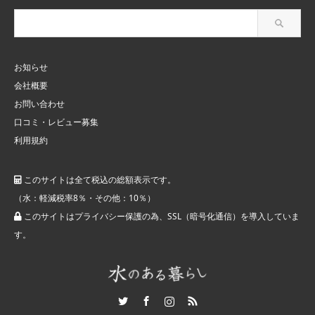
お知らせ
会社概要
お問い合わせ
口コミ・レビュー募集
利用規約
このサイトは全て税込の総額表示です。
（水：軽減税率8％・その他：10％）
このサイトはプライバシー保護の為、SSL（暗号化通信）を導入していま
す。
Twitter
Facebook
Instagram
RSS