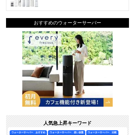
おすすめのウォーターサーバー
人気急上昇キーワード
ウォーターサーバー おすすめ
ウォーターサーバー 使い放題
ウォーターサーバー 比較