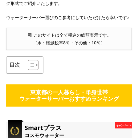
グ形式でご紹介いたします。
ウォーターサーバー選びのご参考にしていただけたら幸いです♪
このサイトは全て税込の総額表示です。
（水：軽減税率8％・その他：10％）
目次
東京都の一人暮らし・単身世帯
ウォーターサーバーおすすめランキング
Smartプラス
キャンペーン
コスモウォーター