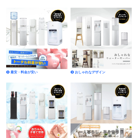
最安・料金が安い
おしゃれなデザイン