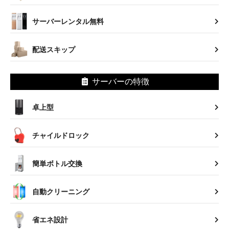
サーバーレンタル無料
配送スキップ
サーバーの特徴
卓上型
チャイルドロック
簡単ボトル交換
自動クリーニング
省エネ設計