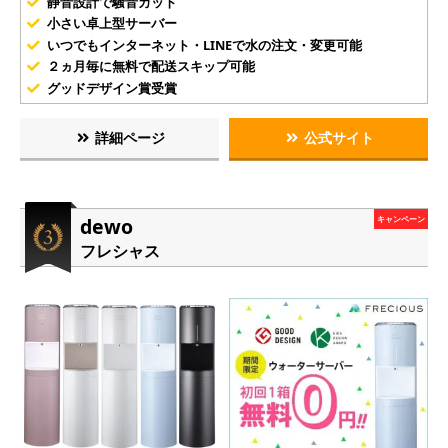
静音設計で騒音カット
小さい卓上型サーバー
いつでもインターネット・LINEで水の注文・変更可能
２ヵ月毎に無料で配送スキップ可能
グッドデザイン賞受賞
詳細ページ
公式サイト
dewo
キャンペーン
フレシャス