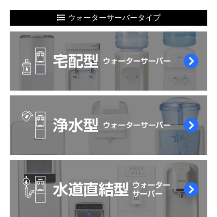
ウォーターサーバータイプ