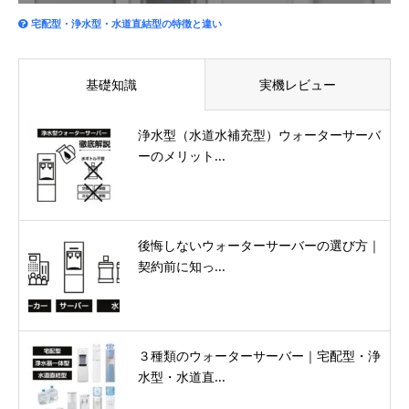
宅配型・浄水型・水道直結型の特徴と違い
基礎知識
実機レビュー
浄水型（水道水補充型）ウォーターサーバ
ーのメリット...
後悔しないウォーターサーバーの選び方｜
契約前に知っ...
３種類のウォーターサーバー｜宅配型・浄
水型・水道直...