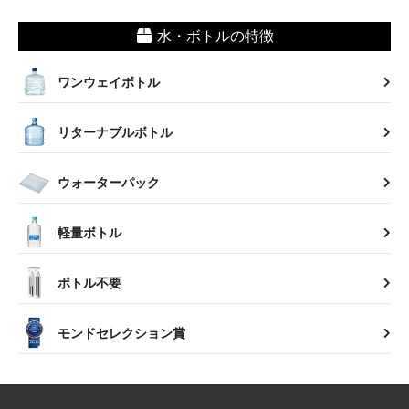
水・ボトルの特徴
ワンウェイボトル
リターナブルボトル
ウォーターパック
軽量ボトル
ボトル不要
モンドセレクション賞