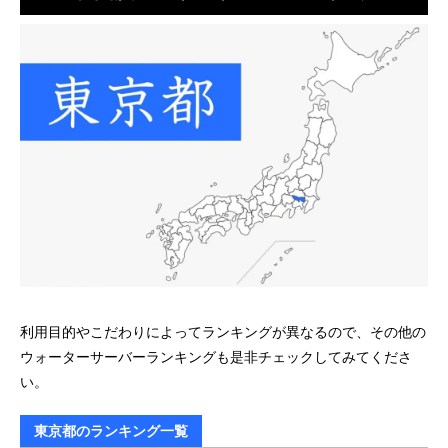
利用目的やこだわりによってランキングが異なるので、その他の
ウォーターサーバーランキングも是非チェックしてみてくださ
い。
東京都のランキング一覧