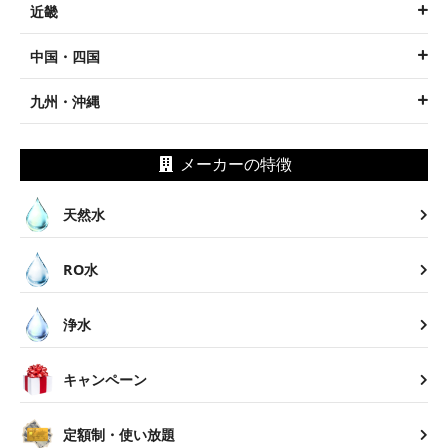
近畿
中国・四国
九州・沖縄
メーカーの特徴
天然水
RO水
浄水
キャンペーン
定額制・使い放題