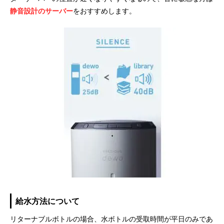
静音設計のサーバー
をおすすめします。
給水方法について
リターナブルボトルの場合、水ボトルの受取時間が平日のみであ