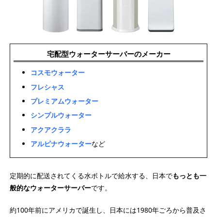
宅配型ウォーターサーバーのメーカー
コスモウォーター
フレシャス
プレミアムウォーター
シンプルウォーター
アクアクララ
アルピナウォーター
など
定期的に配送されてくる水ボトルで給水する、日本で
もっとも一
般的なウォーターサーバー
です。
約100年前にアメリカで誕生し、日本には1980年ごろから普及さ