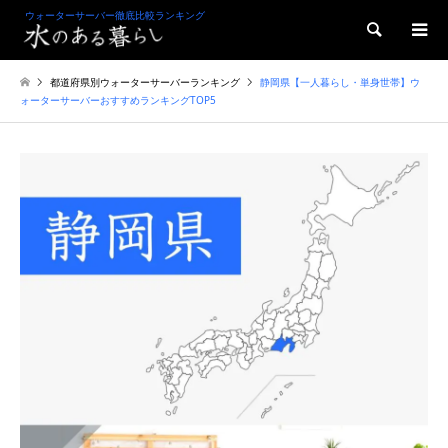
ウォーターサーバー徹底比較ランキング
検索
都道府県別ウォーターサーバーランキング
静岡県【一人暮らし・単身世帯】ウ
ォーターサーバーおすすめランキングTOP5