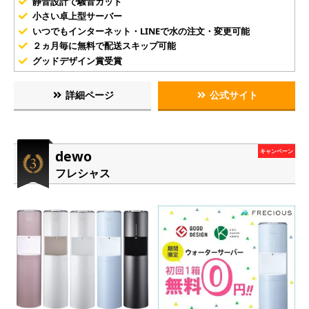
静音設計で騒音カット
小さい卓上型サーバー
いつでもインターネット・LINEで水の注文・変更可能
２ヵ月毎に無料で配送スキップ可能
グッドデザイン賞受賞
詳細ページ
公式サイト
dewo
キャンペーン
フレシャス