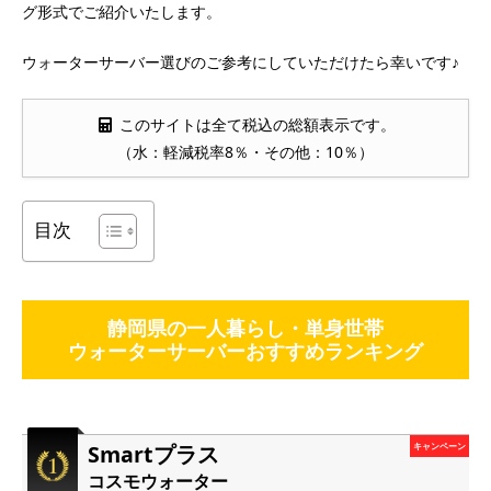
グ形式でご紹介いたします。
ウォーターサーバー選びのご参考にしていただけたら幸いです♪
このサイトは全て税込の総額表示です。
（水：軽減税率8％・その他：10％）
目次
静岡県の一人暮らし・単身世帯
ウォーターサーバーおすすめランキング
Smartプラス
キャンペーン
コスモウォーター