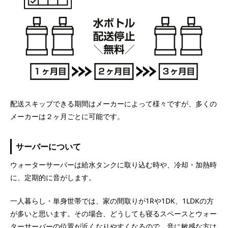
配送スキップできる期間はメーカーによって様々ですが、多くの
メーカーは２ヶ月ごとに可能です。
サーバーについて
ウォーターサーバーは給水タンクに取り込む時や、冷却・加熱時
に、定期的に音がします。
一人暮らし・単身世帯では、家の間取りが1Rや1DK、1LDKの方
が多いと思います。その場合、どうしても寝るスペースとウォー
ターサーバーの位置が近くなりやすくなるので、音に敏感な方は