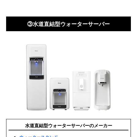
③水道直結型ウォーターサーバー
水道直結型ウォーターサーバーのメーカー