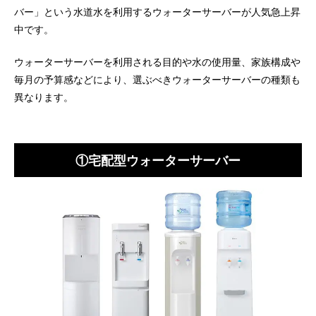
バー」という水道水を利用するウォーターサーバーが人気急上昇
中です。
ウォーターサーバーを利用される目的や水の使用量、家族構成や
毎月の予算感などにより、選ぶべきウォーターサーバーの種類も
異なります。
①宅配型ウォーターサーバー