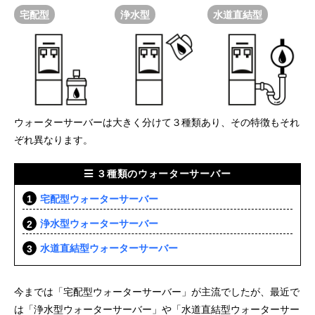
宅配型
浄水型
水道直結型
ウォーターサーバーは大きく分けて３種類あり、その特徴もそれ
ぞれ異なります。
３種類のウォーターサーバー
宅配型ウォーターサーバー
浄水型ウォーターサーバー
水道直結型ウォーターサーバー
今までは「宅配型ウォーターサーバー」が主流でしたが、最近で
は「浄水型ウォーターサーバー」や「水道直結型ウォーターサー