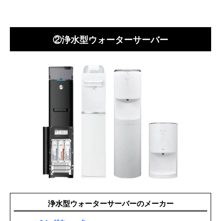
②浄水型ウォーターサーバー
浄水型ウォーターサーバーのメーカー