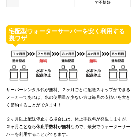
で不恰好
宅配型ウォーターサーバーを安く利用する
裏ワザ
サーバーレンタル代が無料、２ヶ月ごとに配送スキップができる
メーカーであれば、水の使用量が少ない方は毎月の支払いを大き
く節約することができます！
２ヶ月以上配送停止する場合には、休止手数料が発生しますが、
２ヶ月ごとなら休止手数料が無料
なので、最安でウォーターサー
バーを利用することができます。