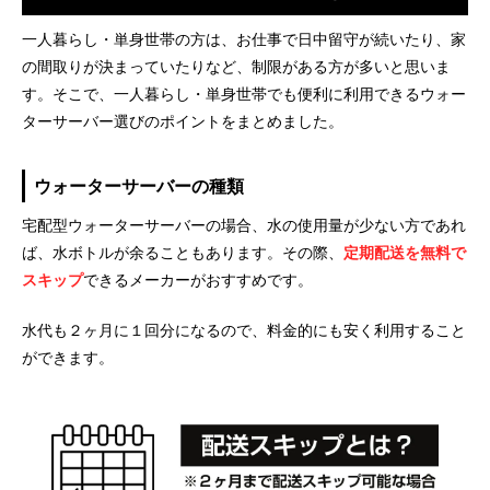
一人暮らし・単身世帯の方は、お仕事で日中留守が続いたり、家
の間取りが決まっていたりなど、制限がある方が多いと思いま
す。そこで、一人暮らし・単身世帯でも便利に利用できるウォー
ターサーバー選びのポイントをまとめました。
ウォーターサーバーの種類
宅配型ウォーターサーバーの場合、水の使用量が少ない方であれ
ば、水ボトルが余ることもあります。その際、
定期配送を無料で
スキップ
できるメーカーがおすすめです。
水代も２ヶ月に１回分になるので、料金的にも安く利用すること
ができます。