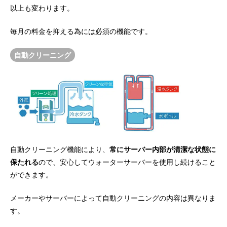
以上も変わります。
毎月の料金を抑える為には必須の機能です。
自動クリーニング
自動クリーニング機能により、
常にサーバー内部が清潔な状態に
保たれる
ので、安心してウォーターサーバーを使用し続けること
ができます。
メーカーやサーバーによって自動クリーニングの内容は異なりま
す。