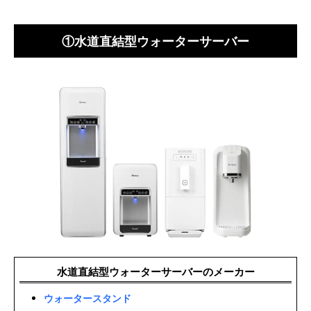
①水道直結型ウォーターサーバー
水道直結型ウォーターサーバーのメーカー
ウォータースタンド