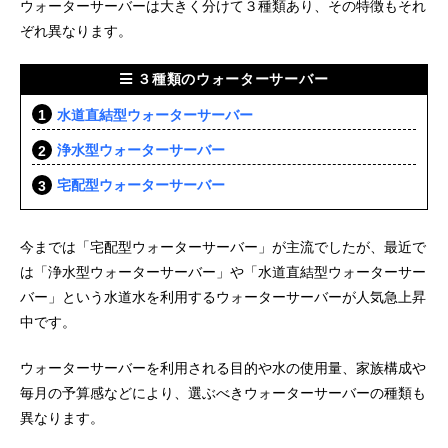
ウォーターサーバーは大きく分けて３種類あり、その特徴もそれ
ぞれ異なります。
３種類のウォーターサーバー
水道直結型ウォーターサーバー
浄水型ウォーターサーバー
宅配型ウォーターサーバー
今までは「宅配型ウォーターサーバー」が主流でしたが、最近で
は「浄水型ウォーターサーバー」や「水道直結型ウォーターサー
バー」という水道水を利用するウォーターサーバーが人気急上昇
中です。
ウォーターサーバーを利用される目的や水の使用量、家族構成や
毎月の予算感などにより、選ぶべきウォーターサーバーの種類も
異なります。