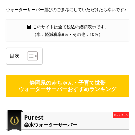
ウォーターサーバー選びのご参考にしていただけたら幸いです♪
このサイトは全て税込の総額表示です。
（水：軽減税率8％・その他：10％）
目次
静岡県の赤ちゃん・子育て世帯
ウォーターサーバーおすすめランキング
Purest
キャンペーン
楽水ウォーターサーバー