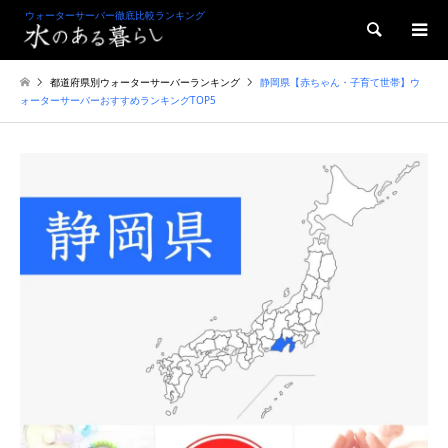
ウォーターサーバー徹底比較ランキング
検索
都道府県別ウォーターサーバーランキング
静岡県【赤ちゃん・子育て世帯】ウ
ォーターサーバーおすすめランキングTOP5