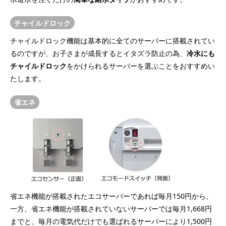
チャイルドロック
チャイルドロック機能は基本的に全てのサーバーに搭載されてい
るのですが、お子さまが成長するとイタズラ防止の為、
冷水にも
チャイルドロック
をかけられるサーバーを選ぶことをおすすめい
たします。
省エネ
省エネ機能が搭載されたエコサーバーであれば毎月150円から、
一方、省エネ機能が搭載されていないサーバーでは毎月1,668円
までと、毎月の電気代だけでも選ばれるサーバーにより1,500円