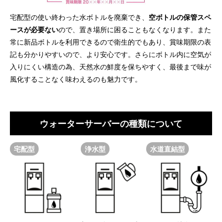
宅配型の使い終わった水ボトルを廃棄でき、
空ボトルの保管スペ
ースが必要ない
ので、置き場所に困ることもなくなります。また
常に新品ボトルを利用できるので衛生的でもあり、賞味期限の表
記も分かりやすいので、より安心です。さらにボトル内に空気が
入りにくい構造の為、天然水の鮮度を保ちやすく、最後まで味が
風化することなく味わえるのも魅力です。
ウォーターサーバーの種類について
宅配型
浄水型
水道直結型