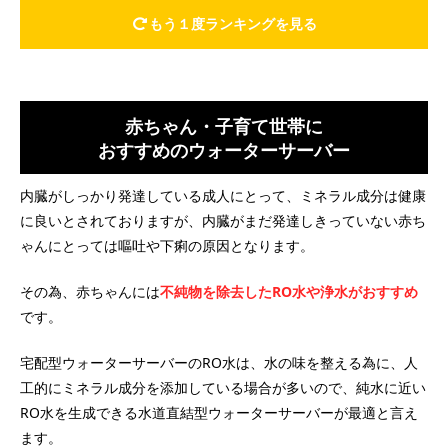
もう１度ランキングを見る
赤ちゃん・子育て世帯に
おすすめのウォーターサーバー
内臓がしっかり発達している成人にとって、ミネラル成分は健康
に良いとされておりますが、内臓がまだ発達しきっていない赤ち
ゃんにとっては嘔吐や下痢の原因となります。
その為、赤ちゃんには
不純物を除去したRO水や浄水がおすすめ
です。
宅配型ウォーターサーバーのRO水は、水の味を整える為に、人
工的にミネラル成分を添加している場合が多いので、純水に近い
RO水を生成できる水道直結型ウォーターサーバーが最適と言え
ます。