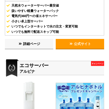
天然水ウォーターサーバー最安値
扱いやすい軽量ウォーターパック
電気代360円〜の省エネサーバー
小さい卓上型サーバー
いつでもインターネットで水の注文・変更可能
いつでも無料で配送スキップ可能
詳細ページ
公式サイト
エコサーバー
キャンペーン
アルピナ