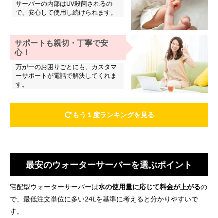
サーバーの内部はUV殺菌されるの
で、安心して使用し続けられます。
サポートも親切・丁寧で安
心！
万が一のお困りごとにも、カスタマ
ーサポートが電話で解決してくれま
す。
もう１度ランキングを見る
最安のウォーターサーバーを選ぶポイント
宅配型ウォーターサーバーは
水の使用量に応じて料金が上がる
の
で、最低注文単位に多い24Lを基準に考えると分かりやすいで
す。