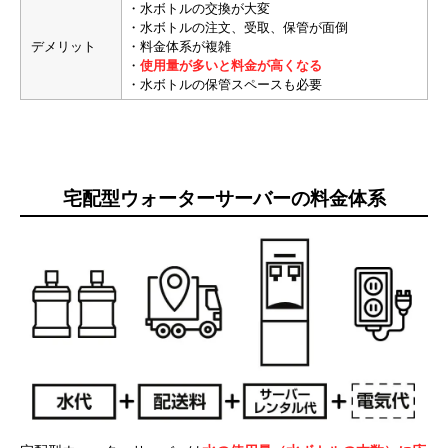
・水ボトルの交換が大変
・水ボトルの注文、受取、保管が面倒
デメリット
・料金体系が複雑
・
使用量が多いと料金が高くなる
・水ボトルの保管スペースも必要
宅配型ウォーターサーバーの料金体系