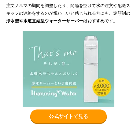
注文ノルマの期間を調整したり、間隔を空けて水の注文や配送ス
キップの連絡をするのが煩わしいと感じられる方にも、定額制の
浄水型や水道直結型ウォーターサーバーはおすすめ
です。
公式サイトで見る