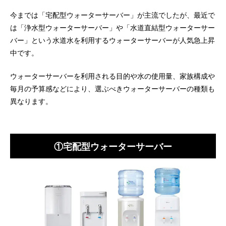
今までは「宅配型ウォーターサーバー」が主流でしたが、最近で
は「浄水型ウォーターサーバー」や「水道直結型ウォーターサー
バー」という水道水を利用するウォーターサーバーが人気急上昇
中です。
ウォーターサーバーを利用される目的や水の使用量、家族構成や
毎月の予算感などにより、選ぶべきウォーターサーバーの種類も
異なります。
①宅配型ウォーターサーバー