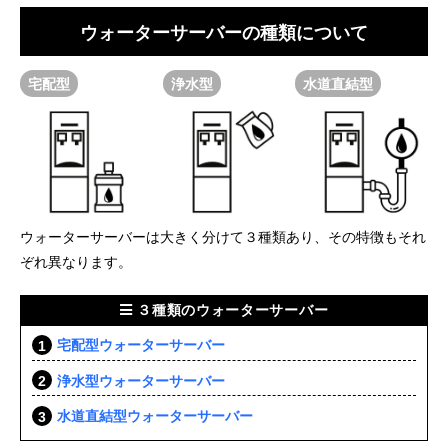
ウォーターサーバーの種類について
宅配型
浄水型
水道直結型
ウォーターサーバーは大きく分けて３種類あり、その特徴もそれ
ぞれ異なります。
３種類のウォーターサーバー
宅配型ウォーターサーバー
浄水型ウォーターサーバー
水道直結型ウォーターサーバー