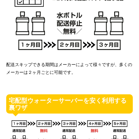
配送スキップできる期間はメーカーによって様々ですが、多くの
メーカーは２ヶ月ごとに可能です。
宅配型ウォーターサーバーを安く利用する
裏ワザ