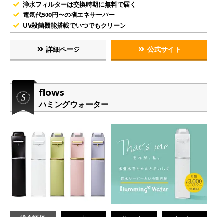
浄水フィルターは交換時期に無料で届く
電気代500円〜の省エネサーバー
UV殺菌機能搭載でいつでもクリーン
詳細ページ
公式サイト
flows
ハミングウォーター