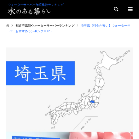
ウォーターサーバー徹底比較ランキング
検索
都道府県別ウォーターサーバーランキング
埼玉県【料金が安い】ウォーターサ
ーバーおすすめランキングTOP5