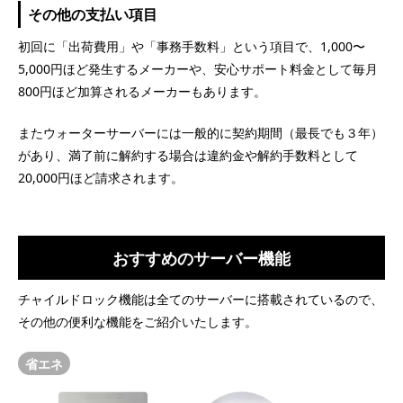
その他の支払い項目
初回に「出荷費用」や「事務手数料」という項目で、1,000〜
5,000円ほど発生するメーカーや、安心サポート料金として毎月
800円ほど加算されるメーカーもあります。
またウォーターサーバーには一般的に契約期間（最長でも３年）
があり、満了前に解約する場合は違約金や解約手数料として
20,000円ほど請求されます。
おすすめのサーバー機能
チャイルドロック機能は全てのサーバーに搭載されているので、
その他の便利な機能をご紹介いたします。
省エネ