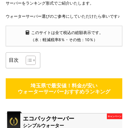
サーバーをランキング形式でご紹介いたします。
ウォーターサーバー選びのご参考にしていただけたら幸いです♪
このサイトは全て税込の総額表示です。
（水：軽減税率8％・その他：10％）
目次
埼玉県で最安値！料金が安い
ウォーターサーバーおすすめランキング
エコパックサーバー
キャンペーン
シンプルウォーター