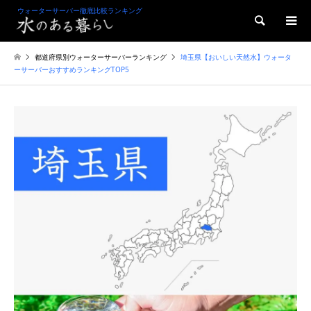
ウォーターサーバー徹底比較ランキング
検索
都道府県別ウォーターサーバーランキング
埼玉県【おいしい天然水】ウォータ
ーサーバーおすすめランキングTOP5