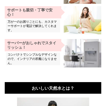
サポートも親切・丁寧で安
心！
万が一のお困りごとにも、カスタマ
ーサポートが電話で解決してくれま
す。
サーバーがおしゃれでスタイ
リッシュ！
コンパクトでシンプルなデザインな
ので、インテリアの邪魔になりませ
ん。
おいしい天然水とは？