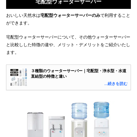
宅配型ウォーターサーバー
おいしい天然水は
宅配型ウォーターサーバーのみ
で利用すること
ができます。
宅配型ウォーターサーバーについて、その他ウォーターサーバー
と比較しした特徴の違や、メリット・デメリットをご紹介いたし
ます。
３種類のウォーターサーバー｜宅配型・浄水型・水道
直結型の特徴と違い
…続きを読む