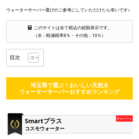
ウォーターサーバー選びのご参考にしていただけたら幸いです♪
このサイトは全て税込の総額表示です。
（水：軽減税率8％・その他：10％）
目次
埼玉県で選ぶ！おいしい天然水
ウォーターサーバーおすすめランキング
Smartプラス
キャンペーン
コスモウォーター