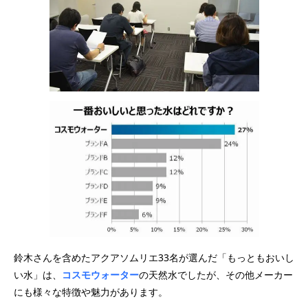
鈴木さんを含めたアクアソムリエ33名が選んだ「もっともおいし
い水」は、
コスモウォーター
の天然水でしたが、その他メーカー
にも様々な特徴や魅力があります。