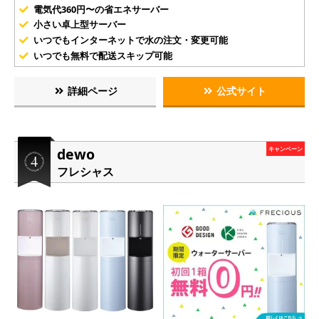
電気代360円〜の省エネサーバー
小さい卓上型サーバー
いつでもインターネットで水の注文・変更可能
いつでも無料で配送スキップ可能
詳細ページ
公式サイト
dewo
キャンペーン
フレシャス