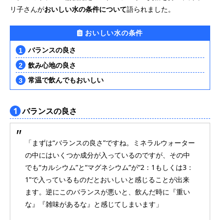
リ子さんが
おいしい水の条件について
語られました。
おいしい水の条件
バランスの良さ
飲み心地の良さ
常温で飲んでもおいしい
1
バランスの良さ
「まずは“バランスの良さ”ですね。ミネラルウォーター
の中にはいくつか成分が入っているのですが、その中
でも“カルシウム”と“マグネシウム”が“2：1もしくは3：
1”で入っているものだとおいしいと感じることが出来
ます。逆にこのバランスが悪いと、飲んだ時に『重い
な』『雑味があるな』と感じてしまいます」