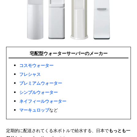
宅配型ウォーターサーバーのメーカー
コスモウォーター
フレシャス
プレミアムウォーター
シンプルウォーター
ネイフィールウォーター
マーキュロップ
など
定期的に配送されてくる水ボトルで給水する、日本で
もっとも一