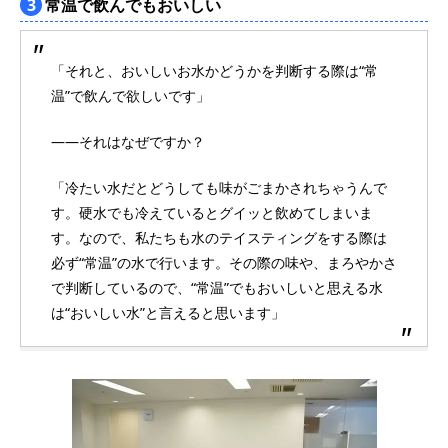
3
常温で飲んでもおいしい
「それと、おいしいお水かどうかを判断する際は“常
温”で飲んで欲しいです」
――それはなぜですか？
「冷たい水だとどうしても味がごまかされちゃうんで
す。硬水でも冷えているとグイッと飲めてしまいま
す。なので、私たちも水のテイスティングをする際は
必ず“常温”の水で行います。その際の味や、まろやかさ
で判断しているので、“常温”でもおいしいと思える水
は“おいしい水”と言えると思います」