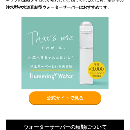
浄水型や水道直結型ウォーターサーバーはおすすめ
です。
公式サイトで見る
ウォーターサーバーの種類について