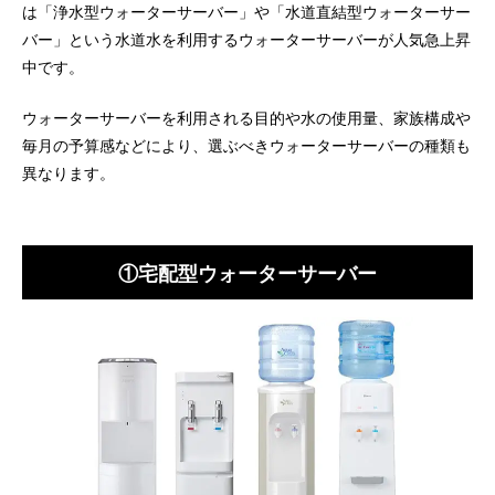
は「浄水型ウォーターサーバー」や「水道直結型ウォーターサー
バー」という水道水を利用するウォーターサーバーが人気急上昇
中です。
ウォーターサーバーを利用される目的や水の使用量、家族構成や
毎月の予算感などにより、選ぶべきウォーターサーバーの種類も
異なります。
①宅配型ウォーターサーバー