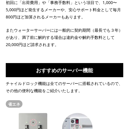
初回に「出荷費用」や「事務手数料」という項目で、1,000〜
5,000円ほど発生するメーカーや、安心サポート料金として毎月
800円ほど加算されるメーカーもあります。
またウォーターサーバーには一般的に契約期間（最長でも３年）
があり、満了前に解約する場合は違約金や解約手数料として
20,000円ほど請求されます。
おすすめのサーバー機能
チャイルドロック機能は全てのサーバーに搭載されているので、
その他の便利な機能をご紹介いたします。
省エネ