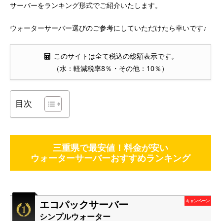
サーバーをランキング形式でご紹介いたします。
ウォーターサーバー選びのご参考にしていただけたら幸いです♪
このサイトは全て税込の総額表示です。
（水：軽減税率8％・その他：10％）
目次
三重県で最安値！料金が安い
ウォーターサーバーおすすめランキング
エコパックサーバー
キャンペーン
シンプルウォーター