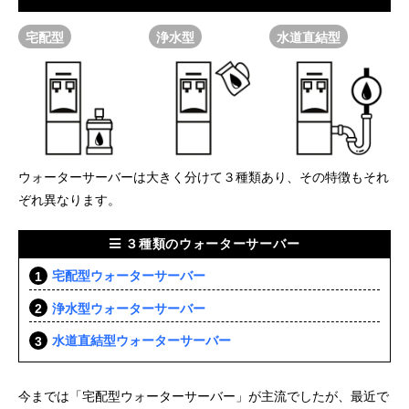
宅配型
浄水型
水道直結型
ウォーターサーバーは大きく分けて３種類あり、その特徴もそれ
ぞれ異なります。
３種類のウォーターサーバー
宅配型ウォーターサーバー
浄水型ウォーターサーバー
水道直結型ウォーターサーバー
今までは「宅配型ウォーターサーバー」が主流でしたが、最近で