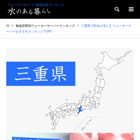
ウォーターサーバー徹底比較ランキング
検索
都道府県別ウォーターサーバーランキング
三重県【料金が安い】ウォーターサ
ーバーおすすめランキングTOP5