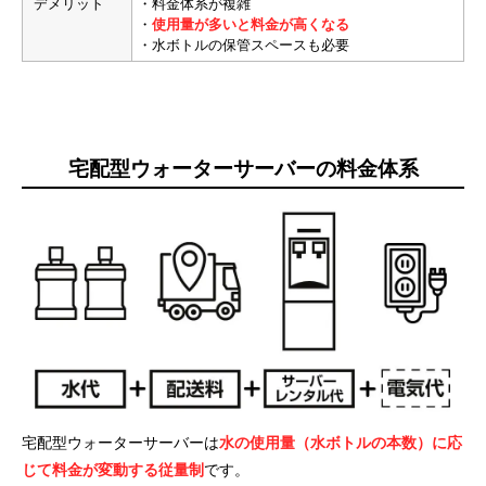
デメリット
・料金体系が複雑
・
使用量が多いと料金が高くなる
・水ボトルの保管スペースも必要
宅配型ウォーターサーバーの料金体系
宅配型ウォーターサーバーは
水の使用量（水ボトルの本数）に応
じて料金が変動する従量制
です。