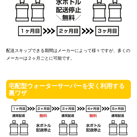
配送スキップできる期間はメーカーによって様々ですが、多くの
メーカーは２ヶ月ごとに可能です。
宅配型ウォーターサーバーを安く利用する
裏ワザ