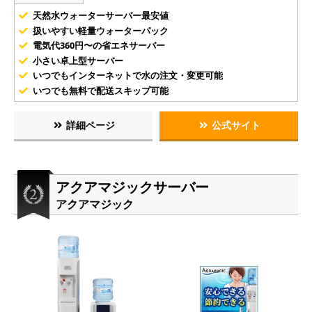
天然水ウォーターサーバー最安値
扱いやすい軽量ウォーターパック
電気代360円〜の省エネサーバー
小さい卓上型サーバー
いつでもインターネットで水の注文・変更可能
いつでも無料で配送スキップ可能
詳細ページ
公式サイト
アクアマジックサーバー
アクアマジック