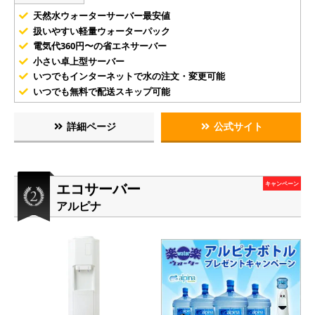
天然水ウォーターサーバー最安値
扱いやすい軽量ウォーターパック
電気代360円〜の省エネサーバー
小さい卓上型サーバー
いつでもインターネットで水の注文・変更可能
いつでも無料で配送スキップ可能
詳細ページ
公式サイト
エコサーバー
キャンペーン
アルピナ