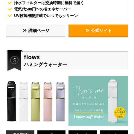
浄水フィルターは交換時期に無料で届く
電気代500円〜の省エネサーバー
UV殺菌機能搭載でいつでもクリーン
詳細ページ
公式サイト
flows
ハミングウォーター