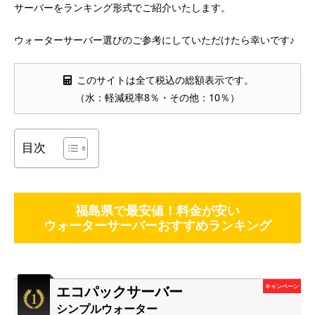
サーバーをランキング形式でご紹介いたします。
ウォーターサーバー選びのご参考にしていただけたら幸いです♪
このサイトは全て税込の総額表示です。
（水：軽減税率8％・その他：10％）
目次
福島県で最安値！料金が安い
ウォーターサーバーおすすめランキング
エコパックサーバー
キャンペーン
シンプルウォーター