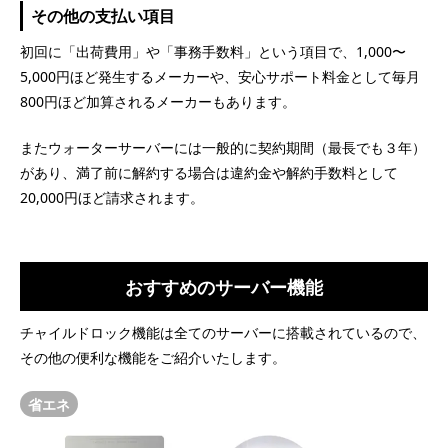
その他の支払い項目
初回に「出荷費用」や「事務手数料」という項目で、1,000〜
5,000円ほど発生するメーカーや、安心サポート料金として毎月
800円ほど加算されるメーカーもあります。
またウォーターサーバーには一般的に契約期間（最長でも３年）
があり、満了前に解約する場合は違約金や解約手数料として
20,000円ほど請求されます。
おすすめのサーバー機能
チャイルドロック機能は全てのサーバーに搭載されているので、
その他の便利な機能をご紹介いたします。
省エネ