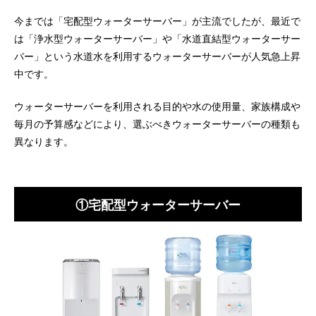
今までは「宅配型ウォーターサーバー」が主流でしたが、最近で
は「浄水型ウォーターサーバー」や「水道直結型ウォーターサー
バー」という水道水を利用するウォーターサーバーが人気急上昇
中です。
ウォーターサーバーを利用される目的や水の使用量、家族構成や
毎月の予算感などにより、選ぶべきウォーターサーバーの種類も
異なります。
①宅配型ウォーターサーバー