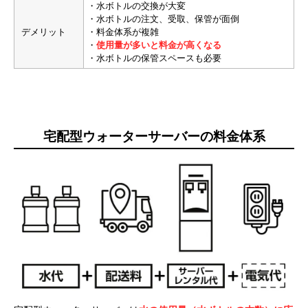
・水ボトルの交換が大変
・水ボトルの注文、受取、保管が面倒
デメリット
・料金体系が複雑
・
使用量が多いと料金が高くなる
・水ボトルの保管スペースも必要
宅配型ウォーターサーバーの料金体系