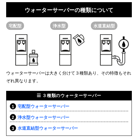
ウォーターサーバーの種類について
宅配型
浄水型
水道直結型
ウォーターサーバーは大きく分けて３種類あり、その特徴もそれ
ぞれ異なります。
３種類のウォーターサーバー
宅配型ウォーターサーバー
浄水型ウォーターサーバー
水道直結型ウォーターサーバー