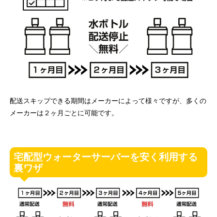
配送スキップできる期間はメーカーによって様々ですが、多くの
メーカーは２ヶ月ごとに可能です。
宅配型ウォーターサーバーを安く利用する
裏ワザ