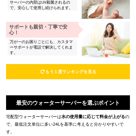
サーバーの内部はUV殺菌されるの
で、安心して使用し続けられます。
サポートも親切・丁寧で安
心！
万が一のお困りごとにも、カスタマ
ーサポートが電話で解決してくれま
す。
もう１度ランキングを見る
最安のウォーターサーバーを選ぶポイント
宅配型ウォーターサーバーは
水の使用量に応じて料金が上がる
の
で、最低注文単位に多い24Lを基準に考えると分かりやすいで
す。