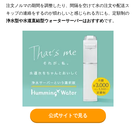
注文ノルマの期間を調整したり、間隔を空けて水の注文や配送ス
キップの連絡をするのが煩わしいと感じられる方にも、定額制の
浄水型や水道直結型ウォーターサーバーはおすすめ
です。
公式サイトで見る