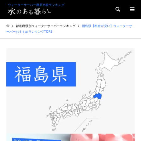
ウォーターサーバー徹底比較ランキング
検索
都道府県別ウォーターサーバーランキング
福島県【料金が安い】ウォーターサ
ーバーおすすめランキングTOP5