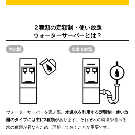
２種類の定額制・使い放題
ウォーターサーバーとは？
浄水型
水道直結型
ウォーターサーバーを選ぶ際、
水道水を利用する定額制・使い放
題のタイプには主に2種類
があります。それぞれの特徴や選べる
水の種類が異なるため、理解しておくことが重要です。