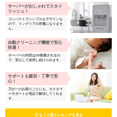
サーバーがおしゃれでスタイ
リッシュ！
コンパクトでシンプルなデザインな
ので、インテリアの邪魔になりませ
ん。
自動クリーニング機能で安心
快適！
サーバーの内部はUV殺菌されるの
で、安心して使用し続けられます。
サポートも親切・丁寧で安
心！
万が一のお困りごとにも、カスタマ
ーサポートが電話で解決してくれま
す。
もう１度ランキングを見る