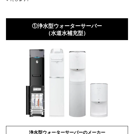
①浄水型ウォーターサーバー
（水道水補充型）
浄水型ウォーターサーバーのメーカー