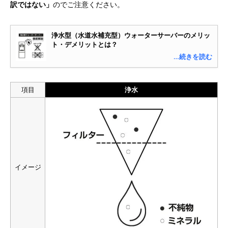
訳ではない」
のでご注意ください。
浄水型（水道水補充型）ウォーターサーバーのメリッ
ト・デメリットとは？
…続きを読む
項目
浄水
イメージ