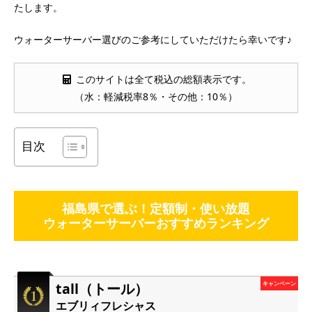
たします。
ウォーターサーバー選びのご参考にしていただけたら幸いです♪
このサイトは全て税込の総額表示です。
（水：軽減税率8％・その他：10％）
目次
福島県で選ぶ！定額制・使い放題
ウォーターサーバーおすすめランキング
tall（トール）
キャンペーン
エブリィフレシャス