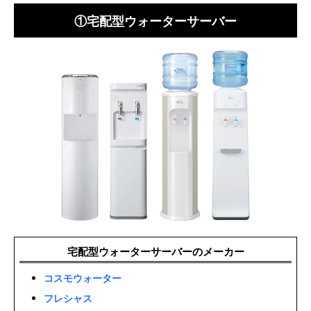
①宅配型ウォーターサーバー
宅配型ウォーターサーバーのメーカー
コスモウォーター
フレシャス