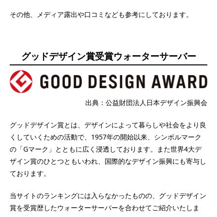
その他、メディア露出や口コミなども参考にしております。
グッドデザイン賞受賞ウォーターサーバー
出典：公益財団法人日本デザイン振興会
グッドデザイン賞とは、デザインによって暮らしや社会をより良
くしていくための活動で、1957年の開始以来、シンボルマーク
の「Gマーク」とともに広く浸透しております。また世界4大デ
ザイン賞のひとつともいわれ、国際的なデザイン振興にも寄与し
ております。
当サイトのランキングには入らなかったものの、グッドデザイン
賞を受賞歴したウォーターサーバーを合わせてご紹介いたしま