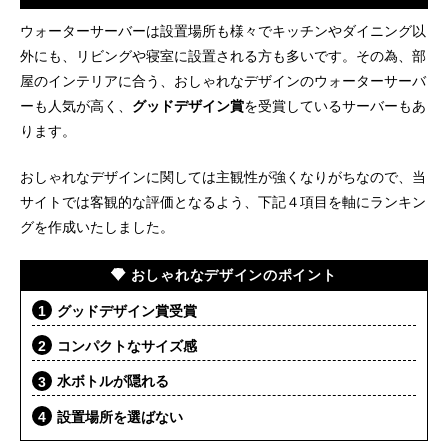
ウォーターサーバーは設置場所も様々でキッチンやダイニング以
外にも、リビングや寝室に設置される方も多いです。その為、部
屋のインテリアに合う、おしゃれなデザインのウォーターサーバ
ーも人気が高く、
グッドデザイン賞
を受賞しているサーバーもあ
ります。
おしゃれなデザインに関しては主観性が強くなりがちなので、当
サイトでは客観的な評価となるよう、下記４項目を軸にランキン
グを作成いたしました。
おしゃれなデザインのポイント
グッドデザイン賞受賞
コンパクトなサイズ感
水ボトルが隠れる
設置場所を選ばない