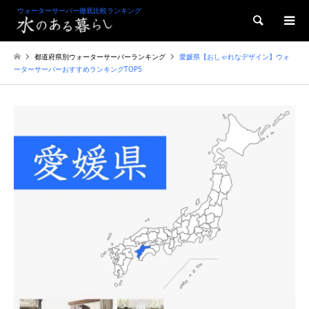
ウォーターサーバー徹底比較ランキング
検索
都道府県別ウォーターサーバーランキング
愛媛県【おしゃれなデザイン】ウォ
ーターサーバーおすすめランキングTOP5