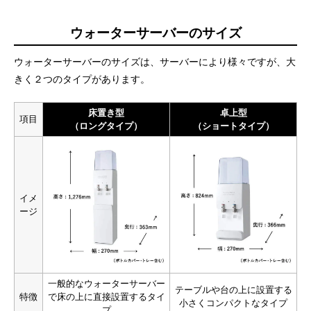
ウォーターサーバーのサイズ
ウォーターサーバーのサイズは、サーバーにより様々ですが、大
きく２つのタイプがあります。
床置き型
卓上型
項目
（ロングタイプ）
（ショートタイプ）
イメ
ージ
一般的なウォーターサーバー
テーブルや台の上に設置する
特徴
で床の上に直接設置するタイ
小さくコンパクトなタイプ
プ