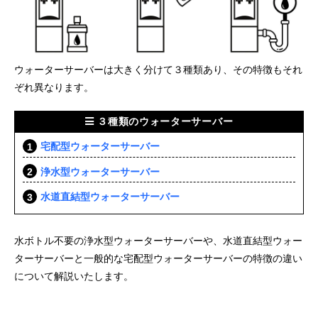
ウォーターサーバーは大きく分けて３種類あり、その特徴もそれ
ぞれ異なります。
３種類のウォーターサーバー
宅配型ウォーターサーバー
浄水型ウォーターサーバー
水道直結型ウォーターサーバー
水ボトル不要の浄水型ウォーターサーバーや、水道直結型ウォー
ターサーバーと一般的な宅配型ウォーターサーバーの特徴の違い
について解説いたします。