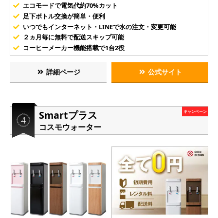
エコモードで電気代約70%カット
足下ボトル交換が簡単・便利
いつでもインターネット・LINEで水の注文・変更可能
２ヵ月毎に無料で配送スキップ可能
コーヒーメーカー機能搭載で1台2役
詳細ページ
公式サイト
Smartプラス
キャンペーン
コスモウォーター