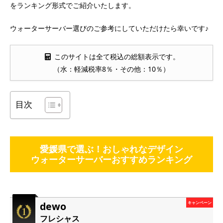
をランキング形式でご紹介いたします。
ウォーターサーバー選びのご参考にしていただけたら幸いです♪
このサイトは全て税込の総額表示です。
（水：軽減税率8％・その他：10％）
目次
愛媛県で選ぶ！おしゃれなデザイン
ウォーターサーバーおすすめランキング
dewo
キャンペーン
フレシャス