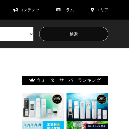
コンテンツ
コラム
エリア
ウォーターサーバーランキング