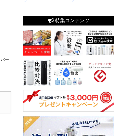
特集コンテンツ
ーバー