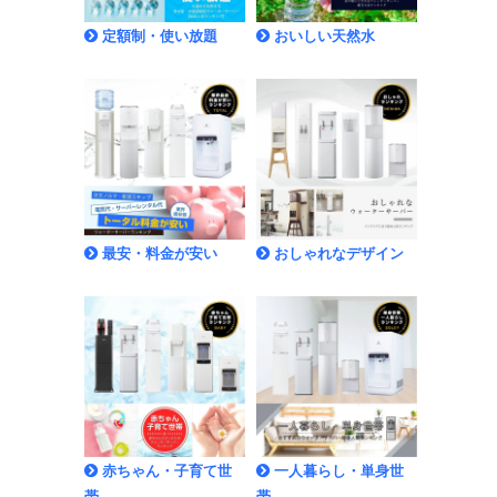
定額制・使い放題
おいしい天然水
最安・料金が安い
おしゃれなデザイン
赤ちゃん・子育て世
一人暮らし・単身世
帯
帯