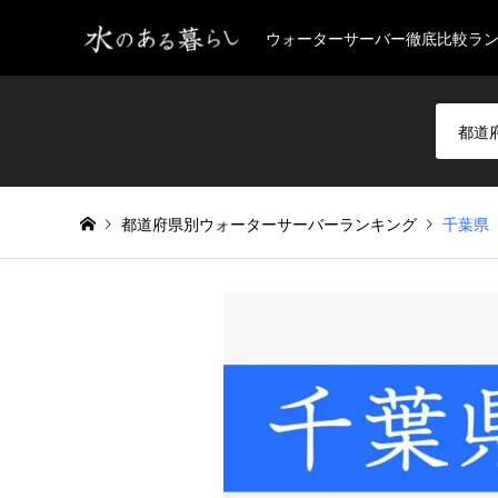
ウォーターサーバー徹底比較ラ
都道府県別ウォーターサーバーランキング
千葉県