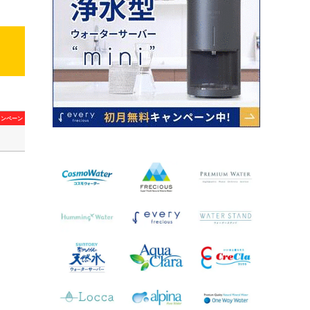
ャンペーン