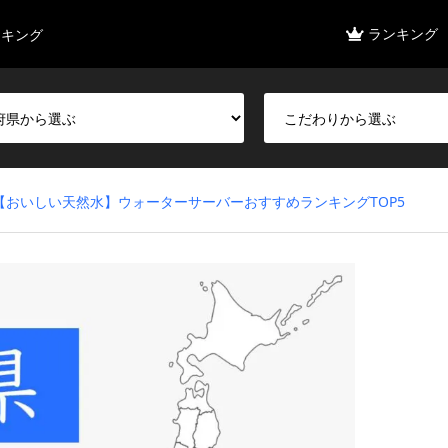
ランキング
ンキング
【おいしい天然水】ウォーターサーバーおすすめランキングTOP5