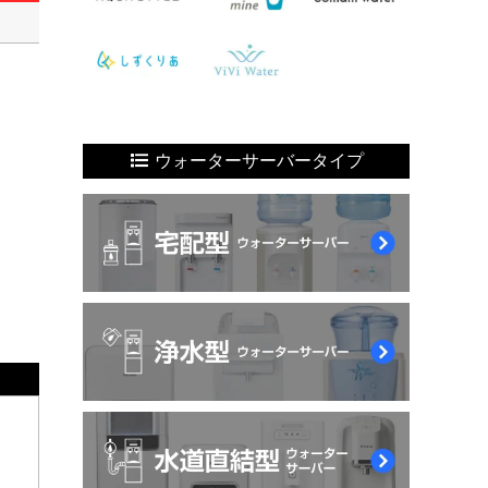
ウォーターサーバータイプ