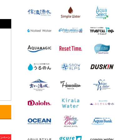
ャンペーン