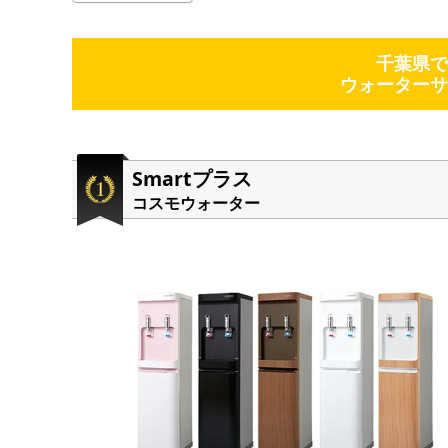
千葉県で
ウォーターサ
Smartプラス
コスモウォーター