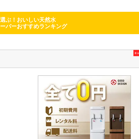
選ぶ！おいしい天然水
ーバーおすすめランキング
キ