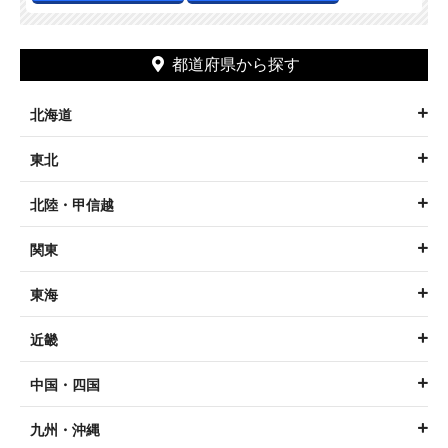
都道府県から探す
北海道
東北
北陸・甲信越
関東
東海
近畿
中国・四国
九州・沖縄