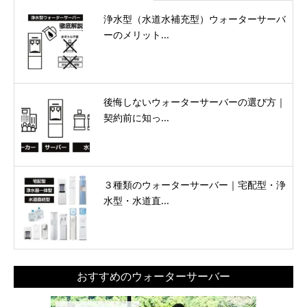
浄水型（水道水補充型）ウォーターサーバ
ーのメリット...
後悔しないウォーターサーバーの選び方｜
契約前に知っ...
３種類のウォーターサーバー｜宅配型・浄
水型・水道直...
おすすめのウォーターサーバー