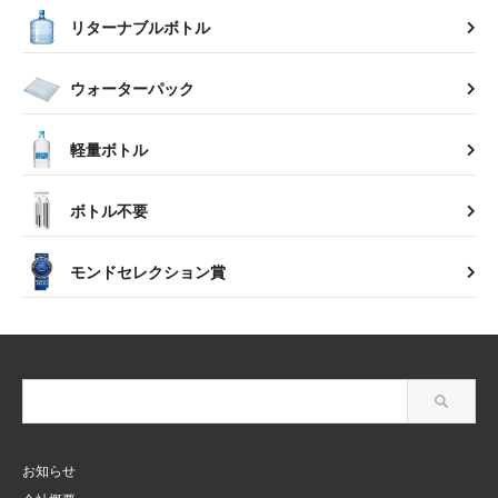
リターナブルボトル
ウォーターパック
軽量ボトル
ボトル不要
モンドセレクション賞
お知らせ