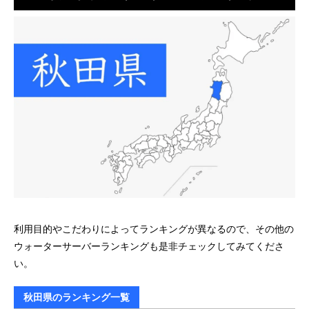
利用目的やこだわりによってランキングが異なるので、その他の
ウォーターサーバーランキングも是非チェックしてみてくださ
い。
秋田県のランキング一覧