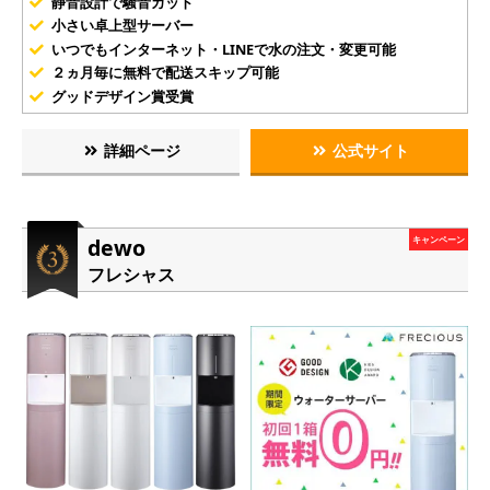
静音設計で騒音カット
小さい卓上型サーバー
いつでもインターネット・LINEで水の注文・変更可能
２ヵ月毎に無料で配送スキップ可能
グッドデザイン賞受賞
詳細ページ
公式サイト
dewo
キャンペーン
フレシャス