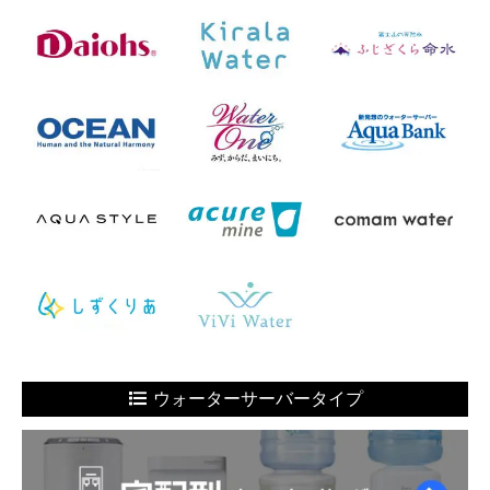
ウォーターサーバータイプ