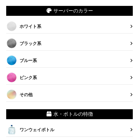
サーバーのカラー
ホワイト系
ブラック系
ブルー系
ピンク系
その他
水・ボトルの特徴
ワンウェイボトル