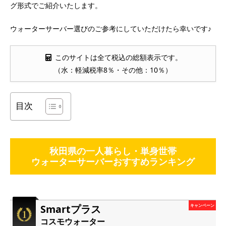
グ形式でご紹介いたします。
ウォーターサーバー選びのご参考にしていただけたら幸いです♪
このサイトは全て税込の総額表示です。
（水：軽減税率8％・その他：10％）
目次
秋田県の一人暮らし・単身世帯
ウォーターサーバーおすすめランキング
Smartプラス
キャンペーン
コスモウォーター