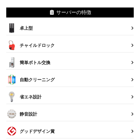
サーバーの特徴
卓上型
チャイルドロック
簡単ボトル交換
自動クリーニング
省エネ設計
静音設計
グッドデザイン賞