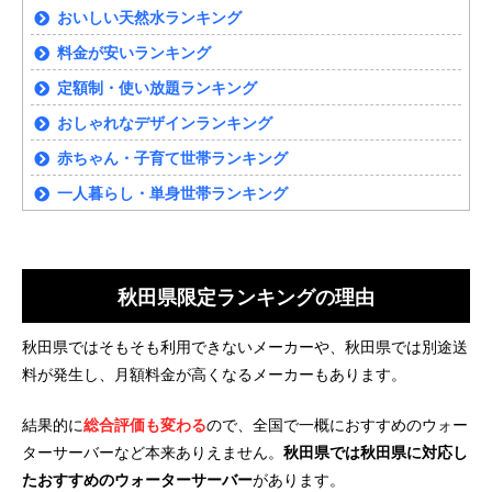
おいしい天然水ランキング
料金が安いランキング
定額制・使い放題ランキング
おしゃれなデザインランキング
赤ちゃん・子育て世帯ランキング
一人暮らし・単身世帯ランキング
秋田県限定ランキングの理由
秋田県ではそもそも利用できないメーカーや、秋田県では別途送
料が発生し、月額料金が高くなるメーカーもあります。
結果的に
総合評価も変わる
ので、全国で一概におすすめのウォー
ターサーバーなど本来ありえません。
秋田県では秋田県に対応し
たおすすめのウォーターサーバー
があります。